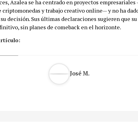
es, Azalea se ha centrado en proyectos empresariales
de criptomonedas y trabajo creativo online— y no ha dad
su decisión. Sus últimas declaraciones sugieren que su 
finitivo, sin planes de comeback en el horizonte.
rtículo:
José M.