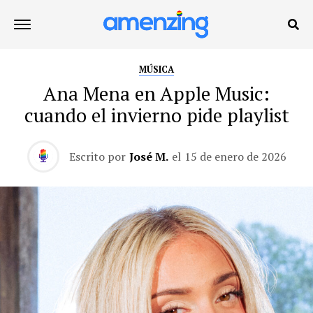
MÚSICA
Ana Mena en Apple Music:
cuando el invierno pide playlist
Escrito por
José M.
el
15 de enero de 2026