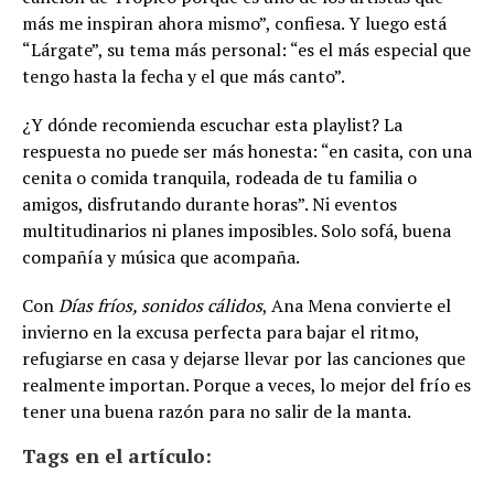
más me inspiran ahora mismo”, confiesa. Y luego está
“Lárgate”, su tema más personal: “es el más especial que
tengo hasta la fecha y el que más canto”.
¿Y dónde recomienda escuchar esta playlist? La
respuesta no puede ser más honesta: “en casita, con una
cenita o comida tranquila, rodeada de tu familia o
amigos, disfrutando durante horas”. Ni eventos
multitudinarios ni planes imposibles. Solo sofá, buena
compañía y música que acompaña.
Con
Días fríos, sonidos cálidos
, Ana Mena convierte el
invierno en la excusa perfecta para bajar el ritmo,
refugiarse en casa y dejarse llevar por las canciones que
realmente importan. Porque a veces, lo mejor del frío es
tener una buena razón para no salir de la manta.
Tags en el artículo: