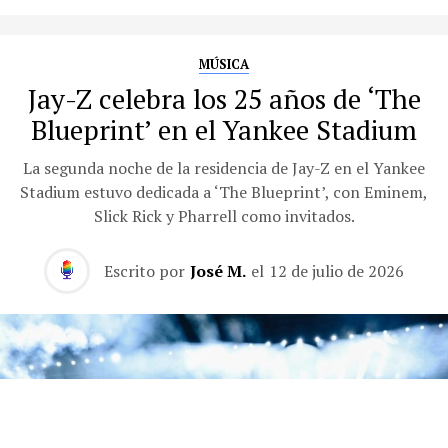
MÚSICA
Jay-Z celebra los 25 años de ‘The
Blueprint’ en el Yankee Stadium
La segunda noche de la residencia de Jay-Z en el Yankee
Stadium estuvo dedicada a ‘The Blueprint’, con Eminem,
Slick Rick y Pharrell como invitados.
Escrito por
José M.
el
12 de julio de 2026