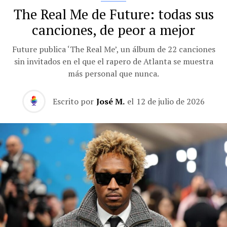
The Real Me de Future: todas sus
canciones, de peor a mejor
Future publica ‘The Real Me’, un álbum de 22 canciones
sin invitados en el que el rapero de Atlanta se muestra
más personal que nunca.
Escrito por
José M.
el
12 de julio de 2026