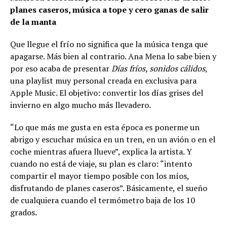
planes caseros, música a tope y cero ganas de salir
de la manta
Que llegue el frío no significa que la música tenga que
apagarse. Más bien al contrario. Ana Mena lo sabe bien y
por eso acaba de presentar
Días fríos, sonidos cálidos
,
una playlist muy personal creada en exclusiva para
Apple Music. El objetivo: convertir los días grises del
invierno en algo mucho más llevadero.
“Lo que más me gusta en esta época es ponerme un
abrigo y escuchar música en un tren, en un avión o en el
coche mientras afuera llueve”, explica la artista. Y
cuando no está de viaje, su plan es claro: “intento
compartir el mayor tiempo posible con los míos,
disfrutando de planes caseros”. Básicamente, el sueño
de cualquiera cuando el termómetro baja de los 10
grados.