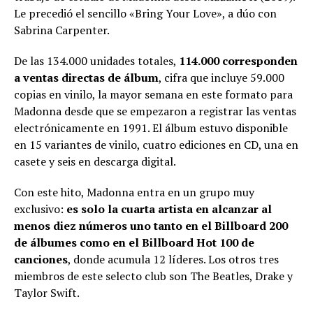
Le precedió el sencillo «Bring Your Love», a dúo con
Sabrina Carpenter.
De las 134.000 unidades totales,
114.000 corresponden
a ventas directas de álbum
, cifra que incluye 59.000
copias en vinilo, la mayor semana en este formato para
Madonna desde que se empezaron a registrar las ventas
electrónicamente en 1991. El álbum estuvo disponible
en 15 variantes de vinilo, cuatro ediciones en CD, una en
casete y seis en descarga digital.
Con este hito, Madonna entra en un grupo muy
exclusivo:
es solo la cuarta artista en alcanzar al
menos diez números uno tanto en el Billboard 200
de álbumes como en el Billboard Hot 100 de
canciones
, donde acumula 12 líderes. Los otros tres
miembros de este selecto club son The Beatles, Drake y
Taylor Swift.