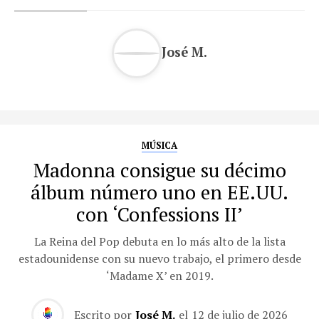
José M.
MÚSICA
Madonna consigue su décimo
álbum número uno en EE.UU.
con ‘Confessions II’
La Reina del Pop debuta en lo más alto de la lista
estadounidense con su nuevo trabajo, el primero desde
‘Madame X’ en 2019.
Escrito por
José M.
el
12 de julio de 2026