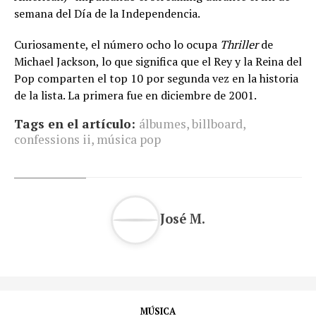
semana del Día de la Independencia.
Curiosamente, el número ocho lo ocupa
Thriller
de
Michael Jackson, lo que significa que el Rey y la Reina del
Pop comparten el top 10 por segunda vez en la historia
de la lista. La primera fue en diciembre de 2001.
Tags en el artículo:
álbumes
,
billboard
,
confessions ii
,
música pop
José M.
MÚSICA