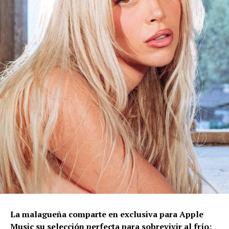
La malagueña comparte en exclusiva para Apple
Music su selección perfecta para sobrevivir al frío: