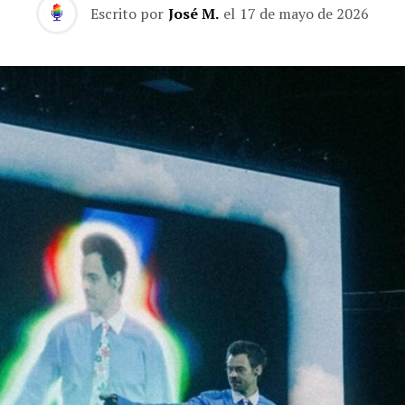
Escrito por
José M.
el
17 de mayo de 2026