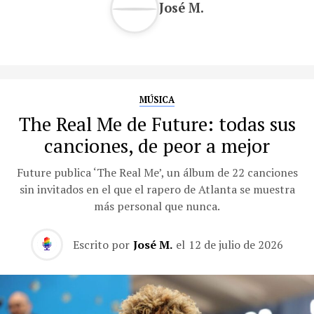
José M.
MÚSICA
The Real Me de Future: todas sus
canciones, de peor a mejor
Future publica ‘The Real Me’, un álbum de 22 canciones
sin invitados en el que el rapero de Atlanta se muestra
más personal que nunca.
Escrito por
José M.
el
12 de julio de 2026