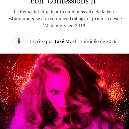
con ‘Confessions II’
La Reina del Pop debuta en lo más alto de la lista
estadounidense con su nuevo trabajo, el primero desde
‘Madame X’ en 2019.
Escrito por
José M.
el
12 de julio de 2026