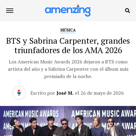
MÚSICA
BTS y Sabrina Carpenter, grandes
triunfadores de los AMA 2026
Los American Music Awards 2026 dejaron a BTS como
artista del año y a Sabrina Carpenter con el álbum más
premiado de la noche.
Escrito por
José M.
el
26 de mayo de 2026