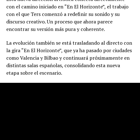
con el camino iniciado en “En El Horizonte”, el trabajo
con el que Ters comenzó a redefinir su sonido y su
discurso creativo. Un proceso que ahora parece
encontrar su versión más pura y coherente.
La evolución también se está trasladando al directo con
la gira “En El Horizonte”, que ya ha pasado por ciudades
como Valencia y Bilbao y continuará próximamente en
distintas salas españolas, consolidando esta nueva
etapa sobre el escenario.