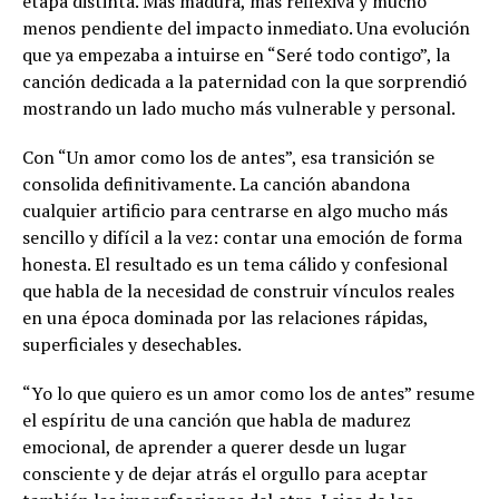
etapa distinta. Más madura, más reflexiva y mucho
menos pendiente del impacto inmediato. Una evolución
que ya empezaba a intuirse en “Seré todo contigo”, la
canción dedicada a la paternidad con la que sorprendió
mostrando un lado mucho más vulnerable y personal.
Con “Un amor como los de antes”, esa transición se
consolida definitivamente. La canción abandona
cualquier artificio para centrarse en algo mucho más
sencillo y difícil a la vez: contar una emoción de forma
honesta. El resultado es un tema cálido y confesional
que habla de la necesidad de construir vínculos reales
en una época dominada por las relaciones rápidas,
superficiales y desechables.
“Yo lo que quiero es un amor como los de antes” resume
el espíritu de una canción que habla de madurez
emocional, de aprender a querer desde un lugar
consciente y de dejar atrás el orgullo para aceptar