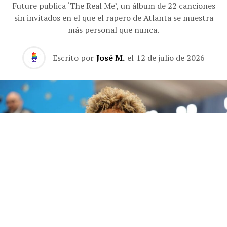
Future publica ‘The Real Me’, un álbum de 22 canciones
sin invitados en el que el rapero de Atlanta se muestra
más personal que nunca.
Escrito por
José M.
el
12 de julio de 2026