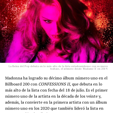
La Reina del Pop debuta en lo más alto de la lista estadounidense con su nuevo
trabajo, el primero desde 'Madame X' en 2019.
Madonna ha logrado su décimo álbum número uno en el
Billboard 200 con
CONFESSIONS II
, que debuta en lo
más alto de la lista con fecha del 18 de julio. Es el primer
número uno de la artista en la década de los veinte y,
además, la convierte en la primera artista con un álbum
número uno en los 2020 que también lideró la lista en