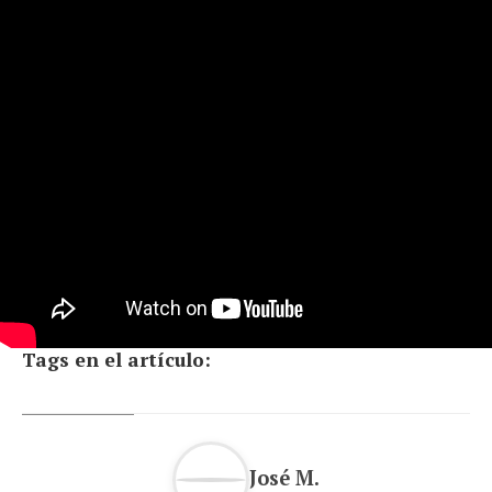
Tags en el artículo:
José M.