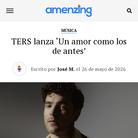
MÚSICA
TERS lanza ‘Un amor como los
de antes’
Escrito por
José M.
el
26 de mayo de 2026