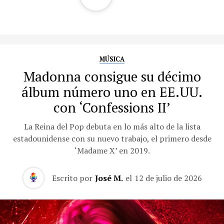
MÚSICA
Madonna consigue su décimo
álbum número uno en EE.UU.
con ‘Confessions II’
La Reina del Pop debuta en lo más alto de la lista
estadounidense con su nuevo trabajo, el primero desde
‘Madame X’ en 2019.
Escrito por
José M.
el
12 de julio de 2026