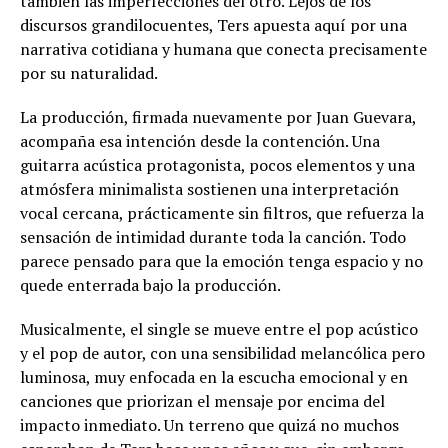
también las imperfecciones del otro. Lejos de los
discursos grandilocuentes, Ters apuesta aquí por una
narrativa cotidiana y humana que conecta precisamente
por su naturalidad.
La producción, firmada nuevamente por Juan Guevara,
acompaña esa intención desde la contención. Una
guitarra acústica protagonista, pocos elementos y una
atmósfera minimalista sostienen una interpretación
vocal cercana, prácticamente sin filtros, que refuerza la
sensación de intimidad durante toda la canción. Todo
parece pensado para que la emoción tenga espacio y no
quede enterrada bajo la producción.
Musicalmente, el single se mueve entre el pop acústico
y el pop de autor, con una sensibilidad melancólica pero
luminosa, muy enfocada en la escucha emocional y en
canciones que priorizan el mensaje por encima del
impacto inmediato. Un terreno que quizá no muchos