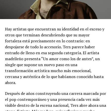
Hay artistas que encuentran su identidad en el exceso y
otros que terminan descubriendo que su mayor
fortaleza está precisamente en lo contrario: en
despojarse de todo lo accesorio. Ters parece haber
entrado de lleno en esa segunda categoría. El artista
madrileño presenta “Un amor como los de antes”, un
single que supone un nuevo paso en una
transformación artística mucho más emocional,
cercana y auténtica de lo que habíamos conocido hasta
ahora.
Después de años construyendo una carrera marcada por
el pop contemporáneo y una presencia cada vez más
visible dentro de la escena nacional, Ters abre ahora una