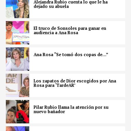
Alejandra Rubio cuenta lo que le ha
dejado su abuela
El truco de Sonsoles para ganar en
audiencia a Ana Rosa
Ana Rosa “Se tomó dos copas de…”
Los zapatos de Dior escogidos por Ana
Rosa para ‘TardeAR’
Pilar Rubio llama la atención por su
nuevo bañador