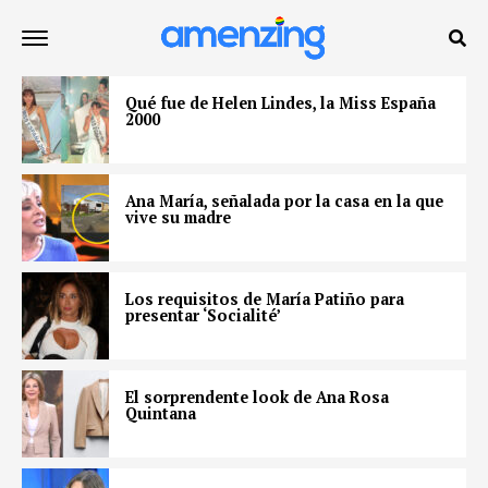
Qué fue de Helen Lindes, la Miss España
2000
Ana María, señalada por la casa en la que
vive su madre
Los requisitos de María Patiño para
presentar ‘Socialité’
El sorprendente look de Ana Rosa
Quintana