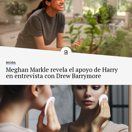
MODA
Meghan Markle revela el apoyo de Harry
en entrevista con Drew Barrymore