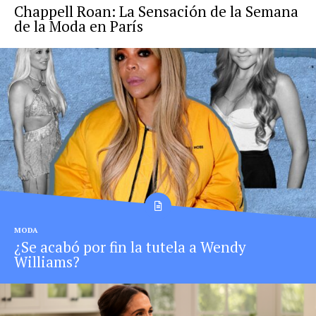
Chappell Roan: La Sensación de la Semana
de la Moda en París
MODA
¿Se acabó por fin la tutela a Wendy
Williams?