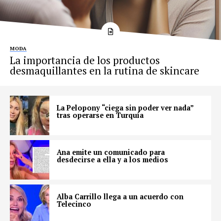
MODA
La importancia de los productos
desmaquillantes en la rutina de skincare
La Pelopony “ciega sin poder ver nada”
tras operarse en Turquía
Ana emite un comunicado para
desdecirse a ella y a los medios
Alba Carrillo llega a un acuerdo con
Telecinco