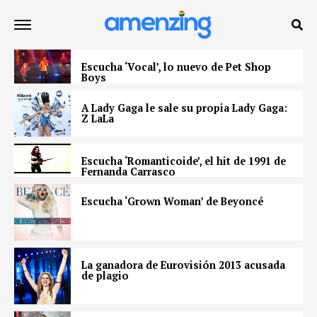
Escucha ‘Vocal’, lo nuevo de Pet Shop
Boys
A Lady Gaga le sale su propia Lady Gaga:
Z LaLa
Escucha ‘Romanticoide’, el hit de 1991 de
Fernanda Carrasco
Escucha ‘Grown Woman’ de Beyoncé
La ganadora de Eurovisión 2013 acusada
de plagio