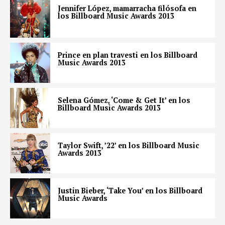
Jennifer López, mamarracha filósofa en
los Billboard Music Awards 2013
Prince en plan travesti en los Billboard
Music Awards 2013
Selena Gómez, ‘Come & Get It’ en los
Billboard Music Awards 2013
Taylor Swift, ’22’ en los Billboard Music
Awards 2013
Justin Bieber, ‘Take You’ en los Billboard
Music Awards