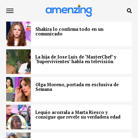
Shakira lo confirma todo en un
comunicado
La hija de Jose Luis de ‘MasterChef’ y
‘Supervivientes’ habla en televisión
Olga Moreno, portada en exclusiva de
Semana
Lequio acorrala a Marta Riesco y
consigue que revele su verdadera edad