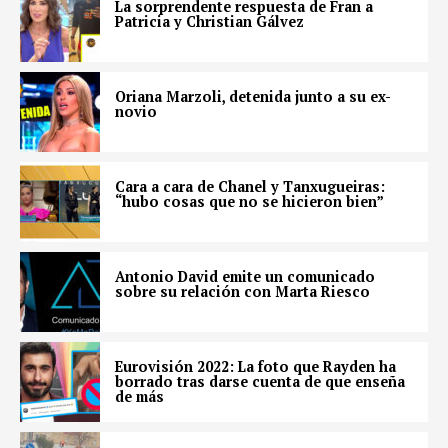
La sorprendente respuesta de Fran a
Patricia y Christian Gálvez
Oriana Marzoli, detenida junto a su ex-
novio
Cara a cara de Chanel y Tanxugueiras:
“hubo cosas que no se hicieron bien”
Antonio David emite un comunicado
sobre su relación con Marta Riesco
Eurovisión 2022: La foto que Rayden ha
borrado tras darse cuenta de que enseña
de más