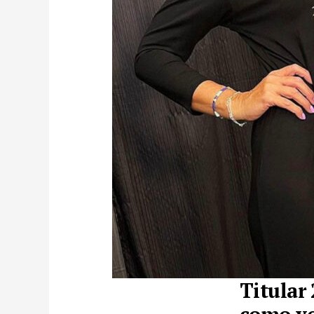
Titular