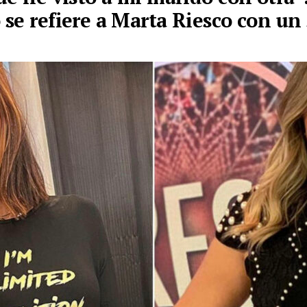
se refiere a Marta Riesco con un