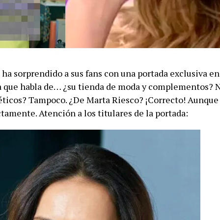
ha sorprendido a sus fans con una portada exclusiva en 
 que habla de… ¿su tienda de moda y complementos? N
éticos? Tampoco. ¿De Marta Riesco? ¡Correcto! Aunque 
amente. Atención a los titulares de la portada: