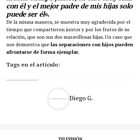
con él y el mejor padre de mis hijas solo
puede ser él
«.
De la misma manera, se muestra muy agradecida por el
tiempo que compartieron juntos y por los frutos de su
relación, que son sus dos maravillosas hijas. Un caso que
nos demuestra que
las separaciones con hijos pueden
afrontarse de forma ejemplar.
Tags en el artículo:
Diego G.
TELEVISIÓN