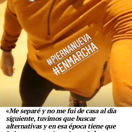
«
Me separé y no me fui de casa al día
siguiente, tuvimos que buscar
alternativas y en esa época tiene que