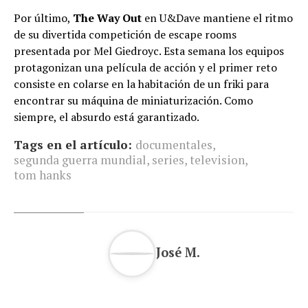
Por último,
The Way Out
en U&Dave mantiene el ritmo
de su divertida competición de escape rooms
presentada por Mel Giedroyc. Esta semana los equipos
protagonizan una película de acción y el primer reto
consiste en colarse en la habitación de un friki para
encontrar su máquina de miniaturización. Como
siempre, el absurdo está garantizado.
Tags en el artículo:
documentales
,
segunda guerra mundial
,
series
,
television
,
tom hanks
José M.