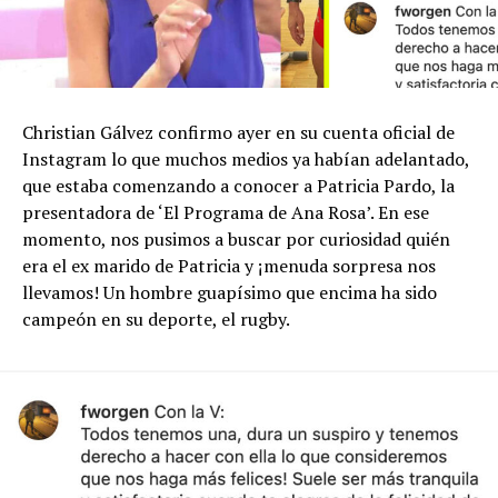
Christian Gálvez confirmo ayer en su cuenta oficial de
Instagram lo que muchos medios ya habían adelantado,
que estaba comenzando a conocer a Patricia Pardo, la
presentadora de ‘El Programa de Ana Rosa’. En ese
momento, nos pusimos a buscar por curiosidad quién
era el ex marido de Patricia y ¡menuda sorpresa nos
llevamos! Un hombre guapísimo que encima ha sido
campeón en su deporte, el rugby.