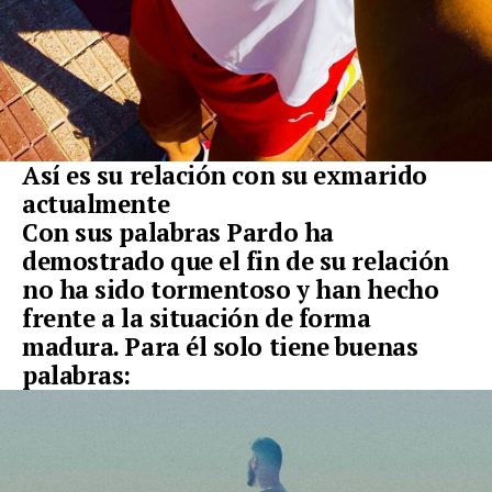
Así es su relación con su exmarido
actualmente
Con sus palabras Pardo ha
demostrado que el fin de su relación
no ha sido tormentoso y han hecho
frente a la situación de forma
madura. Para él solo tiene buenas
palabras: