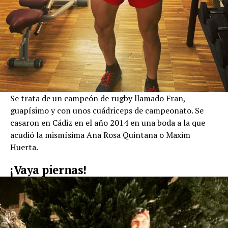
Se trata de un campeón de rugby llamado Fran,
guapísimo y con unos cuádriceps de campeonato. Se
casaron en Cádiz en el año 2014 en una boda a la que
acudió la mismísima Ana Rosa Quintana o Maxim
Huerta.
¡Vaya piernas!