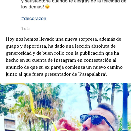
Hoy nos hemos llevado una nueva sorpresa, además de
guapo y deportista, ha dado una lección absoluta de
generosidad y de buen rollo con la publicación que ha
hecho en su cuenta de Instagram en contestación al
anuncio de que su ex pareja comienza un nuevo camino
junto al que fuera presentador de ‘Pasapalabra’.