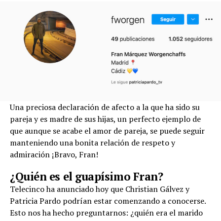
Una preciosa declaración de afecto a la que ha sido su
pareja y es madre de sus hijas, un perfecto ejemplo de
que aunque se acabe el amor de pareja, se puede seguir
manteniendo una bonita relación de respeto y
admiración ¡Bravo, Fran!
¿Quién es el guapísimo Fran?
Telecinco ha anunciado hoy que Christian Gálvez y
Patricia Pardo podrían estar comenzando a conocerse.
Esto nos ha hecho preguntarnos: ¿quién era el marido