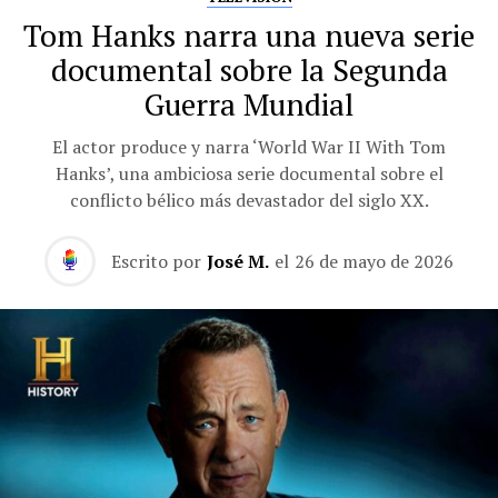
Tom Hanks narra una nueva serie
documental sobre la Segunda
Guerra Mundial
El actor produce y narra ‘World War II With Tom
Hanks’, una ambiciosa serie documental sobre el
conflicto bélico más devastador del siglo XX.
Escrito por
José M.
el
26 de mayo de 2026