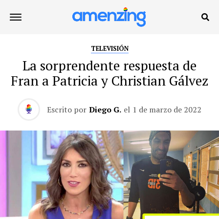
TELEVISIÓN
La sorprendente respuesta de
Fran a Patricia y Christian Gálvez
Escrito por
Diego G.
el
1 de marzo de 2022