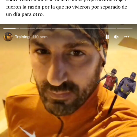
fueron la razón por la que no vivieron por separado de
un día para otro.