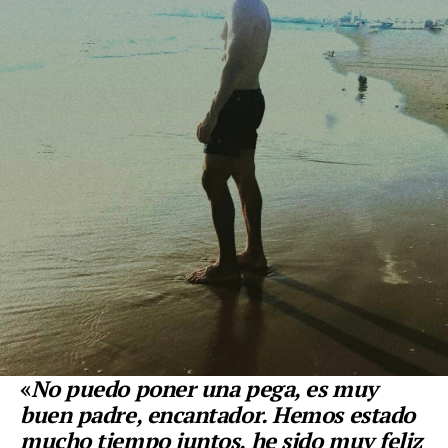
«
No puedo poner una pega, es muy
buen padre, encantador. Hemos estado
mucho tiempo juntos, he sido muy feliz