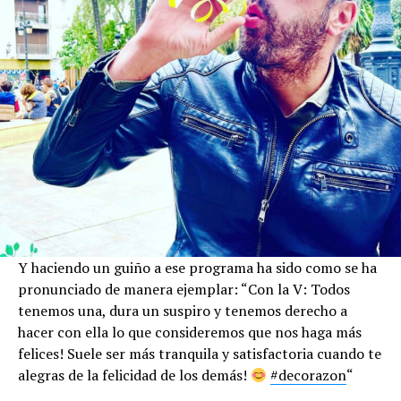
Y haciendo un guiño a ese programa ha sido como se ha
pronunciado de manera ejemplar: “Con la V: Todos
tenemos una, dura un suspiro y tenemos derecho a
hacer con ella lo que consideremos que nos haga más
felices! Suele ser más tranquila y satisfactoria cuando te
alegras de la felicidad de los demás!
#decorazon
“