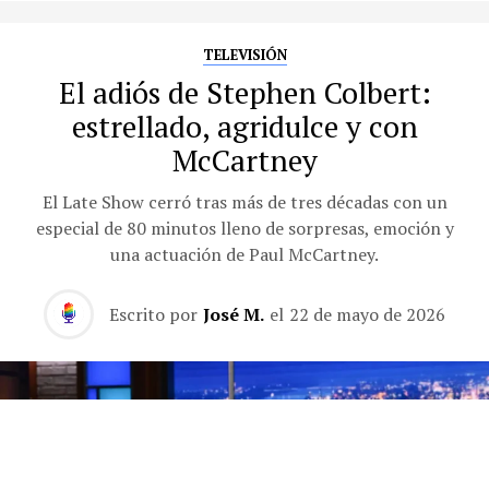
TELEVISIÓN
El adiós de Stephen Colbert:
estrellado, agridulce y con
McCartney
El Late Show cerró tras más de tres décadas con un
especial de 80 minutos lleno de sorpresas, emoción y
una actuación de Paul McCartney.
Escrito por
José M.
el
22 de mayo de 2026