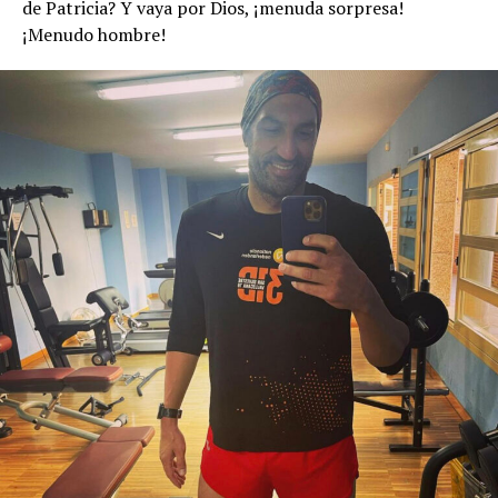
de Patricia? Y vaya por Dios, ¡menuda sorpresa!
¡Menudo hombre!