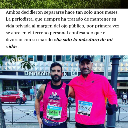
Ambos decidieron separarse hace tan solo unos meses.
La periodista, que siempre ha tratado de mantener su
vida privada al margen del ojo público, por primera vez
se abre en el terreno personal confesando que el
divorcio con su marido «
ha sido lo más duro de mi
vida
«.