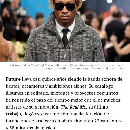
Future publica 'The Real Me', un álbum de 22 canciones sin invitados en el que el
rapero de Atlanta se muestra más personal que nunca.
Future
lleva casi quince años siendo la banda sonora de
fiestas, desamores y ambiciones ajenas. Su catálogo —
álbumes en solitario, mixtapes y proyectos conjuntos—
ha resistido el paso del tiempo mejor que el de muchos
artistas de su generación.
The Real Me
, su último
trabajo, llegó este verano con una declaración de
intenciones clara: cero colaboraciones en 22 canciones
y 58 minutos de música.