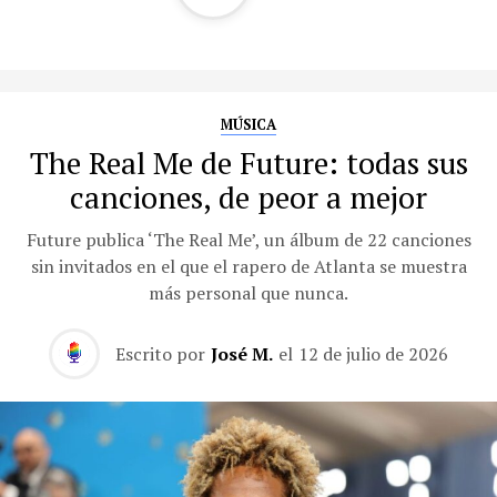
MÚSICA
The Real Me de Future: todas sus
canciones, de peor a mejor
Future publica ‘The Real Me’, un álbum de 22 canciones
sin invitados en el que el rapero de Atlanta se muestra
más personal que nunca.
Escrito por
José M.
el
12 de julio de 2026