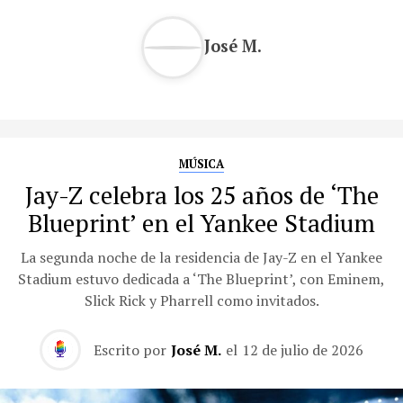
José M.
MÚSICA
Jay-Z celebra los 25 años de ‘The
Blueprint’ en el Yankee Stadium
La segunda noche de la residencia de Jay-Z en el Yankee
Stadium estuvo dedicada a ‘The Blueprint’, con Eminem,
Slick Rick y Pharrell como invitados.
Escrito por
José M.
el
12 de julio de 2026