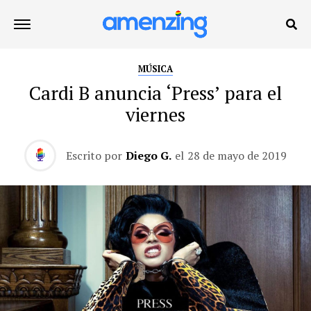
MÚSICA
Cardi B anuncia ‘Press’ para el
viernes
Escrito por
Diego G.
el
28 de mayo de 2019