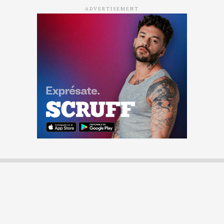
ADVERTISEMENT