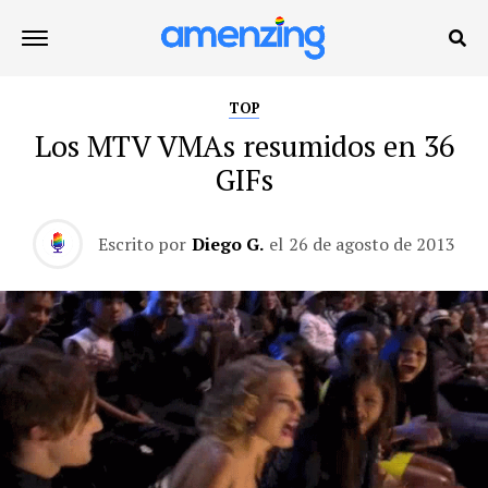
TOP
Los MTV VMAs resumidos en 36
GIFs
Escrito por
Diego G.
el
26 de agosto de 2013