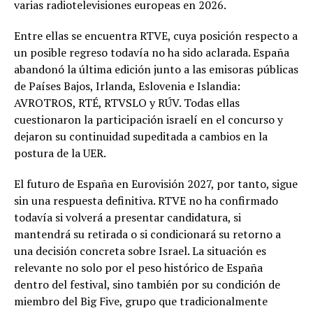
varias radiotelevisiones europeas en 2026.
Entre ellas se encuentra RTVE, cuya posición respecto a
un posible regreso todavía no ha sido aclarada. España
abandonó la última edición junto a las emisoras públicas
de Países Bajos, Irlanda, Eslovenia e Islandia:
AVROTROS, RTÉ, RTVSLO y RÚV. Todas ellas
cuestionaron la participación israelí en el concurso y
dejaron su continuidad supeditada a cambios en la
postura de la UER.
El futuro de España en Eurovisión 2027, por tanto, sigue
sin una respuesta definitiva. RTVE no ha confirmado
todavía si volverá a presentar candidatura, si
mantendrá su retirada o si condicionará su retorno a
una decisión concreta sobre Israel. La situación es
relevante no solo por el peso histórico de España
dentro del festival, sino también por su condición de
miembro del Big Five, grupo que tradicionalmente