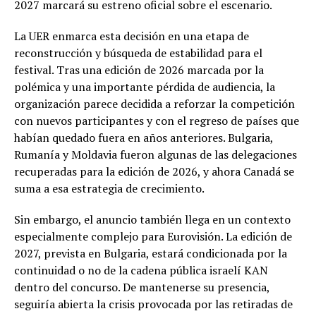
2027 marcará su estreno oficial sobre el escenario.
La UER enmarca esta decisión en una etapa de
reconstrucción y búsqueda de estabilidad para el
festival. Tras una edición de 2026 marcada por la
polémica y una importante pérdida de audiencia, la
organización parece decidida a reforzar la competición
con nuevos participantes y con el regreso de países que
habían quedado fuera en años anteriores. Bulgaria,
Rumanía y Moldavia fueron algunas de las delegaciones
recuperadas para la edición de 2026, y ahora Canadá se
suma a esa estrategia de crecimiento.
Sin embargo, el anuncio también llega en un contexto
especialmente complejo para Eurovisión. La edición de
2027, prevista en Bulgaria, estará condicionada por la
continuidad o no de la cadena pública israelí KAN
dentro del concurso. De mantenerse su presencia,
seguiría abierta la crisis provocada por las retiradas de