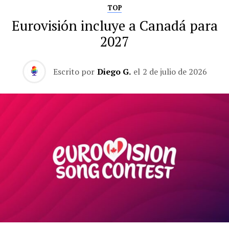
TOP
Eurovisión incluye a Canadá para
2027
Escrito por
Diego G.
el
2 de julio de 2026