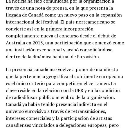
La noticia ha sido comunicada por la organización a
través de una nota de prensa, en la que presenta la
llegada de Canadá como un nuevo paso en la expansión
internacional del festival. El país norteamericano se
convierte así en la primera incorporación
completamente nueva al concurso desde el debut de
Australia en 2015, una participación que comenzó como
una invitación excepcional y acabó consolidándose
dentro de la dinámica habitual de Eurovisión.
La presencia canadiense vuelve a poner de manifiesto
que la pertenencia geográfica al continente europeo no
es el único criterio para competir en el certamen. La
clave reside en la relación con la UER y en la condición
de radiodifusor público miembro de la organización.
Canadá ya había tenido presencia indirecta en el
universo eurovisivo a través de retransmisiones,
intereses comerciales y la participación de artistas
canadienses vinculados a delegaciones europeas, pero