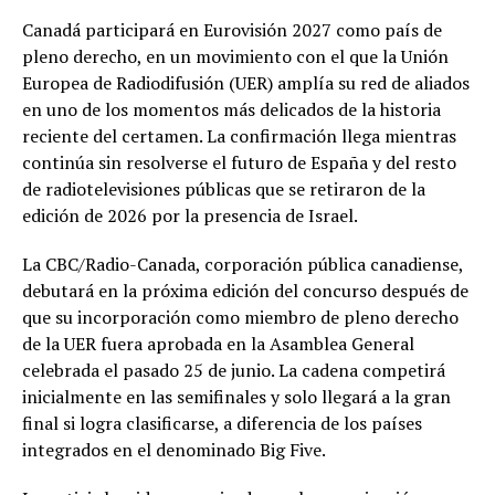
Canadá participará en Eurovisión 2027 como país de
pleno derecho, en un movimiento con el que la Unión
Europea de Radiodifusión (UER) amplía su red de aliados
en uno de los momentos más delicados de la historia
reciente del certamen. La confirmación llega mientras
continúa sin resolverse el futuro de España y del resto
de radiotelevisiones públicas que se retiraron de la
edición de 2026 por la presencia de Israel.
La CBC/Radio-Canada, corporación pública canadiense,
debutará en la próxima edición del concurso después de
que su incorporación como miembro de pleno derecho
de la UER fuera aprobada en la Asamblea General
celebrada el pasado 25 de junio. La cadena competirá
inicialmente en las semifinales y solo llegará a la gran
final si logra clasificarse, a diferencia de los países
integrados en el denominado Big Five.