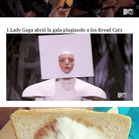
1.Lady Gaga abrió la gala plagiando a los Bread Cats