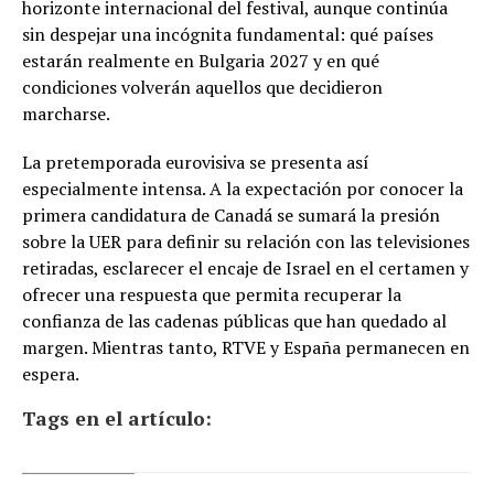
horizonte internacional del festival, aunque continúa
sin despejar una incógnita fundamental: qué países
estarán realmente en Bulgaria 2027 y en qué
condiciones volverán aquellos que decidieron
marcharse.
La pretemporada eurovisiva se presenta así
especialmente intensa. A la expectación por conocer la
primera candidatura de Canadá se sumará la presión
sobre la UER para definir su relación con las televisiones
retiradas, esclarecer el encaje de Israel en el certamen y
ofrecer una respuesta que permita recuperar la
confianza de las cadenas públicas que han quedado al
margen. Mientras tanto, RTVE y España permanecen en
espera.
Tags en el artículo: