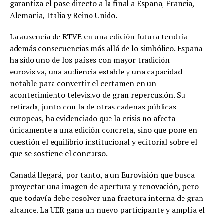
garantiza el pase directo a la final a España, Francia,
Alemania, Italia y Reino Unido.
La ausencia de RTVE en una edición futura tendría
además consecuencias más allá de lo simbólico. España
ha sido uno de los países con mayor tradición
eurovisiva, una audiencia estable y una capacidad
notable para convertir el certamen en un
acontecimiento televisivo de gran repercusión. Su
retirada, junto con la de otras cadenas públicas
europeas, ha evidenciado que la crisis no afecta
únicamente a una edición concreta, sino que pone en
cuestión el equilibrio institucional y editorial sobre el
que se sostiene el concurso.
Canadá llegará, por tanto, a un Eurovisión que busca
proyectar una imagen de apertura y renovación, pero
que todavía debe resolver una fractura interna de gran
alcance. La UER gana un nuevo participante y amplía el