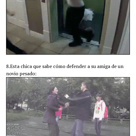
8.Esta chica que sabe cómo defender a su amiga de un
novio pesado: