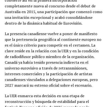
convierte así en la primera incorporación
completamente nueva al concurso desde el debut de
Australia en 2015, una participación que comenzó como
una invitación excepcional y acabó consolidándose
dentro de la dinámica habitual de Eurovisión.
La presencia canadiense vuelve a poner de manifiesto
que la pertenencia geográfica al continente europeo no
es el único criterio para competir en el certamen. La
clave reside en la relación con la UER y en la condición
de radiodifusor público miembro de la organización.
Canadá ya había tenido presencia indirecta en el
universo eurovisivo a través de retransmisiones,
intereses comerciales y la participación de artistas
canadienses vinculados a delegaciones europeas, pero
2027 marcará su estreno oficial sobre el escenario.
La UER enmarca esta decisión en una etapa de
reconstrucción y búsqueda de estabilidad para el