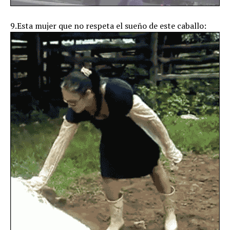
9.Esta mujer que no respeta el sueño de este caballo: