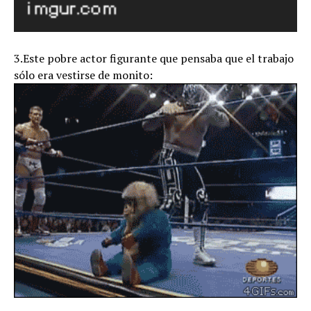
3.Este pobre actor figurante que pensaba que el trabajo
sólo era vestirse de monito: