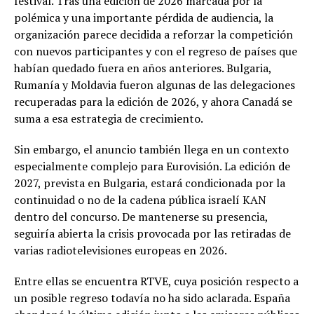
festival. Tras una edición de 2026 marcada por la
polémica y una importante pérdida de audiencia, la
organización parece decidida a reforzar la competición
con nuevos participantes y con el regreso de países que
habían quedado fuera en años anteriores. Bulgaria,
Rumanía y Moldavia fueron algunas de las delegaciones
recuperadas para la edición de 2026, y ahora Canadá se
suma a esa estrategia de crecimiento.
Sin embargo, el anuncio también llega en un contexto
especialmente complejo para Eurovisión. La edición de
2027, prevista en Bulgaria, estará condicionada por la
continuidad o no de la cadena pública israelí KAN
dentro del concurso. De mantenerse su presencia,
seguiría abierta la crisis provocada por las retiradas de
varias radiotelevisiones europeas en 2026.
Entre ellas se encuentra RTVE, cuya posición respecto a
un posible regreso todavía no ha sido aclarada. España