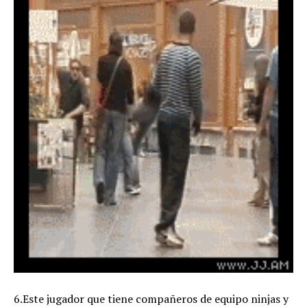
6.Este jugador que tiene compañeros de equipo ninjas y