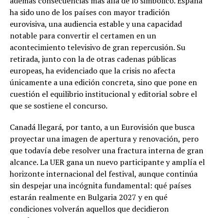
además consecuencias más allá de lo simbólico. España
ha sido uno de los países con mayor tradición
eurovisiva, una audiencia estable y una capacidad
notable para convertir el certamen en un
acontecimiento televisivo de gran repercusión. Su
retirada, junto con la de otras cadenas públicas
europeas, ha evidenciado que la crisis no afecta
únicamente a una edición concreta, sino que pone en
cuestión el equilibrio institucional y editorial sobre el
que se sostiene el concurso.
Canadá llegará, por tanto, a un Eurovisión que busca
proyectar una imagen de apertura y renovación, pero
que todavía debe resolver una fractura interna de gran
alcance. La UER gana un nuevo participante y amplía el
horizonte internacional del festival, aunque continúa
sin despejar una incógnita fundamental: qué países
estarán realmente en Bulgaria 2027 y en qué
condiciones volverán aquellos que decidieron