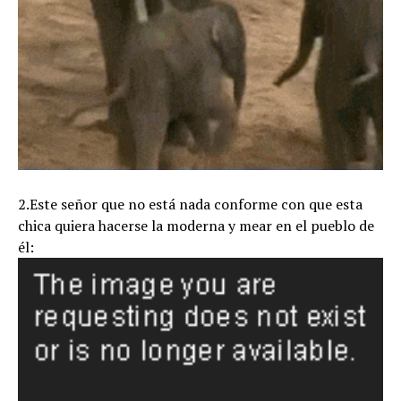
2.Este señor que no está nada conforme con que esta
chica quiera hacerse la moderna y mear en el pueblo de
él: