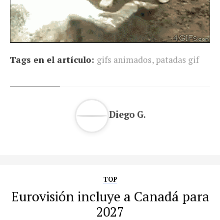
Tags en el artículo:
gifs animados
,
patadas gif
Diego G.
TOP
Eurovisión incluye a Canadá para
2027