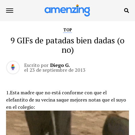
TOP
9 GIFs de patadas bien dadas (o
no)
Escrito por
Diego G.
el
23 de septiembre de 2013
1.Esta madre que no está conforme con que el
elefantito de su vecina saque mejores notas que el suyo
en el colegio: