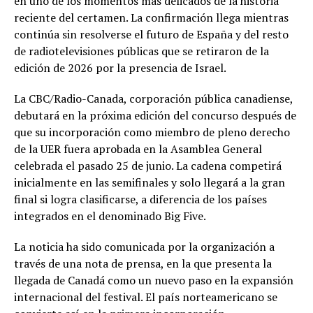
en uno de los momentos más delicados de la historia
reciente del certamen. La confirmación llega mientras
continúa sin resolverse el futuro de España y del resto
de radiotelevisiones públicas que se retiraron de la
edición de 2026 por la presencia de Israel.
La CBC/Radio-Canada, corporación pública canadiense,
debutará en la próxima edición del concurso después de
que su incorporación como miembro de pleno derecho
de la UER fuera aprobada en la Asamblea General
celebrada el pasado 25 de junio. La cadena competirá
inicialmente en las semifinales y solo llegará a la gran
final si logra clasificarse, a diferencia de los países
integrados en el denominado Big Five.
La noticia ha sido comunicada por la organización a
través de una nota de prensa, en la que presenta la
llegada de Canadá como un nuevo paso en la expansión
internacional del festival. El país norteamericano se