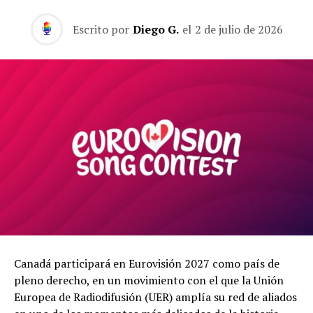
Escrito por
Diego G.
el
2 de julio de 2026
Canadá participará en Eurovisión 2027 como país de
pleno derecho, en un movimiento con el que la Unión
Europea de Radiodifusión (UER) amplía su red de aliados