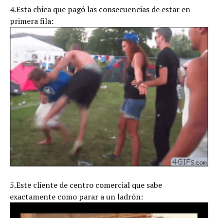
4.Esta chica que pagó las consecuencias de estar en
primera fila:
5.Este cliente de centro comercial que sabe
exactamente como parar a un ladrón: