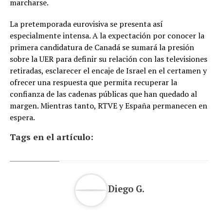
marcharse.
La pretemporada eurovisiva se presenta así
especialmente intensa. A la expectación por conocer la
primera candidatura de Canadá se sumará la presión
sobre la UER para definir su relación con las televisiones
retiradas, esclarecer el encaje de Israel en el certamen y
ofrecer una respuesta que permita recuperar la
confianza de las cadenas públicas que han quedado al
margen. Mientras tanto, RTVE y España permanecen en
espera.
Tags en el artículo:
Diego G.