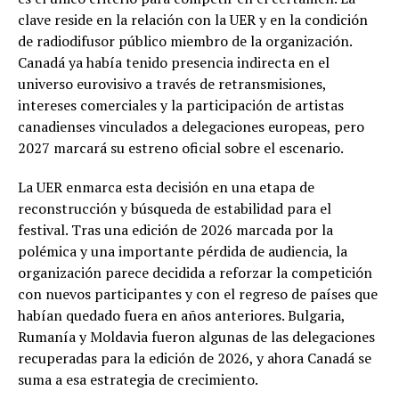
clave reside en la relación con la UER y en la condición
de radiodifusor público miembro de la organización.
Canadá ya había tenido presencia indirecta en el
universo eurovisivo a través de retransmisiones,
intereses comerciales y la participación de artistas
canadienses vinculados a delegaciones europeas, pero
2027 marcará su estreno oficial sobre el escenario.
La UER enmarca esta decisión en una etapa de
reconstrucción y búsqueda de estabilidad para el
festival. Tras una edición de 2026 marcada por la
polémica y una importante pérdida de audiencia, la
organización parece decidida a reforzar la competición
con nuevos participantes y con el regreso de países que
habían quedado fuera en años anteriores. Bulgaria,
Rumanía y Moldavia fueron algunas de las delegaciones
recuperadas para la edición de 2026, y ahora Canadá se
suma a esa estrategia de crecimiento.