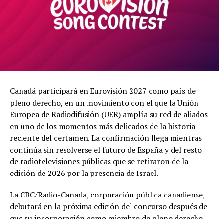
Canadá participará en Eurovisión 2027 como país de
pleno derecho, en un movimiento con el que la Unión
Europea de Radiodifusión (UER) amplía su red de aliados
en uno de los momentos más delicados de la historia
reciente del certamen. La confirmación llega mientras
continúa sin resolverse el futuro de España y del resto
de radiotelevisiones públicas que se retiraron de la
edición de 2026 por la presencia de Israel.
La CBC/Radio-Canada, corporación pública canadiense,
debutará en la próxima edición del concurso después de
que su incorporación como miembro de pleno derecho