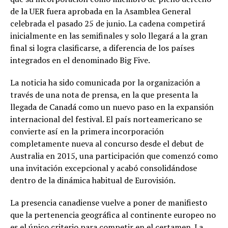
de la UER fuera aprobada en la Asamblea General
celebrada el pasado 25 de junio. La cadena competirá
inicialmente en las semifinales y solo llegará a la gran
final si logra clasificarse, a diferencia de los países
integrados en el denominado Big Five.
La noticia ha sido comunicada por la organización a
través de una nota de prensa, en la que presenta la
llegada de Canadá como un nuevo paso en la expansión
internacional del festival. El país norteamericano se
convierte así en la primera incorporación
completamente nueva al concurso desde el debut de
Australia en 2015, una participación que comenzó como
una invitación excepcional y acabó consolidándose
dentro de la dinámica habitual de Eurovisión.
La presencia canadiense vuelve a poner de manifiesto
que la pertenencia geográfica al continente europeo no
es el único criterio para competir en el certamen. La