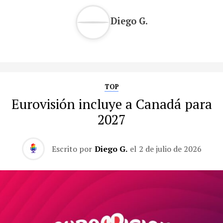
Diego G.
TOP
Eurovisión incluye a Canadá para
2027
Escrito por
Diego G.
el
2 de julio de 2026