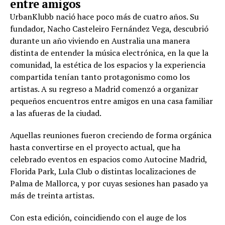
entre amigos
UrbanKlubb nació hace poco más de cuatro años. Su
fundador, Nacho Casteleiro Fernández Vega, descubrió
durante un año viviendo en Australia una manera
distinta de entender la música electrónica, en la que la
comunidad, la estética de los espacios y la experiencia
compartida tenían tanto protagonismo como los
artistas. A su regreso a Madrid comenzó a organizar
pequeños encuentros entre amigos en una casa familiar
a las afueras de la ciudad.
Aquellas reuniones fueron creciendo de forma orgánica
hasta convertirse en el proyecto actual, que ha
celebrado eventos en espacios como Autocine Madrid,
Florida Park, Lula Club o distintas localizaciones de
Palma de Mallorca, y por cuyas sesiones han pasado ya
más de treinta artistas.
Con esta edición, coincidiendo con el auge de los