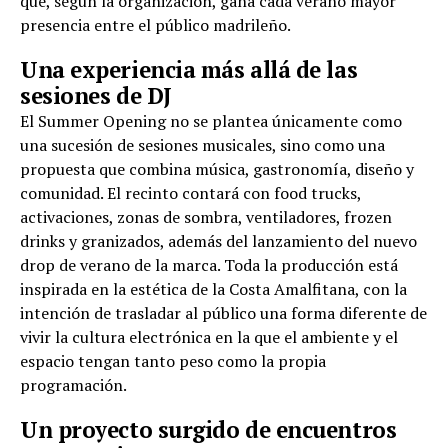
que, según la organización, gana cada verano mayor
presencia entre el público madrileño.
Una experiencia más allá de las
sesiones de DJ
El Summer Opening no se plantea únicamente como
una sucesión de sesiones musicales, sino como una
propuesta que combina música, gastronomía, diseño y
comunidad. El recinto contará con food trucks,
activaciones, zonas de sombra, ventiladores, frozen
drinks y granizados, además del lanzamiento del nuevo
drop de verano de la marca. Toda la producción está
inspirada en la estética de la Costa Amalfitana, con la
intención de trasladar al público una forma diferente de
vivir la cultura electrónica en la que el ambiente y el
espacio tengan tanto peso como la propia
programación.
Un proyecto surgido de encuentros