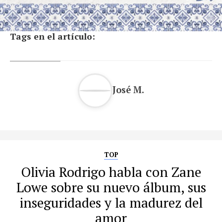
Tags en el artículo:
José M.
TOP
Olivia Rodrigo habla con Zane
Lowe sobre su nuevo álbum, sus
inseguridades y la madurez del
amor