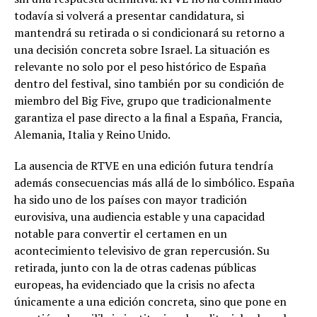
todavía si volverá a presentar candidatura, si
mantendrá su retirada o si condicionará su retorno a
una decisión concreta sobre Israel. La situación es
relevante no solo por el peso histórico de España
dentro del festival, sino también por su condición de
miembro del Big Five, grupo que tradicionalmente
garantiza el pase directo a la final a España, Francia,
Alemania, Italia y Reino Unido.
La ausencia de RTVE en una edición futura tendría
además consecuencias más allá de lo simbólico. España
ha sido uno de los países con mayor tradición
eurovisiva, una audiencia estable y una capacidad
notable para convertir el certamen en un
acontecimiento televisivo de gran repercusión. Su
retirada, junto con la de otras cadenas públicas
europeas, ha evidenciado que la crisis no afecta
únicamente a una edición concreta, sino que pone en