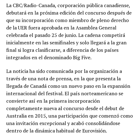
La CBC/Radio-Canada, corporación pública canadiense,
debutará en la próxima edición del concurso después de
que su incorporación como miembro de pleno derecho
de la UER fuera aprobada en la Asamblea General
celebrada el pasado 25 de junio. La cadena competirá
inicialmente en las semifinales y solo llegará a la gran
final si logra clasificarse, a diferencia de los países
integrados en el denominado Big Five.
La noticia ha sido comunicada por la organización a
través de una nota de prensa, en la que presenta la
llegada de Canadá como un nuevo paso en la expansión
internacional del festival. El país norteamericano se
convierte así en la primera incorporación
completamente nueva al concurso desde el debut de
Australia en 2015, una participación que comenzó como
una invitación excepcional y acabó consolidándose
dentro de la dinámica habitual de Eurovisión.