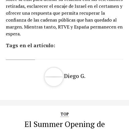
retiradas, esclarecer el encaje de Israel en el certamen y
ofrecer una respuesta que permita recuperar la
confianza de las cadenas públicas que han quedado al
margen. Mientras tanto, RTVE y España permanecen en
espera.
Tags en el artículo:
Diego G.
TOP
El Summer Opening de