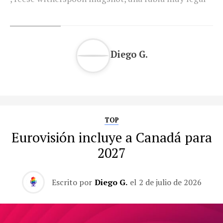
Diego G.
TOP
Eurovisión incluye a Canadá para
2027
Escrito por
Diego G.
el
2 de julio de 2026