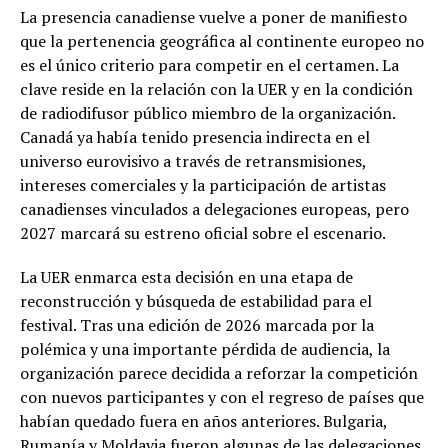
La presencia canadiense vuelve a poner de manifiesto
que la pertenencia geográfica al continente europeo no
es el único criterio para competir en el certamen. La
clave reside en la relación con la UER y en la condición
de radiodifusor público miembro de la organización.
Canadá ya había tenido presencia indirecta en el
universo eurovisivo a través de retransmisiones,
intereses comerciales y la participación de artistas
canadienses vinculados a delegaciones europeas, pero
2027 marcará su estreno oficial sobre el escenario.
La UER enmarca esta decisión en una etapa de
reconstrucción y búsqueda de estabilidad para el
festival. Tras una edición de 2026 marcada por la
polémica y una importante pérdida de audiencia, la
organización parece decidida a reforzar la competición
con nuevos participantes y con el regreso de países que
habían quedado fuera en años anteriores. Bulgaria,
Rumanía y Moldavia fueron algunas de las delegaciones