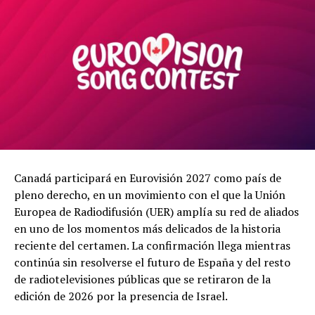
Canadá participará en Eurovisión 2027 como país de
pleno derecho, en un movimiento con el que la Unión
Europea de Radiodifusión (UER) amplía su red de aliados
en uno de los momentos más delicados de la historia
reciente del certamen. La confirmación llega mientras
continúa sin resolverse el futuro de España y del resto
de radiotelevisiones públicas que se retiraron de la
edición de 2026 por la presencia de Israel.