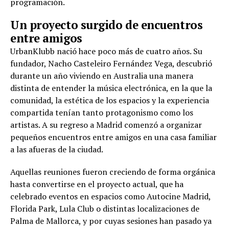
programación.
Un proyecto surgido de encuentros
entre amigos
UrbanKlubb nació hace poco más de cuatro años. Su
fundador, Nacho Casteleiro Fernández Vega, descubrió
durante un año viviendo en Australia una manera
distinta de entender la música electrónica, en la que la
comunidad, la estética de los espacios y la experiencia
compartida tenían tanto protagonismo como los
artistas. A su regreso a Madrid comenzó a organizar
pequeños encuentros entre amigos en una casa familiar
a las afueras de la ciudad.
Aquellas reuniones fueron creciendo de forma orgánica
hasta convertirse en el proyecto actual, que ha
celebrado eventos en espacios como Autocine Madrid,
Florida Park, Lula Club o distintas localizaciones de
Palma de Mallorca, y por cuyas sesiones han pasado ya