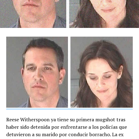
Reese Witherspoon ya tiene su primera mugshot tras
haber sido detenida por enfrentarse a los policías que
detuvieron a su marido por conducir borracho. La ex