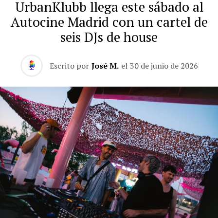
UrbanKlubb llega este sábado al
Autocine Madrid con un cartel de
seis DJs de house
Escrito por
José M.
el
30 de junio de 2026