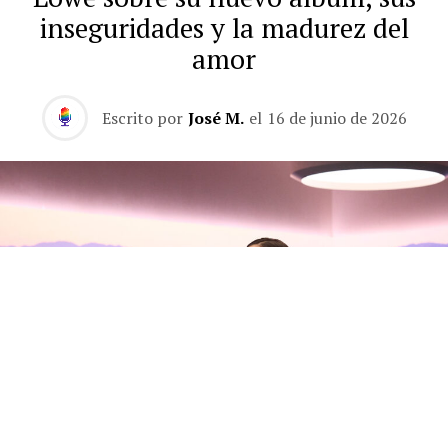
inseguridades y la madurez del
amor
Escrito por
José M.
el
16 de junio de 2026