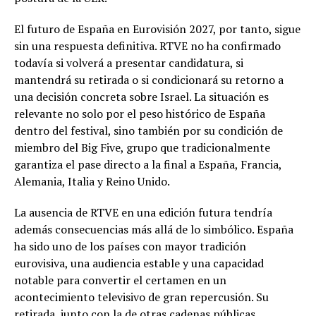
El futuro de España en Eurovisión 2027, por tanto, sigue
sin una respuesta definitiva. RTVE no ha confirmado
todavía si volverá a presentar candidatura, si
mantendrá su retirada o si condicionará su retorno a
una decisión concreta sobre Israel. La situación es
relevante no solo por el peso histórico de España
dentro del festival, sino también por su condición de
miembro del Big Five, grupo que tradicionalmente
garantiza el pase directo a la final a España, Francia,
Alemania, Italia y Reino Unido.
La ausencia de RTVE en una edición futura tendría
además consecuencias más allá de lo simbólico. España
ha sido uno de los países con mayor tradición
eurovisiva, una audiencia estable y una capacidad
notable para convertir el certamen en un
acontecimiento televisivo de gran repercusión. Su
retirada, junto con la de otras cadenas públicas