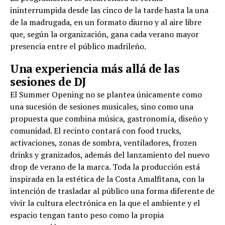
ininterrumpida desde las cinco de la tarde hasta la una
de la madrugada, en un formato diurno y al aire libre
que, según la organización, gana cada verano mayor
presencia entre el público madrileño.
Una experiencia más allá de las
sesiones de DJ
El Summer Opening no se plantea únicamente como
una sucesión de sesiones musicales, sino como una
propuesta que combina música, gastronomía, diseño y
comunidad. El recinto contará con food trucks,
activaciones, zonas de sombra, ventiladores, frozen
drinks y granizados, además del lanzamiento del nuevo
drop de verano de la marca. Toda la producción está
inspirada en la estética de la Costa Amalfitana, con la
intención de trasladar al público una forma diferente de
vivir la cultura electrónica en la que el ambiente y el
espacio tengan tanto peso como la propia