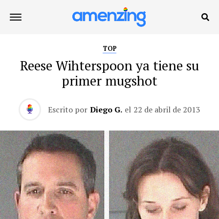
TOP
Reese Wihterspoon ya tiene su
primer mugshot
Escrito por
Diego G.
el
22 de abril de 2013