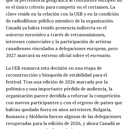
que la pertenencia geográfica al continente europeo no
es el único criterio para competir en el certamen. La
clave reside en la relación con la UER y en la condición
de radiodifusor público miembro de la organización.
Canadá ya había tenido presencia indirecta en el
universo eurovisivo a través de retransmisiones,
intereses comerciales y la participación de artistas
canadienses vinculados a delegaciones europeas, pero
2027 marcará su estreno oficial sobre el escenario.
La UER enmarca esta decisión en una etapa de
reconstrucción y búsqueda de estabilidad para el
festival. Tras una edición de 2026 marcada por la
polémica y una importante pérdida de audiencia, la
organización parece decidida a reforzar la competición
con nuevos participantes y con el regreso de países que
habían quedado fuera en años anteriores. Bulgaria,
Rumanía y Moldavia fueron algunas de las delegaciones
recuperadas para la edición de 2026, y ahora Canadá se