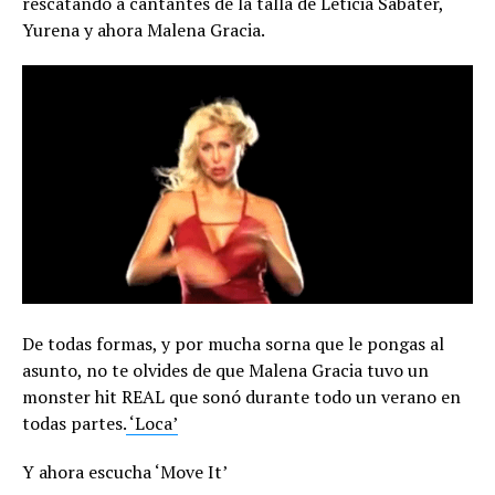
rescatando a cantantes de la talla de Leticia Sabater,
Yurena y ahora Malena Gracia.
De todas formas, y por mucha sorna que le pongas al
asunto, no te olvides de que Malena Gracia tuvo un
monster hit REAL que sonó durante todo un verano en
todas partes.
‘Loca’
Y ahora escucha ‘Move It’