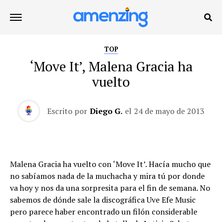
TOP
‘Move It’, Malena Gracia ha
vuelto
Escrito por
Diego G.
el
24 de mayo de 2013
Malena Gracia ha vuelto con ‘Move It’. Hacía mucho que
no sabíamos nada de la muchacha y mira tú por donde
va hoy y nos da una sorpresita para el fin de semana. No
sabemos de dónde sale la discográfica Uve Efe Music
pero parece haber encontrado un filón considerable