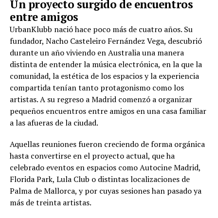
Un proyecto surgido de encuentros
entre amigos
UrbanKlubb nació hace poco más de cuatro años. Su
fundador, Nacho Casteleiro Fernández Vega, descubrió
durante un año viviendo en Australia una manera
distinta de entender la música electrónica, en la que la
comunidad, la estética de los espacios y la experiencia
compartida tenían tanto protagonismo como los
artistas. A su regreso a Madrid comenzó a organizar
pequeños encuentros entre amigos en una casa familiar
a las afueras de la ciudad.
Aquellas reuniones fueron creciendo de forma orgánica
hasta convertirse en el proyecto actual, que ha
celebrado eventos en espacios como Autocine Madrid,
Florida Park, Lula Club o distintas localizaciones de
Palma de Mallorca, y por cuyas sesiones han pasado ya
más de treinta artistas.