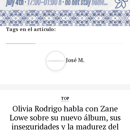
Tags en el artículo:
José M.
TOP
Olivia Rodrigo habla con Zane
Lowe sobre su nuevo álbum, sus
inseguridades y la madurez del