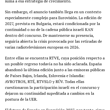
suma a esa estrategia de crecimiento.
Sin embargo, el anuncio también llega en un contexto
especialmente complejo para Eurovisión. La edición de
2027, prevista en Bulgaria, estará condicionada por la
continuidad o no de la cadena pública israelí KAN
dentro del concurso. De mantenerse su presencia,
seguiría abierta la crisis provocada por las retiradas de
varias radiotelevisiones europeas en 2026.
Entre ellas se encuentra RTVE, cuya posición respecto a
un posible regreso todavía no ha sido aclarada. España
abandonó la última edición junto a las emisoras públicas
de Países Bajos, Irlanda, Eslovenia e Islandia:
AVROTROS, RTÉ, RTVSLO y RÚV. Todas ellas
cuestionaron la participación israelí en el concurso y
dejaron su continuidad supeditada a cambios en la
postura de la UER.