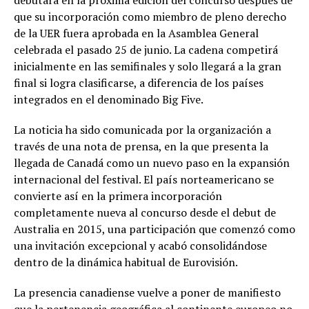
debutará en la próxima edición del concurso después de
que su incorporación como miembro de pleno derecho
de la UER fuera aprobada en la Asamblea General
celebrada el pasado 25 de junio. La cadena competirá
inicialmente en las semifinales y solo llegará a la gran
final si logra clasificarse, a diferencia de los países
integrados en el denominado Big Five.
La noticia ha sido comunicada por la organización a
través de una nota de prensa, en la que presenta la
llegada de Canadá como un nuevo paso en la expansión
internacional del festival. El país norteamericano se
convierte así en la primera incorporación
completamente nueva al concurso desde el debut de
Australia en 2015, una participación que comenzó como
una invitación excepcional y acabó consolidándose
dentro de la dinámica habitual de Eurovisión.
La presencia canadiense vuelve a poner de manifiesto