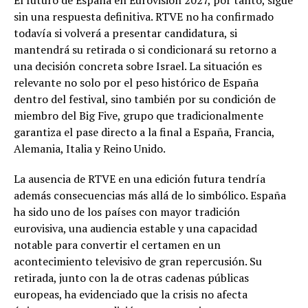
El futuro de España en Eurovisión 2027, por tanto, sigue
sin una respuesta definitiva. RTVE no ha confirmado
todavía si volverá a presentar candidatura, si
mantendrá su retirada o si condicionará su retorno a
una decisión concreta sobre Israel. La situación es
relevante no solo por el peso histórico de España
dentro del festival, sino también por su condición de
miembro del Big Five, grupo que tradicionalmente
garantiza el pase directo a la final a España, Francia,
Alemania, Italia y Reino Unido.
La ausencia de RTVE en una edición futura tendría
además consecuencias más allá de lo simbólico. España
ha sido uno de los países con mayor tradición
eurovisiva, una audiencia estable y una capacidad
notable para convertir el certamen en un
acontecimiento televisivo de gran repercusión. Su
retirada, junto con la de otras cadenas públicas
europeas, ha evidenciado que la crisis no afecta