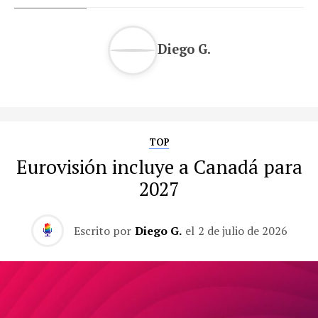
Diego G.
TOP
Eurovisión incluye a Canadá para
2027
Escrito por
Diego G.
el
2 de julio de 2026