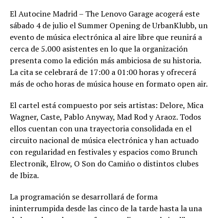
El Autocine Madrid – The Lenovo Garage acogerá este
sábado 4 de julio el Summer Opening de UrbanKlubb, un
evento de música electrónica al aire libre que reunirá a
cerca de 5.000 asistentes en lo que la organización
presenta como la edición más ambiciosa de su historia.
La cita se celebrará de 17:00 a 01:00 horas y ofrecerá
más de ocho horas de música house en formato open air.
El cartel está compuesto por seis artistas: Delore, Mica
Wagner, Caste, Pablo Anyway, Mad Rod y Araoz. Todos
ellos cuentan con una trayectoria consolidada en el
circuito nacional de música electrónica y han actuado
con regularidad en festivales y espacios como Brunch
Electronik, Elrow, O Son do Camiño o distintos clubes
de Ibiza.
La programación se desarrollará de forma
ininterrumpida desde las cinco de la tarde hasta la una