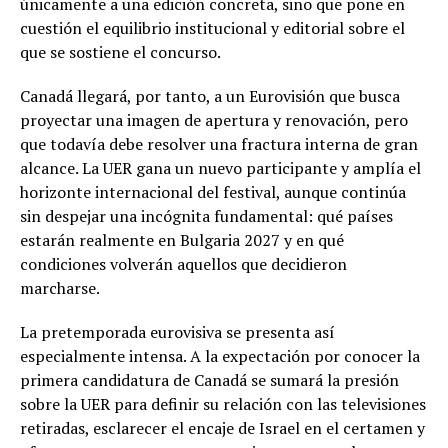
únicamente a una edición concreta, sino que pone en
cuestión el equilibrio institucional y editorial sobre el
que se sostiene el concurso.
Canadá llegará, por tanto, a un Eurovisión que busca
proyectar una imagen de apertura y renovación, pero
que todavía debe resolver una fractura interna de gran
alcance. La UER gana un nuevo participante y amplía el
horizonte internacional del festival, aunque continúa
sin despejar una incógnita fundamental: qué países
estarán realmente en Bulgaria 2027 y en qué
condiciones volverán aquellos que decidieron
marcharse.
La pretemporada eurovisiva se presenta así
especialmente intensa. A la expectación por conocer la
primera candidatura de Canadá se sumará la presión
sobre la UER para definir su relación con las televisiones
retiradas, esclarecer el encaje de Israel en el certamen y