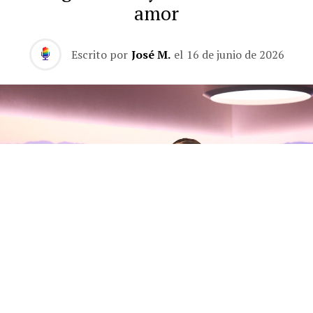
amor
Escrito por
José M.
el
16 de junio de 2026