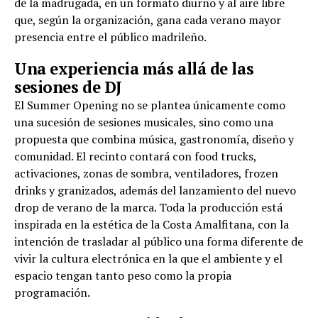
de la madrugada, en un formato diurno y al aire libre
que, según la organización, gana cada verano mayor
presencia entre el público madrileño.
Una experiencia más allá de las
sesiones de DJ
El Summer Opening no se plantea únicamente como
una sucesión de sesiones musicales, sino como una
propuesta que combina música, gastronomía, diseño y
comunidad. El recinto contará con food trucks,
activaciones, zonas de sombra, ventiladores, frozen
drinks y granizados, además del lanzamiento del nuevo
drop de verano de la marca. Toda la producción está
inspirada en la estética de la Costa Amalfitana, con la
intención de trasladar al público una forma diferente de
vivir la cultura electrónica en la que el ambiente y el
espacio tengan tanto peso como la propia
programación.