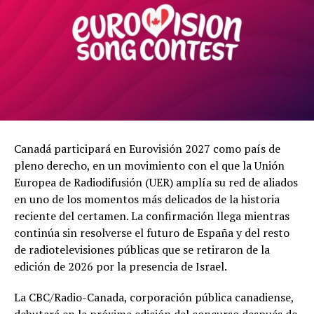
Canadá participará en Eurovisión 2027 como país de
pleno derecho, en un movimiento con el que la Unión
Europea de Radiodifusión (UER) amplía su red de aliados
en uno de los momentos más delicados de la historia
reciente del certamen. La confirmación llega mientras
continúa sin resolverse el futuro de España y del resto
de radiotelevisiones públicas que se retiraron de la
edición de 2026 por la presencia de Israel.
La CBC/Radio-Canada, corporación pública canadiense,