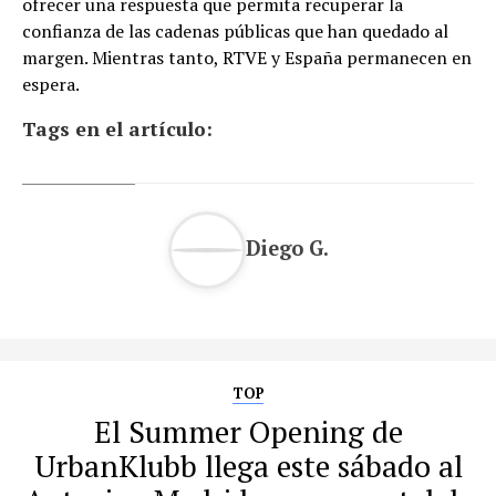
ofrecer una respuesta que permita recuperar la
confianza de las cadenas públicas que han quedado al
margen. Mientras tanto, RTVE y España permanecen en
espera.
Tags en el artículo:
Diego G.
TOP
El Summer Opening de
UrbanKlubb llega este sábado al