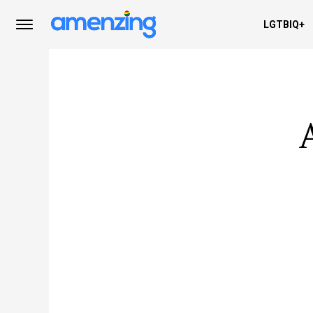
LGTBIQ+