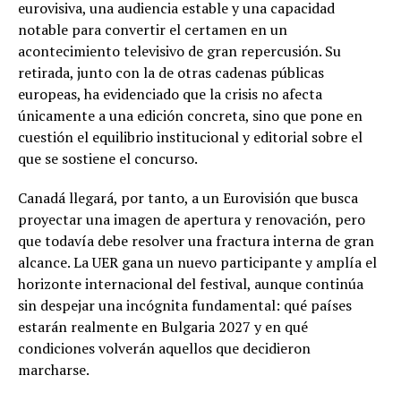
eurovisiva, una audiencia estable y una capacidad
notable para convertir el certamen en un
acontecimiento televisivo de gran repercusión. Su
retirada, junto con la de otras cadenas públicas
europeas, ha evidenciado que la crisis no afecta
únicamente a una edición concreta, sino que pone en
cuestión el equilibrio institucional y editorial sobre el
que se sostiene el concurso.
Canadá llegará, por tanto, a un Eurovisión que busca
proyectar una imagen de apertura y renovación, pero
que todavía debe resolver una fractura interna de gran
alcance. La UER gana un nuevo participante y amplía el
horizonte internacional del festival, aunque continúa
sin despejar una incógnita fundamental: qué países
estarán realmente en Bulgaria 2027 y en qué
condiciones volverán aquellos que decidieron
marcharse.