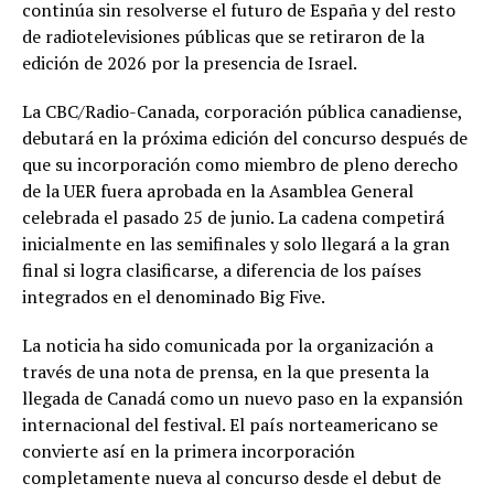
continúa sin resolverse el futuro de España y del resto
de radiotelevisiones públicas que se retiraron de la
edición de 2026 por la presencia de Israel.
La CBC/Radio-Canada, corporación pública canadiense,
debutará en la próxima edición del concurso después de
que su incorporación como miembro de pleno derecho
de la UER fuera aprobada en la Asamblea General
celebrada el pasado 25 de junio. La cadena competirá
inicialmente en las semifinales y solo llegará a la gran
final si logra clasificarse, a diferencia de los países
integrados en el denominado Big Five.
La noticia ha sido comunicada por la organización a
través de una nota de prensa, en la que presenta la
llegada de Canadá como un nuevo paso en la expansión
internacional del festival. El país norteamericano se
convierte así en la primera incorporación
completamente nueva al concurso desde el debut de