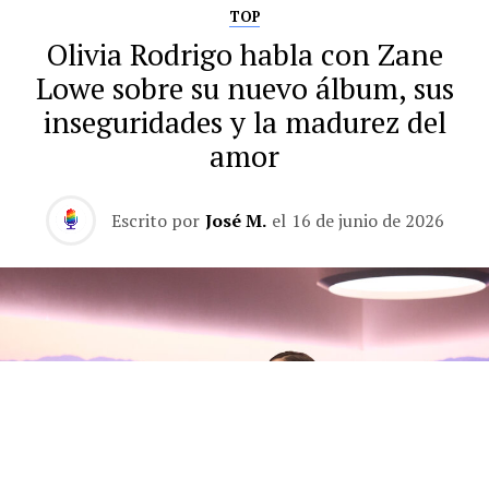
TOP
Olivia Rodrigo habla con Zane
Lowe sobre su nuevo álbum, sus
inseguridades y la madurez del
amor
Escrito por
José M.
el
16 de junio de 2026