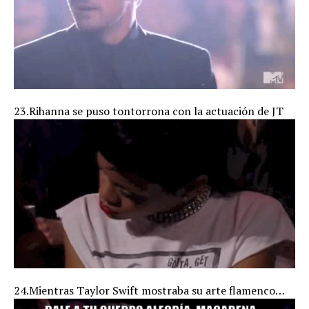
23.Rihanna se puso tontorrona con la actuación de JT
24.Mientras Taylor Swift mostraba su arte flamenco…