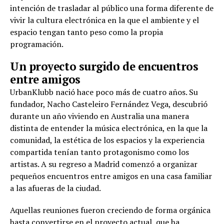
intención de trasladar al público una forma diferente de
vivir la cultura electrónica en la que el ambiente y el
espacio tengan tanto peso como la propia
programación.
Un proyecto surgido de encuentros
entre amigos
UrbanKlubb nació hace poco más de cuatro años. Su
fundador, Nacho Casteleiro Fernández Vega, descubrió
durante un año viviendo en Australia una manera
distinta de entender la música electrónica, en la que la
comunidad, la estética de los espacios y la experiencia
compartida tenían tanto protagonismo como los
artistas. A su regreso a Madrid comenzó a organizar
pequeños encuentros entre amigos en una casa familiar
a las afueras de la ciudad.
Aquellas reuniones fueron creciendo de forma orgánica
hasta convertirse en el proyecto actual, que ha