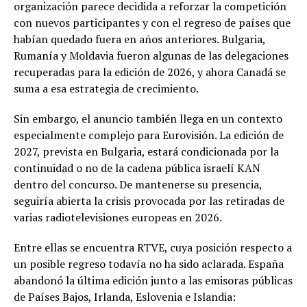
organización parece decidida a reforzar la competición
con nuevos participantes y con el regreso de países que
habían quedado fuera en años anteriores. Bulgaria,
Rumanía y Moldavia fueron algunas de las delegaciones
recuperadas para la edición de 2026, y ahora Canadá se
suma a esa estrategia de crecimiento.
Sin embargo, el anuncio también llega en un contexto
especialmente complejo para Eurovisión. La edición de
2027, prevista en Bulgaria, estará condicionada por la
continuidad o no de la cadena pública israelí KAN
dentro del concurso. De mantenerse su presencia,
seguiría abierta la crisis provocada por las retiradas de
varias radiotelevisiones europeas en 2026.
Entre ellas se encuentra RTVE, cuya posición respecto a
un posible regreso todavía no ha sido aclarada. España
abandonó la última edición junto a las emisoras públicas
de Países Bajos, Irlanda, Eslovenia e Islandia: