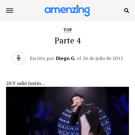
TOP
Parte 4
Escrito por
Diego G.
el
26 de julio de 2013
20.Y salió Justin…