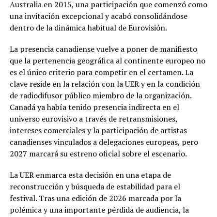
Australia en 2015, una participación que comenzó como
una invitación excepcional y acabó consolidándose
dentro de la dinámica habitual de Eurovisión.
La presencia canadiense vuelve a poner de manifiesto
que la pertenencia geográfica al continente europeo no
es el único criterio para competir en el certamen. La
clave reside en la relación con la UER y en la condición
de radiodifusor público miembro de la organización.
Canadá ya había tenido presencia indirecta en el
universo eurovisivo a través de retransmisiones,
intereses comerciales y la participación de artistas
canadienses vinculados a delegaciones europeas, pero
2027 marcará su estreno oficial sobre el escenario.
La UER enmarca esta decisión en una etapa de
reconstrucción y búsqueda de estabilidad para el
festival. Tras una edición de 2026 marcada por la
polémica y una importante pérdida de audiencia, la