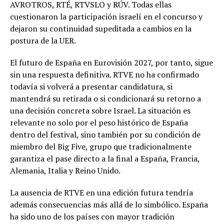
AVROTROS, RTÉ, RTVSLO y RÚV. Todas ellas
cuestionaron la participación israelí en el concurso y
dejaron su continuidad supeditada a cambios en la
postura de la UER.
El futuro de España en Eurovisión 2027, por tanto, sigue
sin una respuesta definitiva. RTVE no ha confirmado
todavía si volverá a presentar candidatura, si
mantendrá su retirada o si condicionará su retorno a
una decisión concreta sobre Israel. La situación es
relevante no solo por el peso histórico de España
dentro del festival, sino también por su condición de
miembro del Big Five, grupo que tradicionalmente
garantiza el pase directo a la final a España, Francia,
Alemania, Italia y Reino Unido.
La ausencia de RTVE en una edición futura tendría
además consecuencias más allá de lo simbólico. España
ha sido uno de los países con mayor tradición