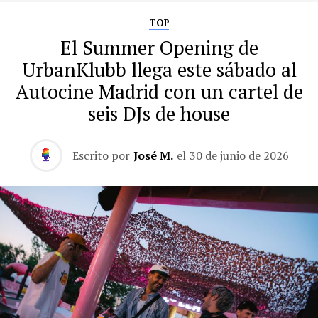
TOP
El Summer Opening de
UrbanKlubb llega este sábado al
Autocine Madrid con un cartel de
seis DJs de house
Escrito por
José M.
el
30 de junio de 2026