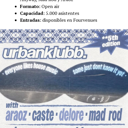
Formato:
Open air
Capacidad:
5.000 asistentes
Entradas:
disponibles en Fourvenues