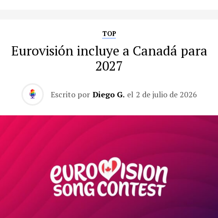
TOP
Eurovisión incluye a Canadá para
2027
Escrito por
Diego G.
el
2 de julio de 2026