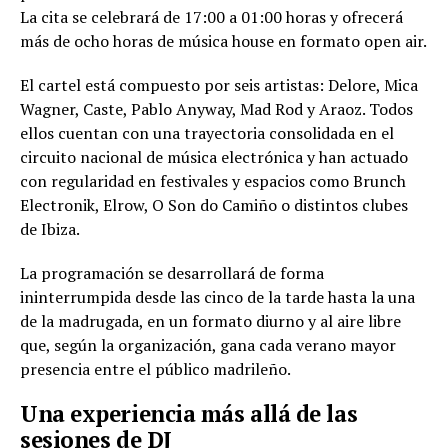
La cita se celebrará de 17:00 a 01:00 horas y ofrecerá
más de ocho horas de música house en formato open air.
El cartel está compuesto por seis artistas: Delore, Mica
Wagner, Caste, Pablo Anyway, Mad Rod y Araoz. Todos
ellos cuentan con una trayectoria consolidada en el
circuito nacional de música electrónica y han actuado
con regularidad en festivales y espacios como Brunch
Electronik, Elrow, O Son do Camiño o distintos clubes
de Ibiza.
La programación se desarrollará de forma
ininterrumpida desde las cinco de la tarde hasta la una
de la madrugada, en un formato diurno y al aire libre
que, según la organización, gana cada verano mayor
presencia entre el público madrileño.
Una experiencia más allá de las
sesiones de DJ