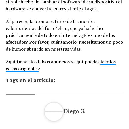
simple hecho de cambiar el software de su dispositivo el
hardware se convertía en resistente al agua.
Al parecer, la broma es fruto de las mentes
calenturientas del foro 4chan, que ya ha hecho
prácticamente de todo en Internet. ¿Eres uno de los
afectados? Por favor, cuéntanoslo, necesitamos un poco
de humor absurdo en nuestras vidas.
Aquí tienes los falsos anuncios y aquí puedes
leer los
casos originales
:
Tags en el artículo:
Diego G.