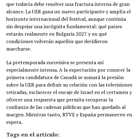
que todavía debe resolver una fractura interna de gran
alcance. La UER gana un nuevo participante y amplía el
horizonte internacional del festival, aunque continúa
sin despejar una incógnita fundamental: qué países
estarán realmente en Bulgaria 2027 y en qué
condiciones volverán aquellos que decidieron
marcharse.
La pretemporada eurovisiva se presenta así
especialmente intensa. A la expectación por conocer la
primera candidatura de Canadá se sumará la presión
sobre la UER para definir su relación con las televisiones
retiradas, esclarecer el encaje de Israel en el certamen y
ofrecer una respuesta que permita recuperar la
confianza de las cadenas públicas que han quedado al
margen. Mientras tanto, RTVE y España permanecen en
espera.
Tags en el artículo: