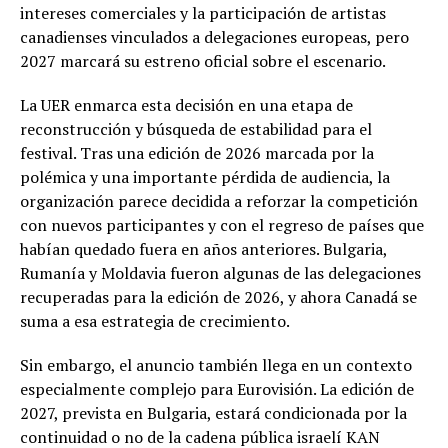
intereses comerciales y la participación de artistas
canadienses vinculados a delegaciones europeas, pero
2027 marcará su estreno oficial sobre el escenario.
La UER enmarca esta decisión en una etapa de
reconstrucción y búsqueda de estabilidad para el
festival. Tras una edición de 2026 marcada por la
polémica y una importante pérdida de audiencia, la
organización parece decidida a reforzar la competición
con nuevos participantes y con el regreso de países que
habían quedado fuera en años anteriores. Bulgaria,
Rumanía y Moldavia fueron algunas de las delegaciones
recuperadas para la edición de 2026, y ahora Canadá se
suma a esa estrategia de crecimiento.
Sin embargo, el anuncio también llega en un contexto
especialmente complejo para Eurovisión. La edición de
2027, prevista en Bulgaria, estará condicionada por la
continuidad o no de la cadena pública israelí KAN