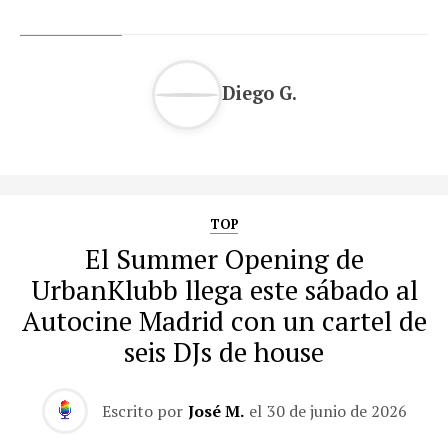
Diego G.
TOP
El Summer Opening de
UrbanKlubb llega este sábado al
Autocine Madrid con un cartel de
seis DJs de house
Escrito por
José M.
el
30 de junio de 2026