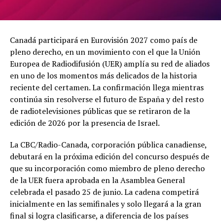
Canadá participará en Eurovisión 2027 como país de
pleno derecho, en un movimiento con el que la Unión
Europea de Radiodifusión (UER) amplía su red de aliados
en uno de los momentos más delicados de la historia
reciente del certamen. La confirmación llega mientras
continúa sin resolverse el futuro de España y del resto
de radiotelevisiones públicas que se retiraron de la
edición de 2026 por la presencia de Israel.
La CBC/Radio-Canada, corporación pública canadiense,
debutará en la próxima edición del concurso después de
que su incorporación como miembro de pleno derecho
de la UER fuera aprobada en la Asamblea General
celebrada el pasado 25 de junio. La cadena competirá
inicialmente en las semifinales y solo llegará a la gran
final si logra clasificarse, a diferencia de los países