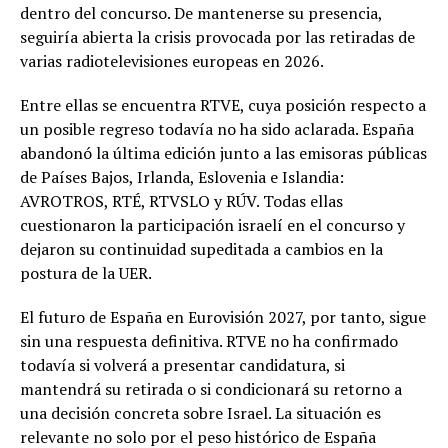
dentro del concurso. De mantenerse su presencia,
seguiría abierta la crisis provocada por las retiradas de
varias radiotelevisiones europeas en 2026.
Entre ellas se encuentra RTVE, cuya posición respecto a
un posible regreso todavía no ha sido aclarada. España
abandonó la última edición junto a las emisoras públicas
de Países Bajos, Irlanda, Eslovenia e Islandia:
AVROTROS, RTÉ, RTVSLO y RÚV. Todas ellas
cuestionaron la participación israelí en el concurso y
dejaron su continuidad supeditada a cambios en la
postura de la UER.
El futuro de España en Eurovisión 2027, por tanto, sigue
sin una respuesta definitiva. RTVE no ha confirmado
todavía si volverá a presentar candidatura, si
mantendrá su retirada o si condicionará su retorno a
una decisión concreta sobre Israel. La situación es
relevante no solo por el peso histórico de España