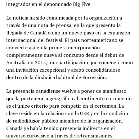
integrados en el denominado Big Five.
La noticia ha sido comunicada por la organización a
través de una nota de prensa, en la que presenta la
llegada de Canadá como un nuevo paso en la expansión
internacional del festival. El país norteamericano se
convierte así en la primera incorporación
completamente nueva al concurso desde el debut de
Australia en 2015, una participación que comenzó como
una invitación excepcional y acabó consolidándose
dentro de la dinámica habitual de Eurovisión.
La presencia canadiense vuelve a poner de manifiesto
que la pertenencia geográfica al continente europeo no
es el único criterio para competir en el certamen. La
clave reside en la relación con la UER y en la condición
de radiodifusor público miembro de la organización.
Canadá ya había tenido presencia indirecta en el
universo eurovisivo a través de retransmisiones,