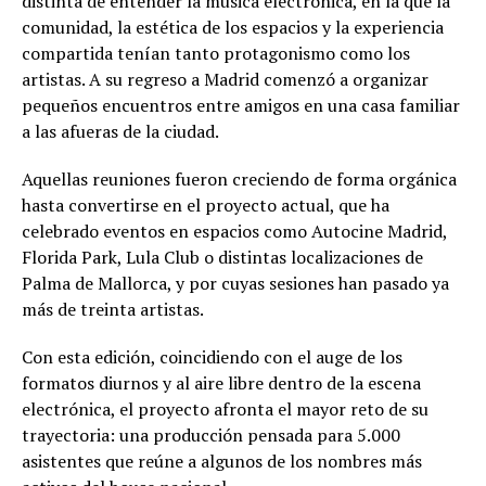
distinta de entender la música electrónica, en la que la
comunidad, la estética de los espacios y la experiencia
compartida tenían tanto protagonismo como los
artistas. A su regreso a Madrid comenzó a organizar
pequeños encuentros entre amigos en una casa familiar
a las afueras de la ciudad.
Aquellas reuniones fueron creciendo de forma orgánica
hasta convertirse en el proyecto actual, que ha
celebrado eventos en espacios como Autocine Madrid,
Florida Park, Lula Club o distintas localizaciones de
Palma de Mallorca, y por cuyas sesiones han pasado ya
más de treinta artistas.
Con esta edición, coincidiendo con el auge de los
formatos diurnos y al aire libre dentro de la escena
electrónica, el proyecto afronta el mayor reto de su
trayectoria: una producción pensada para 5.000
asistentes que reúne a algunos de los nombres más