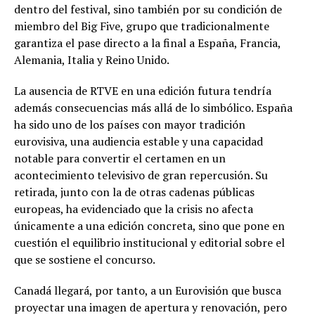
dentro del festival, sino también por su condición de
miembro del Big Five, grupo que tradicionalmente
garantiza el pase directo a la final a España, Francia,
Alemania, Italia y Reino Unido.
La ausencia de RTVE en una edición futura tendría
además consecuencias más allá de lo simbólico. España
ha sido uno de los países con mayor tradición
eurovisiva, una audiencia estable y una capacidad
notable para convertir el certamen en un
acontecimiento televisivo de gran repercusión. Su
retirada, junto con la de otras cadenas públicas
europeas, ha evidenciado que la crisis no afecta
únicamente a una edición concreta, sino que pone en
cuestión el equilibrio institucional y editorial sobre el
que se sostiene el concurso.
Canadá llegará, por tanto, a un Eurovisión que busca
proyectar una imagen de apertura y renovación, pero