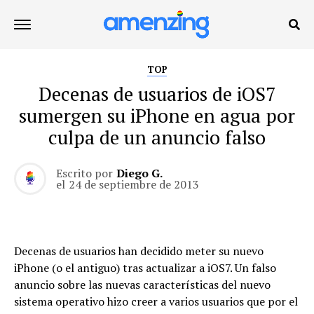
TOP
Decenas de usuarios de iOS7
sumergen su iPhone en agua por
culpa de un anuncio falso
Escrito por
Diego G.
el
24 de septiembre de 2013
Decenas de usuarios han decidido meter su nuevo
iPhone (o el antiguo) tras actualizar a iOS7. Un falso
anuncio sobre las nuevas características del nuevo
sistema operativo hizo creer a varios usuarios que por el