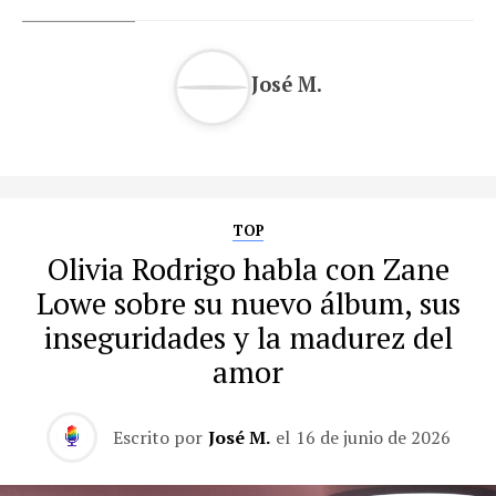
José M.
TOP
Olivia Rodrigo habla con Zane
Lowe sobre su nuevo álbum, sus
inseguridades y la madurez del
amor
Escrito por
José M.
el
16 de junio de 2026