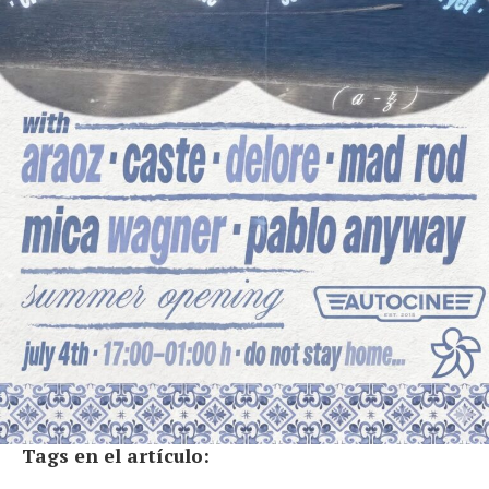
Tags en el artículo: