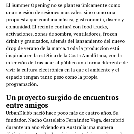
El Summer Opening no se plantea únicamente como
una sucesión de sesiones musicales, sino como una
propuesta que combina música, gastronomía, diseño y
comunidad. El recinto contará con food trucks,
activaciones, zonas de sombra, ventiladores, frozen
drinks y granizados, además del lanzamiento del nuevo
drop de verano de la marca. Toda la producción está
inspirada en la estética de la Costa Amalfitana, con la
intención de trasladar al público una forma diferente de
vivir la cultura electrónica en la que el ambiente y el
espacio tengan tanto peso como la propia
programación.
Un proyecto surgido de encuentros
entre amigos
UrbanKlubb nació hace poco más de cuatro años. Su
fundador, Nacho Casteleiro Fernández Vega, descubrió
durante un año viviendo en Australia una manera