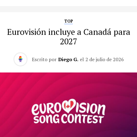
TOP
Eurovisión incluye a Canadá para
2027
Escrito por
Diego G.
el
2 de julio de 2026