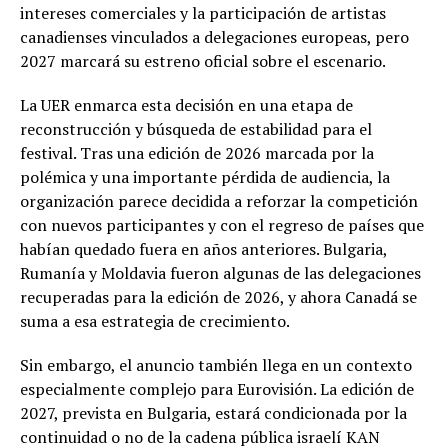
intereses comerciales y la participación de artistas
canadienses vinculados a delegaciones europeas, pero
2027 marcará su estreno oficial sobre el escenario.
La UER enmarca esta decisión en una etapa de
reconstrucción y búsqueda de estabilidad para el
festival. Tras una edición de 2026 marcada por la
polémica y una importante pérdida de audiencia, la
organización parece decidida a reforzar la competición
con nuevos participantes y con el regreso de países que
habían quedado fuera en años anteriores. Bulgaria,
Rumanía y Moldavia fueron algunas de las delegaciones
recuperadas para la edición de 2026, y ahora Canadá se
suma a esa estrategia de crecimiento.
Sin embargo, el anuncio también llega en un contexto
especialmente complejo para Eurovisión. La edición de
2027, prevista en Bulgaria, estará condicionada por la
continuidad o no de la cadena pública israelí KAN