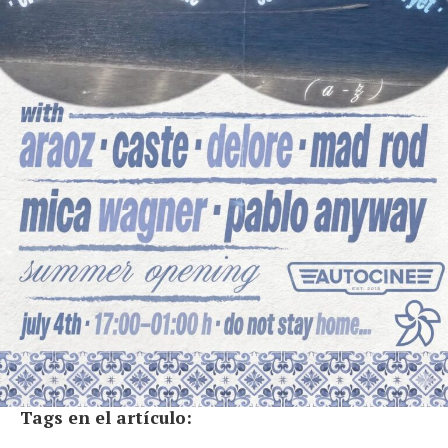
Tags en el artículo: