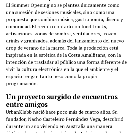
El Summer Opening no se plantea únicamente como
una sucesión de sesiones musicales, sino como una
propuesta que combina música, gastronomía, diseño y
comunidad. El recinto contará con food trucks,
activaciones, zonas de sombra, ventiladores, frozen
drinks y granizados, además del lanzamiento del nuevo
drop de verano de la marca. Toda la producción está
inspirada en la estética de la Costa Amalfitana, con la
intención de trasladar al público una forma diferente de
vivir la cultura electrónica en la que el ambiente y el
espacio tengan tanto peso como la propia
programación.
Un proyecto surgido de encuentros
entre amigos
UrbanKlubb nació hace poco más de cuatro años. Su
fundador, Nacho Casteleiro Fernández Vega, descubrió
durante un año viviendo en Australia una manera