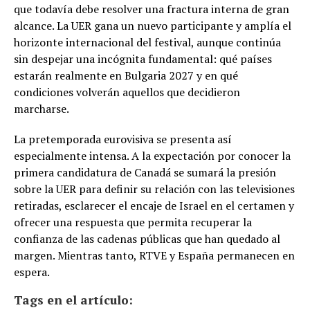
que todavía debe resolver una fractura interna de gran
alcance. La UER gana un nuevo participante y amplía el
horizonte internacional del festival, aunque continúa
sin despejar una incógnita fundamental: qué países
estarán realmente en Bulgaria 2027 y en qué
condiciones volverán aquellos que decidieron
marcharse.
La pretemporada eurovisiva se presenta así
especialmente intensa. A la expectación por conocer la
primera candidatura de Canadá se sumará la presión
sobre la UER para definir su relación con las televisiones
retiradas, esclarecer el encaje de Israel en el certamen y
ofrecer una respuesta que permita recuperar la
confianza de las cadenas públicas que han quedado al
margen. Mientras tanto, RTVE y España permanecen en
espera.
Tags en el artículo: