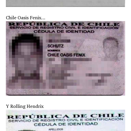
Chile Oasis Fenix…
Y Rolling Hendrix