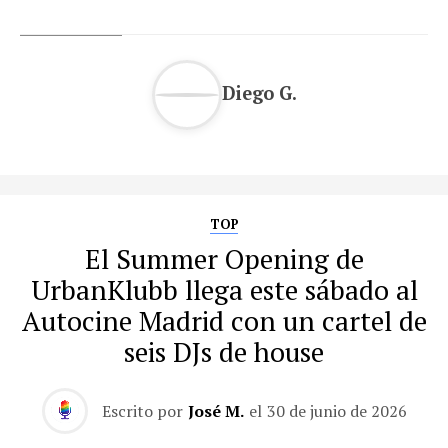
Diego G.
TOP
El Summer Opening de
UrbanKlubb llega este sábado al
Autocine Madrid con un cartel de
seis DJs de house
Escrito por
José M.
el
30 de junio de 2026