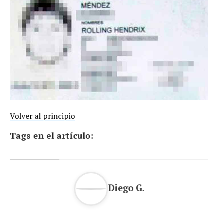
Volver al principio
Tags en el artículo:
Diego G.