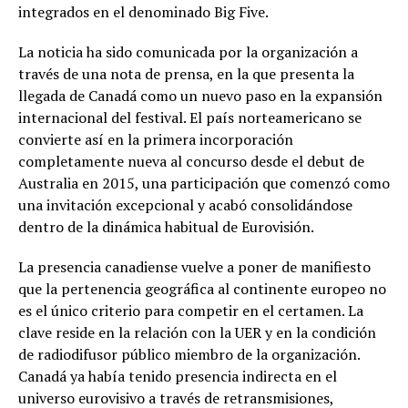
integrados en el denominado Big Five.
La noticia ha sido comunicada por la organización a
través de una nota de prensa, en la que presenta la
llegada de Canadá como un nuevo paso en la expansión
internacional del festival. El país norteamericano se
convierte así en la primera incorporación
completamente nueva al concurso desde el debut de
Australia en 2015, una participación que comenzó como
una invitación excepcional y acabó consolidándose
dentro de la dinámica habitual de Eurovisión.
La presencia canadiense vuelve a poner de manifiesto
que la pertenencia geográfica al continente europeo no
es el único criterio para competir en el certamen. La
clave reside en la relación con la UER y en la condición
de radiodifusor público miembro de la organización.
Canadá ya había tenido presencia indirecta en el
universo eurovisivo a través de retransmisiones,