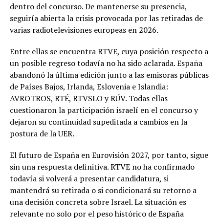
dentro del concurso. De mantenerse su presencia,
seguiría abierta la crisis provocada por las retiradas de
varias radiotelevisiones europeas en 2026.
Entre ellas se encuentra RTVE, cuya posición respecto a
un posible regreso todavía no ha sido aclarada. España
abandonó la última edición junto a las emisoras públicas
de Países Bajos, Irlanda, Eslovenia e Islandia:
AVROTROS, RTÉ, RTVSLO y RÚV. Todas ellas
cuestionaron la participación israelí en el concurso y
dejaron su continuidad supeditada a cambios en la
postura de la UER.
El futuro de España en Eurovisión 2027, por tanto, sigue
sin una respuesta definitiva. RTVE no ha confirmado
todavía si volverá a presentar candidatura, si
mantendrá su retirada o si condicionará su retorno a
una decisión concreta sobre Israel. La situación es
relevante no solo por el peso histórico de España