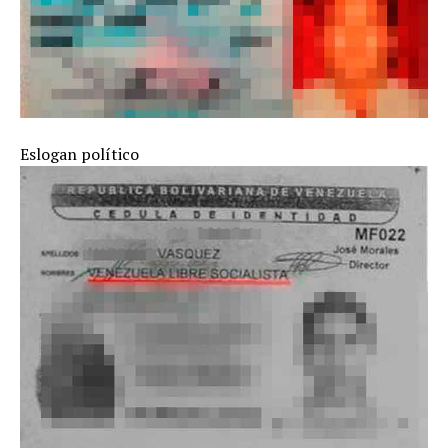
Eslogan político