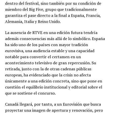
dentro del festival, sino también por su condición de
miembro del Big Five, grupo que tradicionalmente
garantiza el pase directo a la final a España, Francia,
Alemania, Italia y Reino Unido.
La ausencia de RTVE en una edición futura tendría
además consecuencias más allá de lo simbólico. España
ha sido uno de los países con mayor tradición
eurovisiva, una audiencia estable y una capacidad
notable para convertir el certamen en un
acontecimiento televisivo de gran repercusión. Su
retirada, junto con la de otras cadenas públicas
europeas, ha evidenciado que la crisis no afecta
únicamente a una edición concreta, sino que pone en
cuestión el equilibrio institucional y editorial sobre el
que se sostiene el concurso.
Canadá llegará, por tanto, a un Eurovisión que busca
proyectar una imagen de apertura y renovación, pero