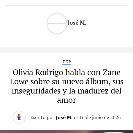
José M.
TOP
Olivia Rodrigo habla con Zane
Lowe sobre su nuevo álbum, sus
inseguridades y la madurez del
amor
Escrito por
José M.
el
16 de junio de 2026