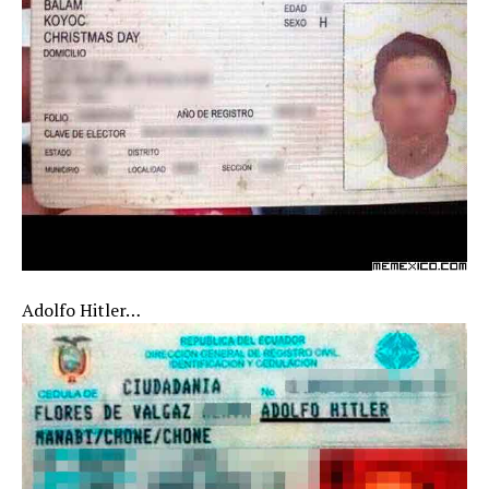
Adolfo Hitler…