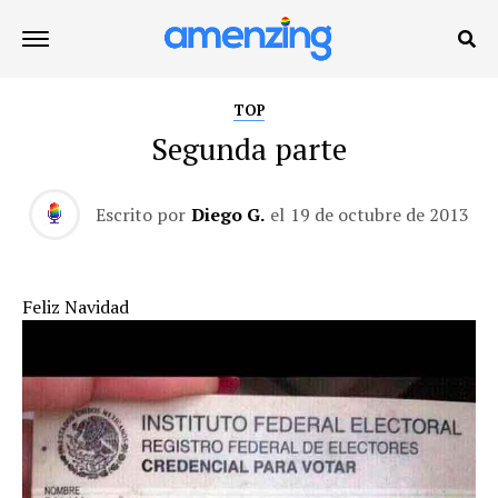
TOP
Segunda parte
Escrito por
Diego G.
el
19 de octubre de 2013
Feliz Navidad