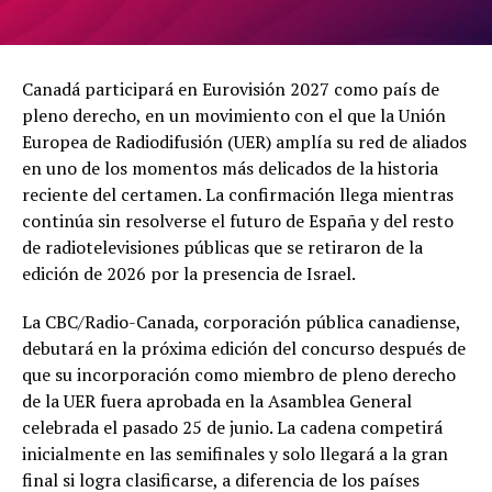
Canadá participará en Eurovisión 2027 como país de
pleno derecho, en un movimiento con el que la Unión
Europea de Radiodifusión (UER) amplía su red de aliados
en uno de los momentos más delicados de la historia
reciente del certamen. La confirmación llega mientras
continúa sin resolverse el futuro de España y del resto
de radiotelevisiones públicas que se retiraron de la
edición de 2026 por la presencia de Israel.
La CBC/Radio-Canada, corporación pública canadiense,
debutará en la próxima edición del concurso después de
que su incorporación como miembro de pleno derecho
de la UER fuera aprobada en la Asamblea General
celebrada el pasado 25 de junio. La cadena competirá
inicialmente en las semifinales y solo llegará a la gran
final si logra clasificarse, a diferencia de los países