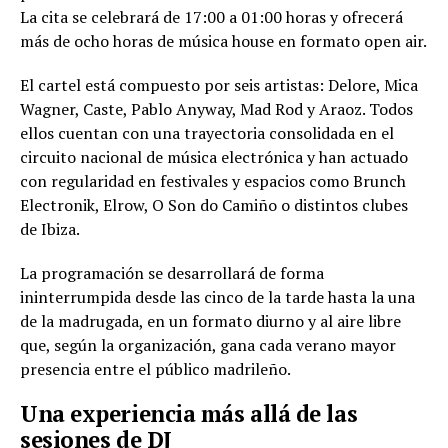
La cita se celebrará de 17:00 a 01:00 horas y ofrecerá
más de ocho horas de música house en formato open air.
El cartel está compuesto por seis artistas: Delore, Mica
Wagner, Caste, Pablo Anyway, Mad Rod y Araoz. Todos
ellos cuentan con una trayectoria consolidada en el
circuito nacional de música electrónica y han actuado
con regularidad en festivales y espacios como Brunch
Electronik, Elrow, O Son do Camiño o distintos clubes
de Ibiza.
La programación se desarrollará de forma
ininterrumpida desde las cinco de la tarde hasta la una
de la madrugada, en un formato diurno y al aire libre
que, según la organización, gana cada verano mayor
presencia entre el público madrileño.
Una experiencia más allá de las
sesiones de DJ