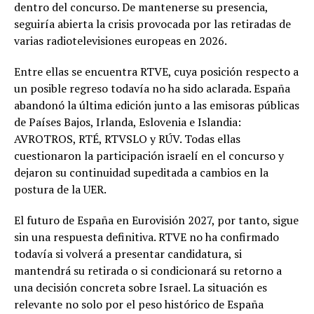
dentro del concurso. De mantenerse su presencia,
seguiría abierta la crisis provocada por las retiradas de
varias radiotelevisiones europeas en 2026.
Entre ellas se encuentra RTVE, cuya posición respecto a
un posible regreso todavía no ha sido aclarada. España
abandonó la última edición junto a las emisoras públicas
de Países Bajos, Irlanda, Eslovenia e Islandia:
AVROTROS, RTÉ, RTVSLO y RÚV. Todas ellas
cuestionaron la participación israelí en el concurso y
dejaron su continuidad supeditada a cambios en la
postura de la UER.
El futuro de España en Eurovisión 2027, por tanto, sigue
sin una respuesta definitiva. RTVE no ha confirmado
todavía si volverá a presentar candidatura, si
mantendrá su retirada o si condicionará su retorno a
una decisión concreta sobre Israel. La situación es
relevante no solo por el peso histórico de España