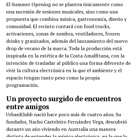
El Summer Opening no se plantea únicamente como
una sucesión de sesiones musicales, sino como una
propuesta que combina música, gastronomía, diseño y
comunidad. El recinto contará con food trucks,
activaciones, zonas de sombra, ventiladores, frozen
drinks y granizados, además del lanzamiento del nuevo
drop de verano de la marca. Toda la producción está
inspirada en la estética de la Costa Amalfitana, con la
intención de trasladar al público una forma diferente de
vivir la cultura electrónica en la que el ambiente y el
espacio tengan tanto peso como la propia
programación.
Un proyecto surgido de encuentros
entre amigos
UrbanKlubb nació hace poco más de cuatro años. Su
fundador, Nacho Casteleiro Fernández Vega, descubrió
durante un año viviendo en Australia una manera
distinta de entender la música electrónica, en la que la