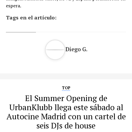
espera.
Tags en el artículo:
Diego G.
TOP
El Summer Opening de
UrbanKlubb llega este sábado al
Autocine Madrid con un cartel de
seis DJs de house