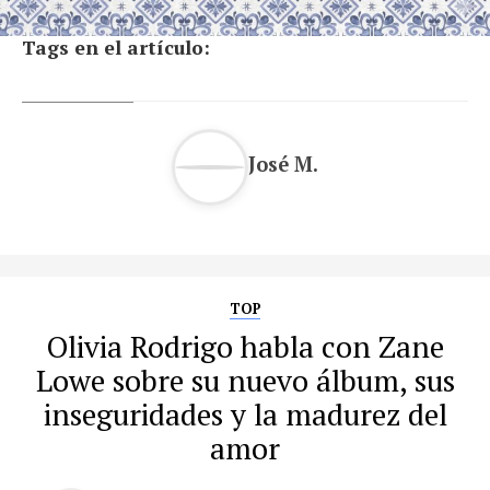
Tags en el artículo:
José M.
TOP
Olivia Rodrigo habla con Zane
Lowe sobre su nuevo álbum, sus
inseguridades y la madurez del
amor