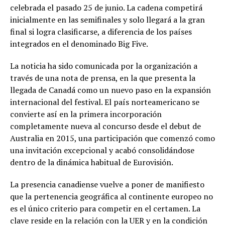
celebrada el pasado 25 de junio. La cadena competirá
inicialmente en las semifinales y solo llegará a la gran
final si logra clasificarse, a diferencia de los países
integrados en el denominado Big Five.
La noticia ha sido comunicada por la organización a
través de una nota de prensa, en la que presenta la
llegada de Canadá como un nuevo paso en la expansión
internacional del festival. El país norteamericano se
convierte así en la primera incorporación
completamente nueva al concurso desde el debut de
Australia en 2015, una participación que comenzó como
una invitación excepcional y acabó consolidándose
dentro de la dinámica habitual de Eurovisión.
La presencia canadiense vuelve a poner de manifiesto
que la pertenencia geográfica al continente europeo no
es el único criterio para competir en el certamen. La
clave reside en la relación con la UER y en la condición