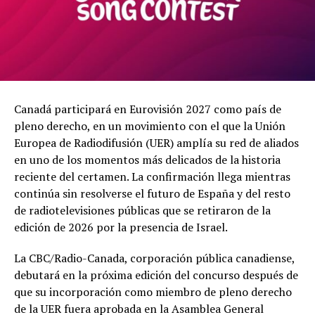
Canadá participará en Eurovisión 2027 como país de
pleno derecho, en un movimiento con el que la Unión
Europea de Radiodifusión (UER) amplía su red de aliados
en uno de los momentos más delicados de la historia
reciente del certamen. La confirmación llega mientras
continúa sin resolverse el futuro de España y del resto
de radiotelevisiones públicas que se retiraron de la
edición de 2026 por la presencia de Israel.
La CBC/Radio-Canada, corporación pública canadiense,
debutará en la próxima edición del concurso después de
que su incorporación como miembro de pleno derecho
de la UER fuera aprobada en la Asamblea General