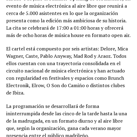
evento de música electrónica al aire libre que reunirá a
cerca de 5.000 asistentes en lo que la organización
presenta como la edición más ambiciosa de su historia.
La cita se celebrará de 17:00 a 01:00 horas y ofrecerá
más de ocho horas de música house en formato open air.
El cartel está compuesto por seis artistas: Delore, Mica
Wagner, Caste, Pablo Anyway, Mad Rod y Araoz. Todos
ellos cuentan con una trayectoria consolidada en el
circuito nacional de música electrónica y han actuado
con regularidad en festivales y espacios como Brunch
Electronik, Elrow, O Son do Camiño o distintos clubes
de Ibiza.
La programación se desarrollará de forma
ininterrumpida desde las cinco de la tarde hasta la una
de la madrugada, en un formato diurno y al aire libre
que, según la organización, gana cada verano mayor
presencia entre el público madrileño.