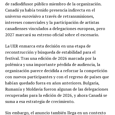
de radiodifusor público miembro de la organización.
Canadá ya había tenido presencia indirecta en el
universo eurovisivo a través de retransmisiones,
intereses comerciales y la participación de artistas
canadienses vinculados a delegaciones europeas, pero
2027 marcará su estreno oficial sobre el escenario.
La UER enmarca esta decisión en una etapa de
reconstrucción y búsqueda de estabilidad para el
festival. Tras una edición de 2026 marcada por la
polémica y una importante pérdida de audiencia, la
organización parece decidida a reforzar la competición
con nuevos participantes y con el regreso de países que
habían quedado fuera en años anteriores. Bulgaria,
Rumanía y Moldavia fueron algunas de las delegaciones
recuperadas para la edición de 2026, y ahora Canadá se
suma a esa estrategia de crecimiento.
Sin embargo, el anuncio también llega en un contexto