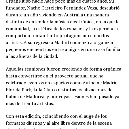
UrbanKlubb nació hace poco más de cuatro años. Su
fundador, Nacho Casteleiro Fernández Vega, descubrió
durante un año viviendo en Australia una manera
distinta de entender la música electrónica, en la que la
comunidad, la estética de los espacios y la experiencia
compartida tenían tanto protagonismo como los
artistas. A su regreso a Madrid comenzó a organizar
pequeños encuentros entre amigos en una casa familiar
a las afueras de la ciudad.
Aquellas reuniones fueron creciendo de forma orgánica
hasta convertirse en el proyecto actual, que ha
celebrado eventos en espacios como Autocine Madrid,
Florida Park, Lula Club o distintas localizaciones de
Palma de Mallorca, y por cuyas sesiones han pasado ya
más de treinta artistas.
Con esta edición, coincidiendo con el auge de los
formatos diurnos y al aire libre dentro de la escena