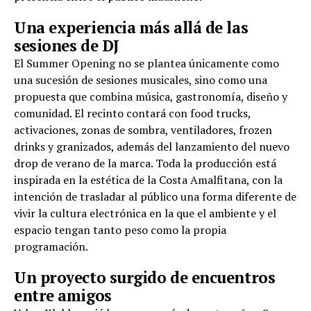
Una experiencia más allá de las
sesiones de DJ
El Summer Opening no se plantea únicamente como
una sucesión de sesiones musicales, sino como una
propuesta que combina música, gastronomía, diseño y
comunidad. El recinto contará con food trucks,
activaciones, zonas de sombra, ventiladores, frozen
drinks y granizados, además del lanzamiento del nuevo
drop de verano de la marca. Toda la producción está
inspirada en la estética de la Costa Amalfitana, con la
intención de trasladar al público una forma diferente de
vivir la cultura electrónica en la que el ambiente y el
espacio tengan tanto peso como la propia
programación.
Un proyecto surgido de encuentros
entre amigos