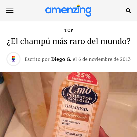
TOP
¿El champú más raro del mundo?
Escrito por
Diego G.
el
6 de noviembre de 2013