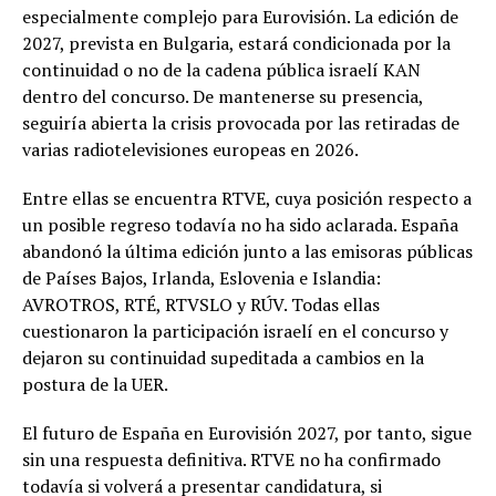
especialmente complejo para Eurovisión. La edición de
2027, prevista en Bulgaria, estará condicionada por la
continuidad o no de la cadena pública israelí KAN
dentro del concurso. De mantenerse su presencia,
seguiría abierta la crisis provocada por las retiradas de
varias radiotelevisiones europeas en 2026.
Entre ellas se encuentra RTVE, cuya posición respecto a
un posible regreso todavía no ha sido aclarada. España
abandonó la última edición junto a las emisoras públicas
de Países Bajos, Irlanda, Eslovenia e Islandia:
AVROTROS, RTÉ, RTVSLO y RÚV. Todas ellas
cuestionaron la participación israelí en el concurso y
dejaron su continuidad supeditada a cambios en la
postura de la UER.
El futuro de España en Eurovisión 2027, por tanto, sigue
sin una respuesta definitiva. RTVE no ha confirmado
todavía si volverá a presentar candidatura, si