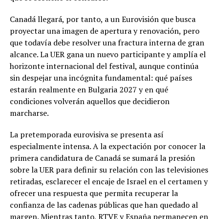
Canadá llegará, por tanto, a un Eurovisión que busca
proyectar una imagen de apertura y renovación, pero
que todavía debe resolver una fractura interna de gran
alcance. La UER gana un nuevo participante y amplía el
horizonte internacional del festival, aunque continúa
sin despejar una incógnita fundamental: qué países
estarán realmente en Bulgaria 2027 y en qué
condiciones volverán aquellos que decidieron
marcharse.
La pretemporada eurovisiva se presenta así
especialmente intensa. A la expectación por conocer la
primera candidatura de Canadá se sumará la presión
sobre la UER para definir su relación con las televisiones
retiradas, esclarecer el encaje de Israel en el certamen y
ofrecer una respuesta que permita recuperar la
confianza de las cadenas públicas que han quedado al
margen. Mientras tanto, RTVE y España permanecen en