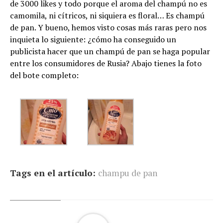
de 3000 likes y todo porque el aroma del champú no es
camomila, ni cítricos, ni siquiera es floral… Es champú
de pan. Y bueno, hemos visto cosas más raras pero nos
inquieta lo siguiente: ¿cómo ha conseguido un
publicista hacer que un champú de pan se haga popular
entre los consumidores de Rusia? Abajo tienes la foto
del bote completo:
Tags en el artículo:
champu de pan