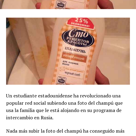
Un estudiante estadounidense ha revolucionado una
popular red social subiendo una foto del champú que
usa la familia que le está alojando en su programa de
intercambio en Rusia.
Nada más subir la foto del champú ha conseguido más