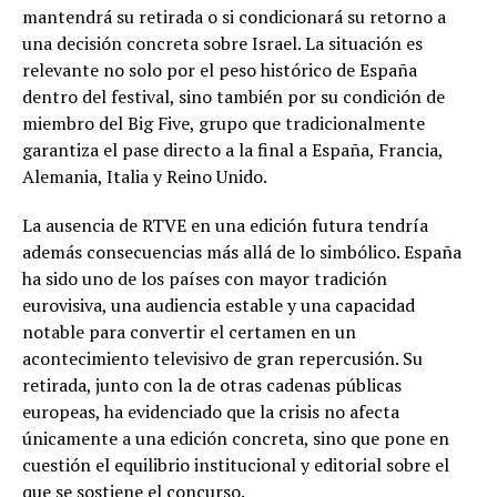
mantendrá su retirada o si condicionará su retorno a
una decisión concreta sobre Israel. La situación es
relevante no solo por el peso histórico de España
dentro del festival, sino también por su condición de
miembro del Big Five, grupo que tradicionalmente
garantiza el pase directo a la final a España, Francia,
Alemania, Italia y Reino Unido.
La ausencia de RTVE en una edición futura tendría
además consecuencias más allá de lo simbólico. España
ha sido uno de los países con mayor tradición
eurovisiva, una audiencia estable y una capacidad
notable para convertir el certamen en un
acontecimiento televisivo de gran repercusión. Su
retirada, junto con la de otras cadenas públicas
europeas, ha evidenciado que la crisis no afecta
únicamente a una edición concreta, sino que pone en
cuestión el equilibrio institucional y editorial sobre el
que se sostiene el concurso.