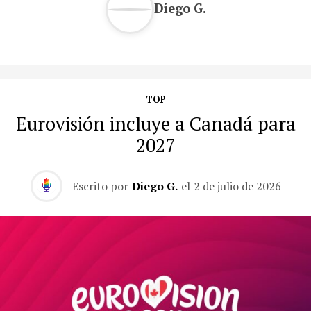
Diego G.
TOP
Eurovisión incluye a Canadá para
2027
Escrito por
Diego G.
el
2 de julio de 2026