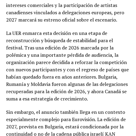
intereses comerciales y la participación de artistas
canadienses vinculados a delegaciones europeas, pero
2027 marcará su estreno oficial sobre el escenario.
La UER enmarca esta decisión en una etapa de
reconstrucción y búsqueda de estabilidad para el
festival. Tras una edición de 2026 marcada por la
polémica y una importante pérdida de audiencia, la
organización parece decidida a reforzar la competición
con nuevos participantes y con el regreso de países que
habían quedado fuera en años anteriores. Bulgaria,
Rumanía y Moldavia fueron algunas de las delegaciones
recuperadas para la edición de 2026, y ahora Canadá se
suma a esa estrategia de crecimiento.
Sin embargo, el anuncio también llega en un contexto
especialmente complejo para Eurovisión. La edición de
2027, prevista en Bulgaria, estará condicionada por la
continuidad o no de la cadena pública israelí KAN