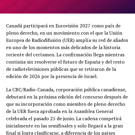
Canadá participará en Eurovisión 2027 como país de
pleno derecho, en un movimiento con el que la Unión
Europea de Radiodifusión (UER) amplía su red de aliados
en uno de los momentos más delicados de la historia
reciente del certamen. La confirmación llega mientras
continúa sin resolverse el futuro de España y del resto
de radiotelevisiones públicas que se retiraron de la
edición de 2026 por la presencia de Israel.
La CBC/Radio-Canada, corporación pública canadiense,
debutará en la próxima edición del concurso después de
que su incorporación como miembro de pleno derecho
de la UER fuera aprobada en la Asamblea General
celebrada el pasado 25 de junio. La cadena competirá
inicialmente en las semifinales y solo llegará a la gran
final si logra clasificarse, a diferencia de los países