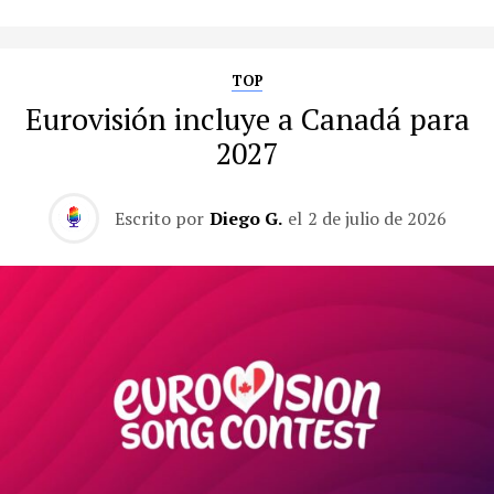
TOP
Eurovisión incluye a Canadá para
2027
Escrito por
Diego G.
el
2 de julio de 2026