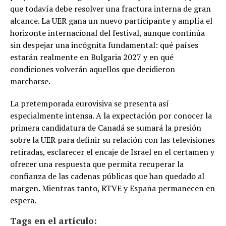
que todavía debe resolver una fractura interna de gran
alcance. La UER gana un nuevo participante y amplía el
horizonte internacional del festival, aunque continúa
sin despejar una incógnita fundamental: qué países
estarán realmente en Bulgaria 2027 y en qué
condiciones volverán aquellos que decidieron
marcharse.
La pretemporada eurovisiva se presenta así
especialmente intensa. A la expectación por conocer la
primera candidatura de Canadá se sumará la presión
sobre la UER para definir su relación con las televisiones
retiradas, esclarecer el encaje de Israel en el certamen y
ofrecer una respuesta que permita recuperar la
confianza de las cadenas públicas que han quedado al
margen. Mientras tanto, RTVE y España permanecen en
espera.
Tags en el artículo: