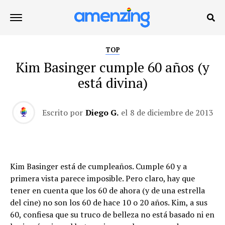
TOP
Kim Basinger cumple 60 años (y
está divina)
Escrito por
Diego G.
el
8 de diciembre de 2013
Kim Basinger está de cumpleaños. Cumple 60 y a
primera vista parece imposible. Pero claro, hay que
tener en cuenta que los 60 de ahora (y de una estrella
del cine) no son los 60 de hace 10 o 20 años. Kim, a sus
60, confiesa que su truco de belleza no está basado ni en