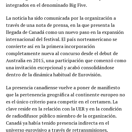
integrados en el denominado Big Five.
La noticia ha sido comunicada por la organización a
través de una nota de prensa, en la que presenta la
llegada de Canadá como un nuevo paso en la expansión
internacional del festival. El país norteamericano se
convierte así en la primera incorporación
completamente nueva al concurso desde el debut de
Australia en 2015, una participación que comenzó como
una invitación excepcional y acabó consolidándose
dentro de la dinámica habitual de Eurovisión.
La presencia canadiense vuelve a poner de manifiesto
que la pertenencia geográfica al continente europeo no
es el único criterio para competir en el certamen. La
clave reside en la relación con la UER y en la condición
de radiodifusor público miembro de la organización.
Canadá ya había tenido presencia indirecta en el
universo eurovisivo a través de retransmisiones,