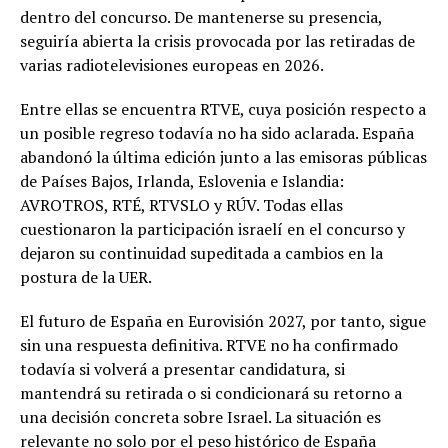
dentro del concurso. De mantenerse su presencia,
seguiría abierta la crisis provocada por las retiradas de
varias radiotelevisiones europeas en 2026.
Entre ellas se encuentra RTVE, cuya posición respecto a
un posible regreso todavía no ha sido aclarada. España
abandonó la última edición junto a las emisoras públicas
de Países Bajos, Irlanda, Eslovenia e Islandia:
AVROTROS, RTÉ, RTVSLO y RÚV. Todas ellas
cuestionaron la participación israelí en el concurso y
dejaron su continuidad supeditada a cambios en la
postura de la UER.
El futuro de España en Eurovisión 2027, por tanto, sigue
sin una respuesta definitiva. RTVE no ha confirmado
todavía si volverá a presentar candidatura, si
mantendrá su retirada o si condicionará su retorno a
una decisión concreta sobre Israel. La situación es
relevante no solo por el peso histórico de España