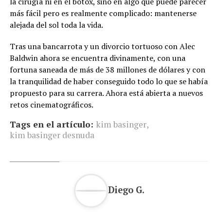
la cirugía ni en el botox, sino en algo que puede parecer
más fácil pero es realmente complicado: mantenerse
alejada del sol toda la vida.
Tras una bancarrota y un divorcio tortuoso con Alec
Baldwin ahora se encuentra divinamente, con una
fortuna saneada de más de 38 millones de dólares y con
la tranquilidad de haber conseguido todo lo que se había
propuesto para su carrera. Ahora está abierta a nuevos
retos cinematográficos.
Tags en el artículo:
kim basinger
,
kim basinger desnuda
Diego G.