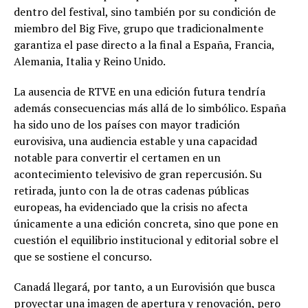
dentro del festival, sino también por su condición de
miembro del Big Five, grupo que tradicionalmente
garantiza el pase directo a la final a España, Francia,
Alemania, Italia y Reino Unido.
La ausencia de RTVE en una edición futura tendría
además consecuencias más allá de lo simbólico. España
ha sido uno de los países con mayor tradición
eurovisiva, una audiencia estable y una capacidad
notable para convertir el certamen en un
acontecimiento televisivo de gran repercusión. Su
retirada, junto con la de otras cadenas públicas
europeas, ha evidenciado que la crisis no afecta
únicamente a una edición concreta, sino que pone en
cuestión el equilibrio institucional y editorial sobre el
que se sostiene el concurso.
Canadá llegará, por tanto, a un Eurovisión que busca
proyectar una imagen de apertura y renovación, pero