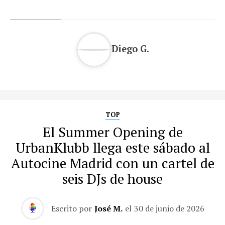
Diego G.
TOP
El Summer Opening de
UrbanKlubb llega este sábado al
Autocine Madrid con un cartel de
seis DJs de house
Escrito por
José M.
el
30 de junio de 2026