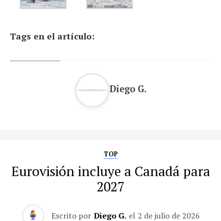
Tags en el artículo:
Diego G.
TOP
Eurovisión incluye a Canadá para
2027
Escrito por
Diego G.
el
2 de julio de 2026