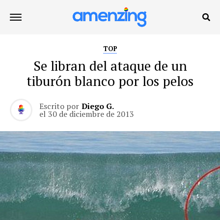
TOP
Se libran del ataque de un
tiburón blanco por los pelos
Escrito por
Diego G.
el
30 de diciembre de 2013