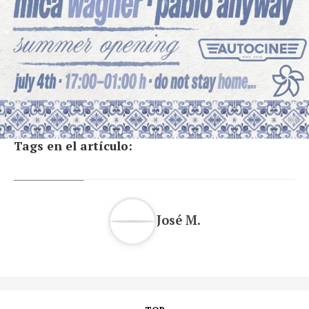
Tags en el artículo:
José M.