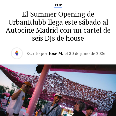
TOP
El Summer Opening de
UrbanKlubb llega este sábado al
Autocine Madrid con un cartel de
seis DJs de house
Escrito por
José M.
el
30 de junio de 2026