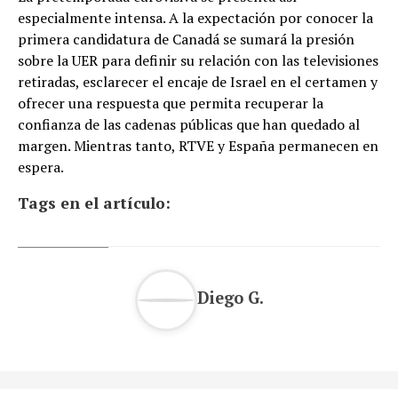
especialmente intensa. A la expectación por conocer la
primera candidatura de Canadá se sumará la presión
sobre la UER para definir su relación con las televisiones
retiradas, esclarecer el encaje de Israel en el certamen y
ofrecer una respuesta que permita recuperar la
confianza de las cadenas públicas que han quedado al
margen. Mientras tanto, RTVE y España permanecen en
espera.
Tags en el artículo:
Diego G.