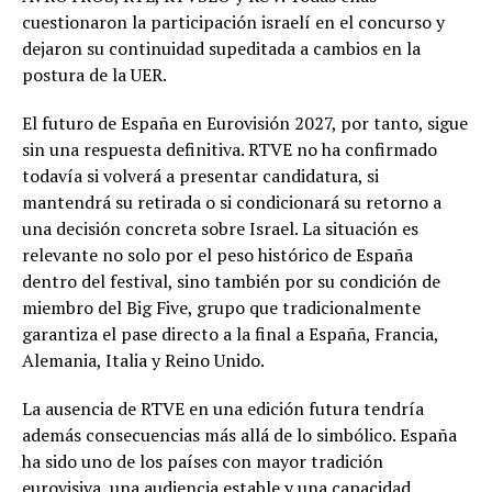
cuestionaron la participación israelí en el concurso y
dejaron su continuidad supeditada a cambios en la
postura de la UER.
El futuro de España en Eurovisión 2027, por tanto, sigue
sin una respuesta definitiva. RTVE no ha confirmado
todavía si volverá a presentar candidatura, si
mantendrá su retirada o si condicionará su retorno a
una decisión concreta sobre Israel. La situación es
relevante no solo por el peso histórico de España
dentro del festival, sino también por su condición de
miembro del Big Five, grupo que tradicionalmente
garantiza el pase directo a la final a España, Francia,
Alemania, Italia y Reino Unido.
La ausencia de RTVE en una edición futura tendría
además consecuencias más allá de lo simbólico. España
ha sido uno de los países con mayor tradición
eurovisiva, una audiencia estable y una capacidad