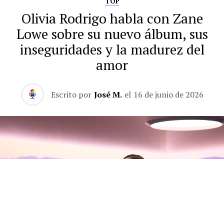
TOP
Olivia Rodrigo habla con Zane
Lowe sobre su nuevo álbum, sus
inseguridades y la madurez del
amor
Escrito por
José M.
el
16 de junio de 2026