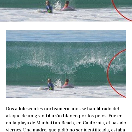
Dos adolescentes norteamericanos se han librado del
ataque de un gran tiburón blanco por los pelos. Fue en
en la playa de Manhattan Beach, en California, el pasado
viernes. Una madre, que pidió no ser identificada, estaba