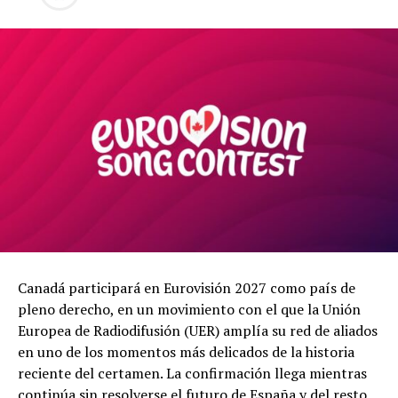
Canadá participará en Eurovisión 2027 como país de
pleno derecho, en un movimiento con el que la Unión
Europea de Radiodifusión (UER) amplía su red de aliados
en uno de los momentos más delicados de la historia
reciente del certamen. La confirmación llega mientras
continúa sin resolverse el futuro de España y del resto