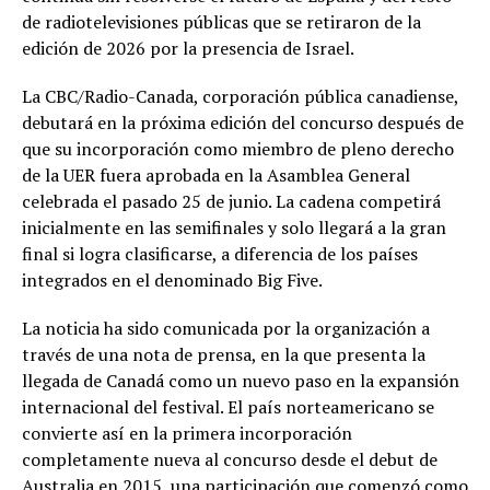
de radiotelevisiones públicas que se retiraron de la
edición de 2026 por la presencia de Israel.
La CBC/Radio-Canada, corporación pública canadiense,
debutará en la próxima edición del concurso después de
que su incorporación como miembro de pleno derecho
de la UER fuera aprobada en la Asamblea General
celebrada el pasado 25 de junio. La cadena competirá
inicialmente en las semifinales y solo llegará a la gran
final si logra clasificarse, a diferencia de los países
integrados en el denominado Big Five.
La noticia ha sido comunicada por la organización a
través de una nota de prensa, en la que presenta la
llegada de Canadá como un nuevo paso en la expansión
internacional del festival. El país norteamericano se
convierte así en la primera incorporación
completamente nueva al concurso desde el debut de
Australia en 2015, una participación que comenzó como