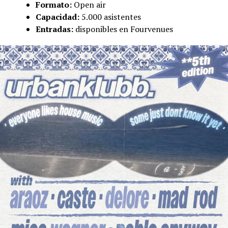
Formato:
Open air
Capacidad:
5.000 asistentes
Entradas:
disponibles en Fourvenues