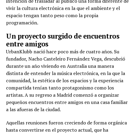
intención de trasladar al público una forma diferente de
vivir la cultura electrónica en la que el ambiente y el
espacio tengan tanto peso como la propia
programación.
Un proyecto surgido de encuentros
entre amigos
UrbanKlubb nació hace poco más de cuatro años. Su
fundador, Nacho Casteleiro Fernández Vega, descubrió
durante un año viviendo en Australia una manera
distinta de entender la música electrónica, en la que la
comunidad, la estética de los espacios y la experiencia
compartida tenían tanto protagonismo como los
artistas. A su regreso a Madrid comenzó a organizar
pequeños encuentros entre amigos en una casa familiar
a las afueras de la ciudad.
Aquellas reuniones fueron creciendo de forma orgánica
hasta convertirse en el proyecto actual, que ha