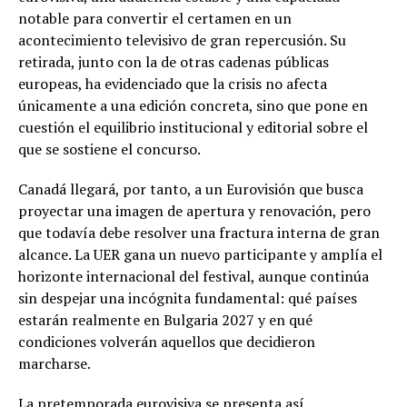
notable para convertir el certamen en un
acontecimiento televisivo de gran repercusión. Su
retirada, junto con la de otras cadenas públicas
europeas, ha evidenciado que la crisis no afecta
únicamente a una edición concreta, sino que pone en
cuestión el equilibrio institucional y editorial sobre el
que se sostiene el concurso.
Canadá llegará, por tanto, a un Eurovisión que busca
proyectar una imagen de apertura y renovación, pero
que todavía debe resolver una fractura interna de gran
alcance. La UER gana un nuevo participante y amplía el
horizonte internacional del festival, aunque continúa
sin despejar una incógnita fundamental: qué países
estarán realmente en Bulgaria 2027 y en qué
condiciones volverán aquellos que decidieron
marcharse.
La pretemporada eurovisiva se presenta así