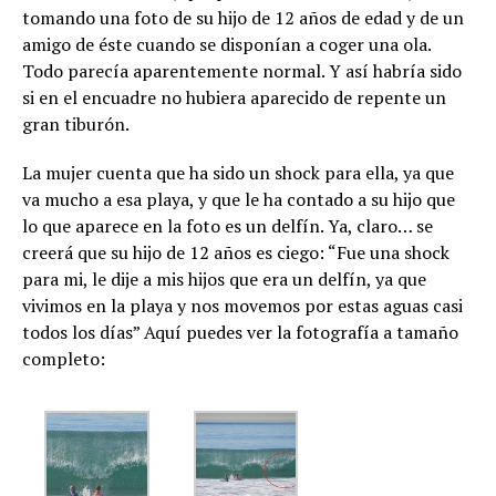
tomando una foto de su hijo de 12 años de edad y de un
amigo de éste cuando se disponían a coger una ola.
Todo parecía aparentemente normal. Y así habría sido
si en el encuadre no hubiera aparecido de repente un
gran tiburón.
La mujer cuenta que ha sido un shock para ella, ya que
va mucho a esa playa, y que le ha contado a su hijo que
lo que aparece en la foto es un delfín. Ya, claro… se
creerá que su hijo de 12 años es ciego: “Fue una shock
para mi, le dije a mis hijos que era un delfín, ya que
vivimos en la playa y nos movemos por estas aguas casi
todos los días” Aquí puedes ver la fotografía a tamaño
completo: