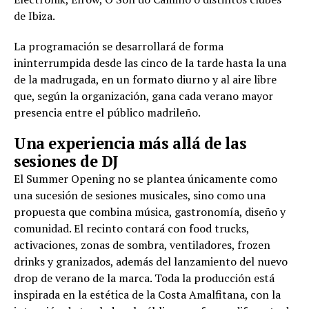
de Ibiza.
La programación se desarrollará de forma
ininterrumpida desde las cinco de la tarde hasta la una
de la madrugada, en un formato diurno y al aire libre
que, según la organización, gana cada verano mayor
presencia entre el público madrileño.
Una experiencia más allá de las
sesiones de DJ
El Summer Opening no se plantea únicamente como
una sucesión de sesiones musicales, sino como una
propuesta que combina música, gastronomía, diseño y
comunidad. El recinto contará con food trucks,
activaciones, zonas de sombra, ventiladores, frozen
drinks y granizados, además del lanzamiento del nuevo
drop de verano de la marca. Toda la producción está
inspirada en la estética de la Costa Amalfitana, con la