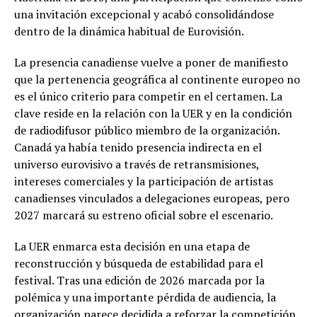
una invitación excepcional y acabó consolidándose
dentro de la dinámica habitual de Eurovisión.
La presencia canadiense vuelve a poner de manifiesto
que la pertenencia geográfica al continente europeo no
es el único criterio para competir en el certamen. La
clave reside en la relación con la UER y en la condición
de radiodifusor público miembro de la organización.
Canadá ya había tenido presencia indirecta en el
universo eurovisivo a través de retransmisiones,
intereses comerciales y la participación de artistas
canadienses vinculados a delegaciones europeas, pero
2027 marcará su estreno oficial sobre el escenario.
La UER enmarca esta decisión en una etapa de
reconstrucción y búsqueda de estabilidad para el
festival. Tras una edición de 2026 marcada por la
polémica y una importante pérdida de audiencia, la
organización parece decidida a reforzar la competición