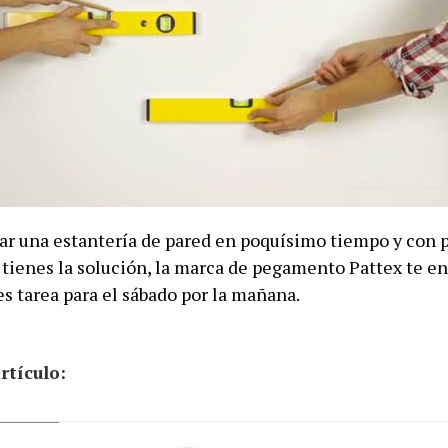
 una estantería de pared en poquísimo tiempo y con 
 tienes la solución, la marca de pegamento Pattex te e
es tarea para el sábado por la mañana.
rtículo: