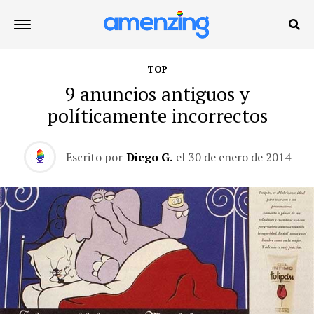
TOP
9 anuncios antiguos y
políticamente incorrectos
Escrito por
Diego G.
el
30 de enero de 2014