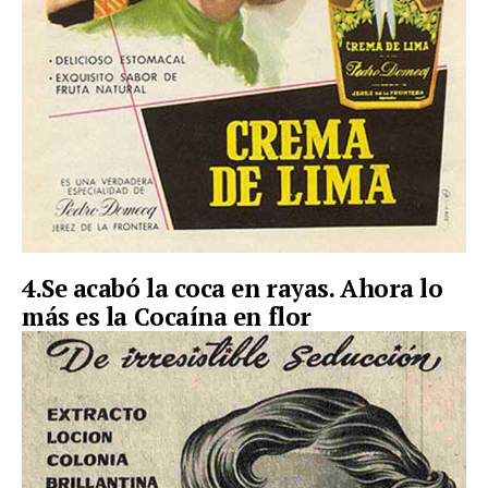
4.Se acabó la coca en rayas. Ahora lo
más es la Cocaína en flor