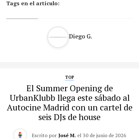
Tags en el artículo:
Diego G.
TOP
El Summer Opening de
UrbanKlubb llega este sábado al
Autocine Madrid con un cartel de
seis DJs de house
Escrito por
José M.
el
30 de junio de 2026