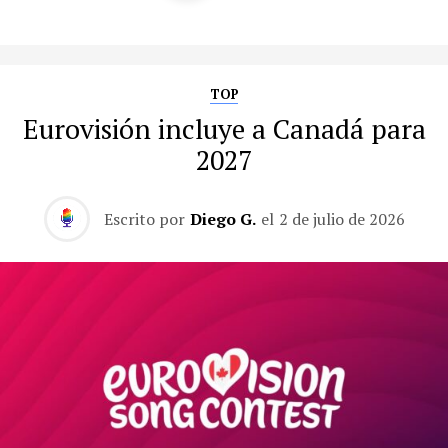
TOP
Eurovisión incluye a Canadá para
2027
Escrito por
Diego G.
el
2 de julio de 2026