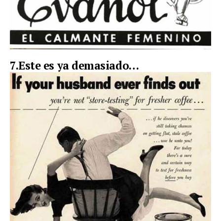
7.Este es ya demasiado…