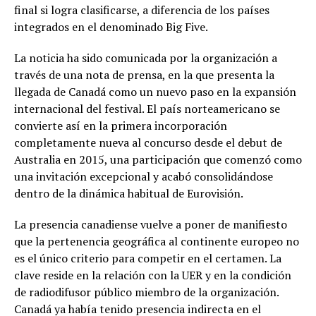
final si logra clasificarse, a diferencia de los países
integrados en el denominado Big Five.
La noticia ha sido comunicada por la organización a
través de una nota de prensa, en la que presenta la
llegada de Canadá como un nuevo paso en la expansión
internacional del festival. El país norteamericano se
convierte así en la primera incorporación
completamente nueva al concurso desde el debut de
Australia en 2015, una participación que comenzó como
una invitación excepcional y acabó consolidándose
dentro de la dinámica habitual de Eurovisión.
La presencia canadiense vuelve a poner de manifiesto
que la pertenencia geográfica al continente europeo no
es el único criterio para competir en el certamen. La
clave reside en la relación con la UER y en la condición
de radiodifusor público miembro de la organización.
Canadá ya había tenido presencia indirecta en el