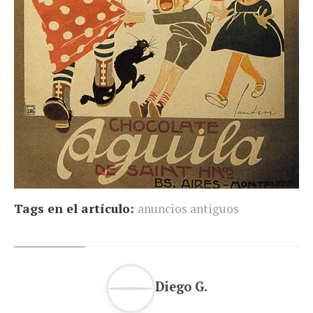
Tags en el artículo:
anuncios antiguos
Diego G.