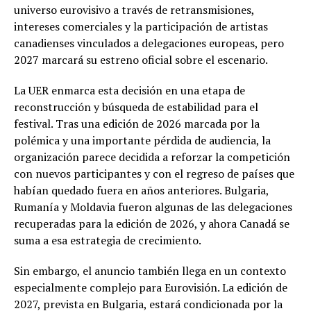
universo eurovisivo a través de retransmisiones,
intereses comerciales y la participación de artistas
canadienses vinculados a delegaciones europeas, pero
2027 marcará su estreno oficial sobre el escenario.
La UER enmarca esta decisión en una etapa de
reconstrucción y búsqueda de estabilidad para el
festival. Tras una edición de 2026 marcada por la
polémica y una importante pérdida de audiencia, la
organización parece decidida a reforzar la competición
con nuevos participantes y con el regreso de países que
habían quedado fuera en años anteriores. Bulgaria,
Rumanía y Moldavia fueron algunas de las delegaciones
recuperadas para la edición de 2026, y ahora Canadá se
suma a esa estrategia de crecimiento.
Sin embargo, el anuncio también llega en un contexto
especialmente complejo para Eurovisión. La edición de
2027, prevista en Bulgaria, estará condicionada por la