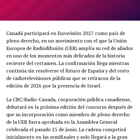
Canadá participará en Eurovisión 2027 como país de
pleno derecho, en un movimiento con el que la Unión
Europea de Radiodifusión (UER) amplía su red de aliados
en uno de los momentos más delicados de la historia
reciente del certamen. La confirmación llega mientras
continúa sin resolverse el futuro de España y del resto
de radiotelevisiones públicas que se retiraron de la
edición de 2026 por la presencia de Israel.
La CBC/Radio-Canada, corporación pública canadiense,
debutará en la próxima edición del concurso después de
que su incorporación como miembro de pleno derecho
de la UER fuera aprobada en la Asamblea General
celebrada el pasado 25 de junio. La cadena competirá
inicialmente en las semifinales y solo llegará a la gran