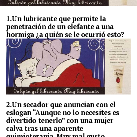
1.Un lubricante que permite la
penetración de un elefante a una
hormiga ¿a quién se le ocurrió esto?
2.Un secador que anuncian con el
eslogan “Aunque no lo necesites es
divertido tenerlo” con una mujer
calva tras una aparente
quimioterapia. Muy mal gusto