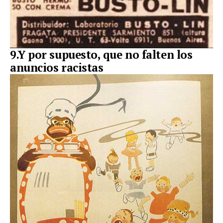
9.Y por supuesto, que no falten los
anuncios racistas