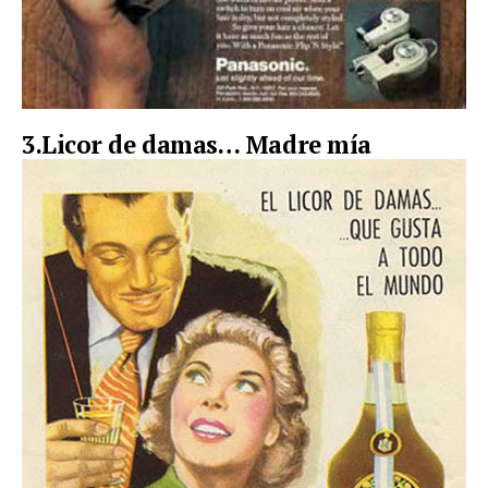
3.Licor de damas… Madre mía