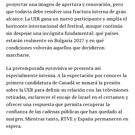
proyectar una imagen de apertura y renovación, pero
que todavía debe resolver una fractura interna de gran
alcance. La UER gana un nuevo participante y amplía el
horizonte internacional del festival, aunque continúa
sin despejar una incógnita fundamental: qué países
estarán realmente en Bulgaria 2027 y en qué
condiciones volverán aquellos que decidieron
marcharse.
La pretemporada eurovisiva se presenta así
especialmente intensa. A la expectación por conocer la
primera candidatura de Canadá se sumará la presión
sobre la UER para definir su relación con las televisiones
retiradas, esclarecer el encaje de Israel en el certamen y
ofrecer una respuesta que permita recuperar la
confianza de las cadenas públicas que han quedado al
margen. Mientras tanto, RTVE y España permanecen en
espera.