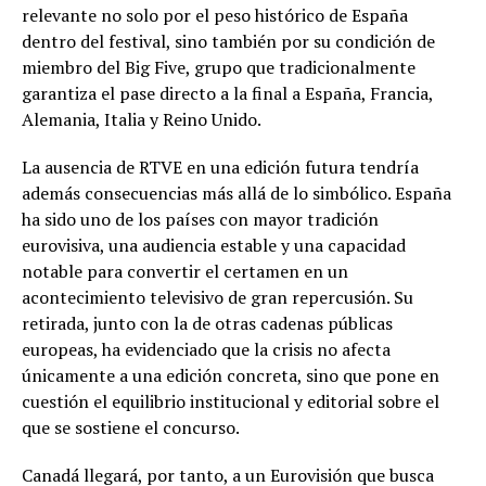
relevante no solo por el peso histórico de España
dentro del festival, sino también por su condición de
miembro del Big Five, grupo que tradicionalmente
garantiza el pase directo a la final a España, Francia,
Alemania, Italia y Reino Unido.
La ausencia de RTVE en una edición futura tendría
además consecuencias más allá de lo simbólico. España
ha sido uno de los países con mayor tradición
eurovisiva, una audiencia estable y una capacidad
notable para convertir el certamen en un
acontecimiento televisivo de gran repercusión. Su
retirada, junto con la de otras cadenas públicas
europeas, ha evidenciado que la crisis no afecta
únicamente a una edición concreta, sino que pone en
cuestión el equilibrio institucional y editorial sobre el
que se sostiene el concurso.
Canadá llegará, por tanto, a un Eurovisión que busca