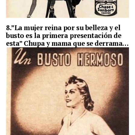
8.”La mujer reina por su belleza y el
busto es la primera presentación de
esta” Chupa y mama que se derrama…