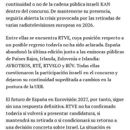
continuidad o no de la cadena pública israelí KAN
dentro del concurso. De mantenerse su presencia,
seguiría abierta la crisis provocada por las retiradas de
varias radiotelevisiones europeas en 2026.
Entre ellas se encuentra RTVE, cuya posición respecto a
un posible regreso todavía no ha sido aclarada. España
abandonó la última edición junto a las emisoras públicas
de Países Bajos, Irlanda, Eslovenia e Islandia:
AVROTROS, RTÉ, RTVSLO y RÚV. Todas ellas
cuestionaron la participación israelí en el concurso y
dejaron su continuidad supeditada a cambios en la
postura de la UER.
El futuro de España en Eurovisión 2027, por tanto, sigue
sin una respuesta definitiva. RTVE no ha confirmado
todavía si volverá a presentar candidatura, si
mantendrá su retirada o si condicionará su retorno a
una decisión concreta sobre Israel. La situación es