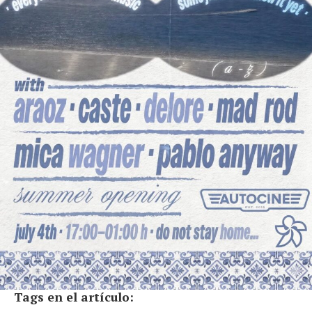
Tags en el artículo: