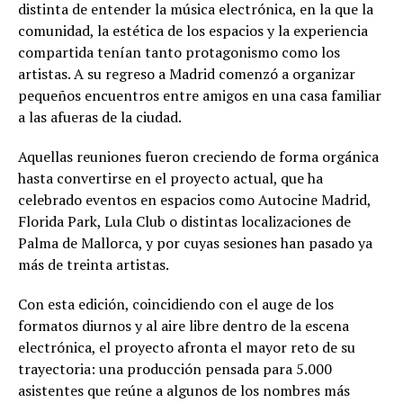
distinta de entender la música electrónica, en la que la
comunidad, la estética de los espacios y la experiencia
compartida tenían tanto protagonismo como los
artistas. A su regreso a Madrid comenzó a organizar
pequeños encuentros entre amigos en una casa familiar
a las afueras de la ciudad.
Aquellas reuniones fueron creciendo de forma orgánica
hasta convertirse en el proyecto actual, que ha
celebrado eventos en espacios como Autocine Madrid,
Florida Park, Lula Club o distintas localizaciones de
Palma de Mallorca, y por cuyas sesiones han pasado ya
más de treinta artistas.
Con esta edición, coincidiendo con el auge de los
formatos diurnos y al aire libre dentro de la escena
electrónica, el proyecto afronta el mayor reto de su
trayectoria: una producción pensada para 5.000
asistentes que reúne a algunos de los nombres más