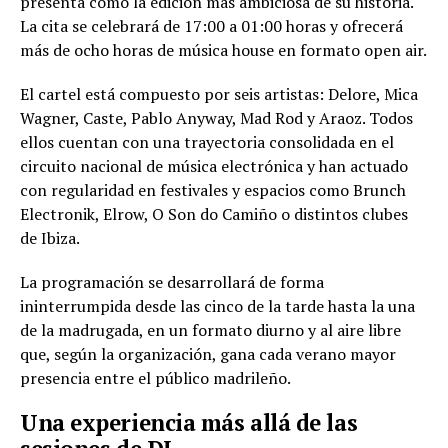
presenta como la edición más ambiciosa de su historia.
La cita se celebrará de 17:00 a 01:00 horas y ofrecerá
más de ocho horas de música house en formato open air.
El cartel está compuesto por seis artistas: Delore, Mica
Wagner, Caste, Pablo Anyway, Mad Rod y Araoz. Todos
ellos cuentan con una trayectoria consolidada en el
circuito nacional de música electrónica y han actuado
con regularidad en festivales y espacios como Brunch
Electronik, Elrow, O Son do Camiño o distintos clubes
de Ibiza.
La programación se desarrollará de forma
ininterrumpida desde las cinco de la tarde hasta la una
de la madrugada, en un formato diurno y al aire libre
que, según la organización, gana cada verano mayor
presencia entre el público madrileño.
Una experiencia más allá de las