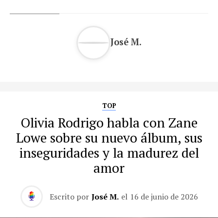
José M.
TOP
Olivia Rodrigo habla con Zane
Lowe sobre su nuevo álbum, sus
inseguridades y la madurez del
amor
Escrito por
José M.
el
16 de junio de 2026