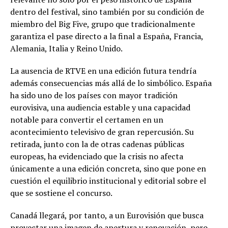
dentro del festival, sino también por su condición de
miembro del Big Five, grupo que tradicionalmente
garantiza el pase directo a la final a España, Francia,
Alemania, Italia y Reino Unido.
La ausencia de RTVE en una edición futura tendría
además consecuencias más allá de lo simbólico. España
ha sido uno de los países con mayor tradición
eurovisiva, una audiencia estable y una capacidad
notable para convertir el certamen en un
acontecimiento televisivo de gran repercusión. Su
retirada, junto con la de otras cadenas públicas
europeas, ha evidenciado que la crisis no afecta
únicamente a una edición concreta, sino que pone en
cuestión el equilibrio institucional y editorial sobre el
que se sostiene el concurso.
Canadá llegará, por tanto, a un Eurovisión que busca
proyectar una imagen de apertura y renovación, pero