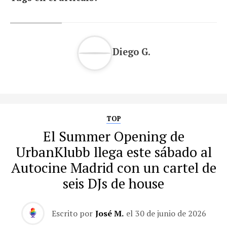
Diego G.
TOP
El Summer Opening de
UrbanKlubb llega este sábado al
Autocine Madrid con un cartel de
seis DJs de house
Escrito por
José M.
el
30 de junio de 2026