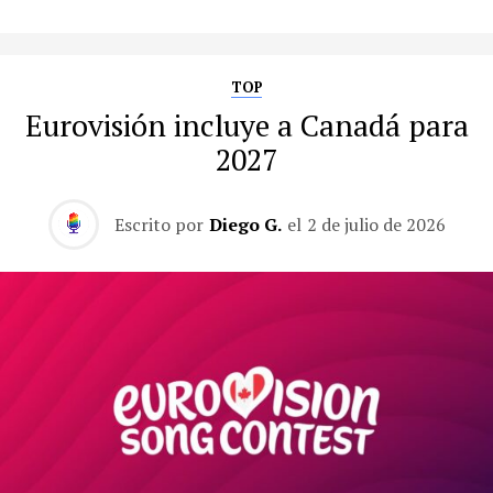
TOP
Eurovisión incluye a Canadá para
2027
Escrito por
Diego G.
el
2 de julio de 2026