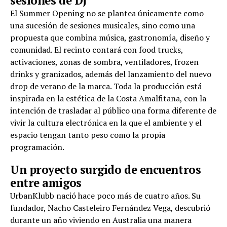
sesiones de DJ
El Summer Opening no se plantea únicamente como
una sucesión de sesiones musicales, sino como una
propuesta que combina música, gastronomía, diseño y
comunidad. El recinto contará con food trucks,
activaciones, zonas de sombra, ventiladores, frozen
drinks y granizados, además del lanzamiento del nuevo
drop de verano de la marca. Toda la producción está
inspirada en la estética de la Costa Amalfitana, con la
intención de trasladar al público una forma diferente de
vivir la cultura electrónica en la que el ambiente y el
espacio tengan tanto peso como la propia
programación.
Un proyecto surgido de encuentros
entre amigos
UrbanKlubb nació hace poco más de cuatro años. Su
fundador, Nacho Casteleiro Fernández Vega, descubrió
durante un año viviendo en Australia una manera