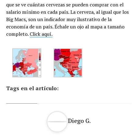
que se ve cuántas cervezas se pueden comprar con el
salario mínimo en cada país. La cerveza, al igual que los
Big Macs, son un indicador muy ilustrativo de la
economía de un país. Échale un ojo al mapa a tamaño
completo.
Click aquí.
Tags en el artículo:
Diego G.