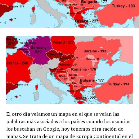
El otro día veíamos un mapa en el que se veían las
palabras más asociadas a los países cuando los usuarios
los buscaban en Google, hoy tenemos otra ración de
mapas. Se trata de un mapa de Europa Continental en el