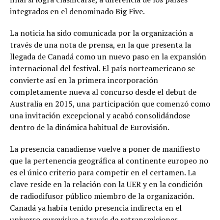
integrados en el denominado Big Five.
La noticia ha sido comunicada por la organización a
través de una nota de prensa, en la que presenta la
llegada de Canadá como un nuevo paso en la expansión
internacional del festival. El país norteamericano se
convierte así en la primera incorporación
completamente nueva al concurso desde el debut de
Australia en 2015, una participación que comenzó como
una invitación excepcional y acabó consolidándose
dentro de la dinámica habitual de Eurovisión.
La presencia canadiense vuelve a poner de manifiesto
que la pertenencia geográfica al continente europeo no
es el único criterio para competir en el certamen. La
clave reside en la relación con la UER y en la condición
de radiodifusor público miembro de la organización.
Canadá ya había tenido presencia indirecta en el
universo eurovisivo a través de retransmisiones,