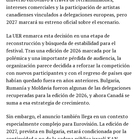
intereses comerciales y la participación de artistas
canadienses vinculados a delegaciones europeas, pero
2027 marcará su estreno oficial sobre el escenario.
La UER enmarca esta decisión en una etapa de
reconstrucción y búsqueda de estabilidad para el
festival. Tras una edición de 2026 marcada por la
polémica y una importante pérdida de audiencia, la
organización parece decidida a reforzar la competición
con nuevos participantes y con el regreso de países que
habían quedado fuera en años anteriores. Bulgaria,
Rumanía y Moldavia fueron algunas de las delegaciones
recuperadas para la edición de 2026, y ahora Canadá se
suma a esa estrategia de crecimiento.
Sin embargo, el anuncio también llega en un contexto
especialmente complejo para Eurovisión. La edición de
2027, prevista en Bulgaria, estará condicionada por la
continuidad o no de la cadena pública israelí KAN