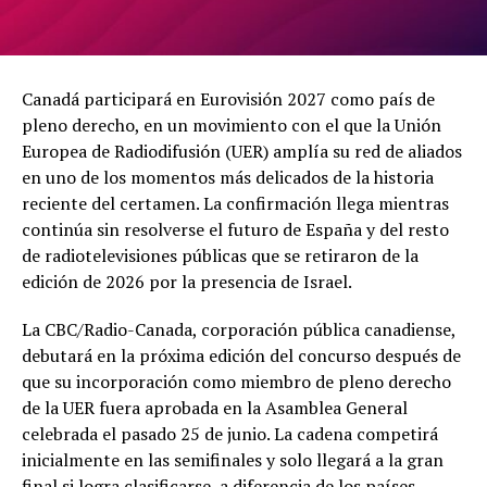
Canadá participará en Eurovisión 2027 como país de
pleno derecho, en un movimiento con el que la Unión
Europea de Radiodifusión (UER) amplía su red de aliados
en uno de los momentos más delicados de la historia
reciente del certamen. La confirmación llega mientras
continúa sin resolverse el futuro de España y del resto
de radiotelevisiones públicas que se retiraron de la
edición de 2026 por la presencia de Israel.
La CBC/Radio-Canada, corporación pública canadiense,
debutará en la próxima edición del concurso después de
que su incorporación como miembro de pleno derecho
de la UER fuera aprobada en la Asamblea General
celebrada el pasado 25 de junio. La cadena competirá
inicialmente en las semifinales y solo llegará a la gran
final si logra clasificarse, a diferencia de los países