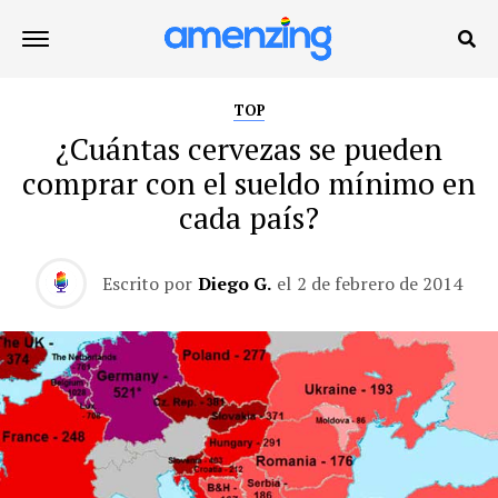
TOP
¿Cuántas cervezas se pueden
comprar con el sueldo mínimo en
cada país?
Escrito por
Diego G.
el
2 de febrero de 2014