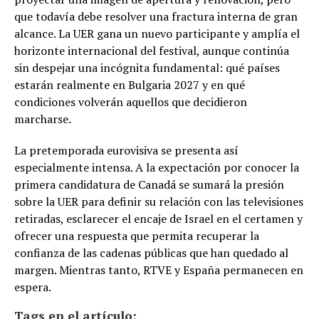
que todavía debe resolver una fractura interna de gran
alcance. La UER gana un nuevo participante y amplía el
horizonte internacional del festival, aunque continúa
sin despejar una incógnita fundamental: qué países
estarán realmente en Bulgaria 2027 y en qué
condiciones volverán aquellos que decidieron
marcharse.
La pretemporada eurovisiva se presenta así
especialmente intensa. A la expectación por conocer la
primera candidatura de Canadá se sumará la presión
sobre la UER para definir su relación con las televisiones
retiradas, esclarecer el encaje de Israel en el certamen y
ofrecer una respuesta que permita recuperar la
confianza de las cadenas públicas que han quedado al
margen. Mientras tanto, RTVE y España permanecen en
espera.
Tags en el artículo: