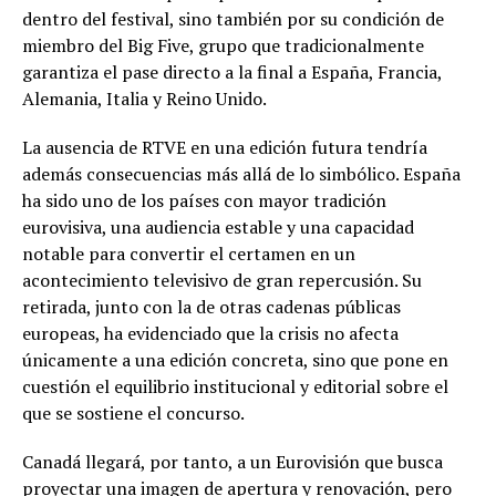
dentro del festival, sino también por su condición de
miembro del Big Five, grupo que tradicionalmente
garantiza el pase directo a la final a España, Francia,
Alemania, Italia y Reino Unido.
La ausencia de RTVE en una edición futura tendría
además consecuencias más allá de lo simbólico. España
ha sido uno de los países con mayor tradición
eurovisiva, una audiencia estable y una capacidad
notable para convertir el certamen en un
acontecimiento televisivo de gran repercusión. Su
retirada, junto con la de otras cadenas públicas
europeas, ha evidenciado que la crisis no afecta
únicamente a una edición concreta, sino que pone en
cuestión el equilibrio institucional y editorial sobre el
que se sostiene el concurso.
Canadá llegará, por tanto, a un Eurovisión que busca
proyectar una imagen de apertura y renovación, pero