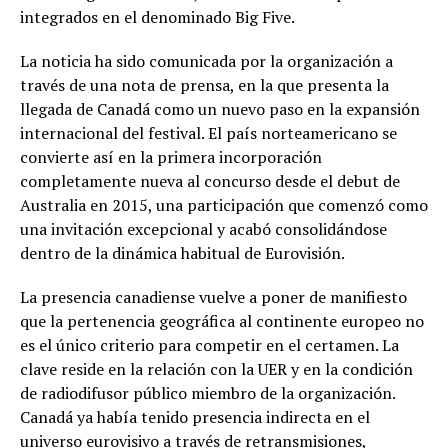
integrados en el denominado Big Five.
La noticia ha sido comunicada por la organización a
través de una nota de prensa, en la que presenta la
llegada de Canadá como un nuevo paso en la expansión
internacional del festival. El país norteamericano se
convierte así en la primera incorporación
completamente nueva al concurso desde el debut de
Australia en 2015, una participación que comenzó como
una invitación excepcional y acabó consolidándose
dentro de la dinámica habitual de Eurovisión.
La presencia canadiense vuelve a poner de manifiesto
que la pertenencia geográfica al continente europeo no
es el único criterio para competir en el certamen. La
clave reside en la relación con la UER y en la condición
de radiodifusor público miembro de la organización.
Canadá ya había tenido presencia indirecta en el
universo eurovisivo a través de retransmisiones,