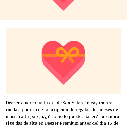
Deezer quiere que tu día de San Valentín vaya sobre
ruedas, por eso de ta la opción de regalar dos meses de
música a tu pareja. ¿Y cómo lo puedes hacer? Pues mira
si te das de alta en Deezer Premium antes del día 13 de