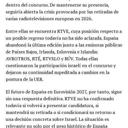
dentro del concurso. De mantenerse su presencia,
seguiría abierta la crisis provocada por las retiradas de
varias radiotelevisiones europeas en 2026.
Entre ellas se encuentra RTVE, cuya posición respecto a
un posible regreso todavía no ha sido aclarada. España
abandonó la última edición junto a las emisoras públicas
de Países Bajos, Irlanda, Eslovenia e Islandia:
AVROTROS, RTÉ, RTVSLO y RÚV. Todas ellas
cuestionaron la participación israelí en el concurso y
dejaron su continuidad supeditada a cambios en la
postura de la UER.
El futuro de España en Eurovisión 2027, por tanto, sigue
sin una respuesta definitiva. RTVE no ha confirmado
todavía si volverá a presentar candidatura, si
mantendrá su retirada o si condicionará su retorno a
una decisión concreta sobre Israel. La situación es
relevante no solo por el peso histórico de España