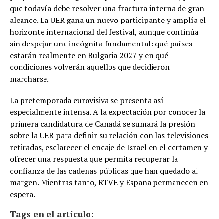
que todavía debe resolver una fractura interna de gran
alcance. La UER gana un nuevo participante y amplía el
horizonte internacional del festival, aunque continúa
sin despejar una incógnita fundamental: qué países
estarán realmente en Bulgaria 2027 y en qué
condiciones volverán aquellos que decidieron
marcharse.
La pretemporada eurovisiva se presenta así
especialmente intensa. A la expectación por conocer la
primera candidatura de Canadá se sumará la presión
sobre la UER para definir su relación con las televisiones
retiradas, esclarecer el encaje de Israel en el certamen y
ofrecer una respuesta que permita recuperar la
confianza de las cadenas públicas que han quedado al
margen. Mientras tanto, RTVE y España permanecen en
espera.
Tags en el artículo: