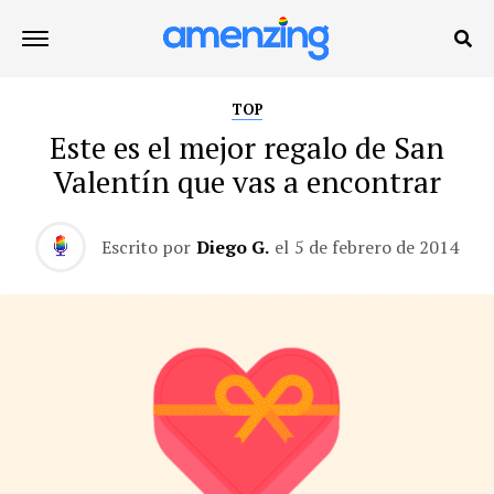
TOP
Este es el mejor regalo de San
Valentín que vas a encontrar
Escrito por
Diego G.
el
5 de febrero de 2014