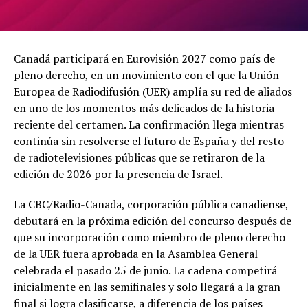
Canadá participará en Eurovisión 2027 como país de
pleno derecho, en un movimiento con el que la Unión
Europea de Radiodifusión (UER) amplía su red de aliados
en uno de los momentos más delicados de la historia
reciente del certamen. La confirmación llega mientras
continúa sin resolverse el futuro de España y del resto
de radiotelevisiones públicas que se retiraron de la
edición de 2026 por la presencia de Israel.
La CBC/Radio-Canada, corporación pública canadiense,
debutará en la próxima edición del concurso después de
que su incorporación como miembro de pleno derecho
de la UER fuera aprobada en la Asamblea General
celebrada el pasado 25 de junio. La cadena competirá
inicialmente en las semifinales y solo llegará a la gran
final si logra clasificarse, a diferencia de los países