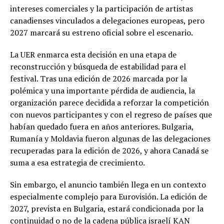
intereses comerciales y la participación de artistas
canadienses vinculados a delegaciones europeas, pero
2027 marcará su estreno oficial sobre el escenario.
La UER enmarca esta decisión en una etapa de
reconstrucción y búsqueda de estabilidad para el
festival. Tras una edición de 2026 marcada por la
polémica y una importante pérdida de audiencia, la
organización parece decidida a reforzar la competición
con nuevos participantes y con el regreso de países que
habían quedado fuera en años anteriores. Bulgaria,
Rumanía y Moldavia fueron algunas de las delegaciones
recuperadas para la edición de 2026, y ahora Canadá se
suma a esa estrategia de crecimiento.
Sin embargo, el anuncio también llega en un contexto
especialmente complejo para Eurovisión. La edición de
2027, prevista en Bulgaria, estará condicionada por la
continuidad o no de la cadena pública israelí KAN