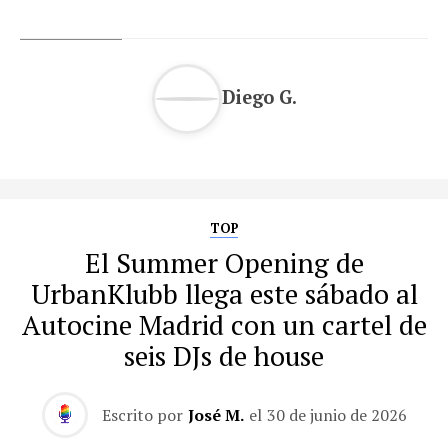
Diego G.
TOP
El Summer Opening de
UrbanKlubb llega este sábado al
Autocine Madrid con un cartel de
seis DJs de house
Escrito por
José M.
el
30 de junio de 2026