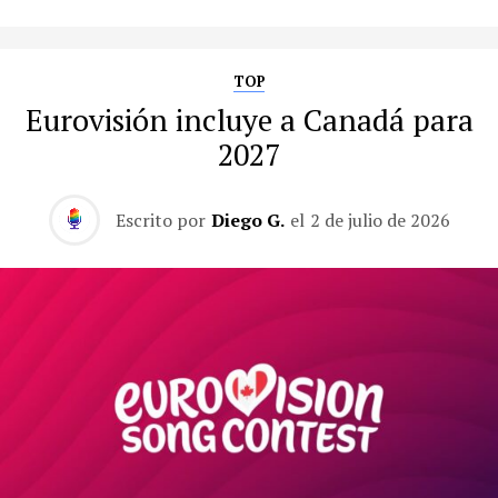
TOP
Eurovisión incluye a Canadá para
2027
Escrito por
Diego G.
el
2 de julio de 2026