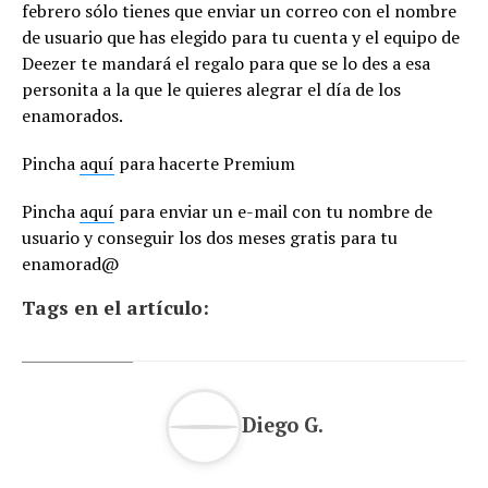
febrero sólo tienes que enviar un correo con el nombre
de usuario que has elegido para tu cuenta y el equipo de
Deezer te mandará el regalo para que se lo des a esa
personita a la que le quieres alegrar el día de los
enamorados.
Pincha
aquí
para hacerte Premium
Pincha
aquí
para enviar un e-mail con tu nombre de
usuario y conseguir los dos meses gratis para tu
enamorad@
Tags en el artículo:
Diego G.