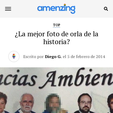
TOP
¿La mejor foto de orla de la
historia?
Escrito por
Diego G.
el
5 de febrero de 2014