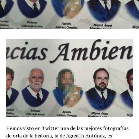
Hemos visto en Twitter una de las mejores fotografías
de orla de la historia, la de Agustín Antúnez, ex