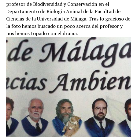
profesor de Biodiversidad y Conservación en el
Departamento de Biología Animal de la Facultad de
Ciencias de la Universidad de Málaga. Tras lo gracioso de
la foto hemos buscado un poco acerca del profesor y
nos hemos topado con el drama.