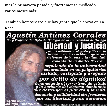
mes la primavera pasada, y fuertemente medicado
varios meses más”
También hemos visto que hay gente que le apoya en La
Red: