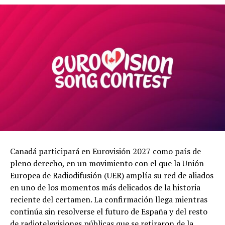
Canadá participará en Eurovisión 2027 como país de
pleno derecho, en un movimiento con el que la Unión
Europea de Radiodifusión (UER) amplía su red de aliados
en uno de los momentos más delicados de la historia
reciente del certamen. La confirmación llega mientras
continúa sin resolverse el futuro de España y del resto
de radiotelevisiones públicas que se retiraron de la