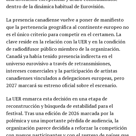
dentro de la dinámica habitual de Eurovisión.
La presencia canadiense vuelve a poner de manifiesto
que la pertenencia geográfica al continente europeo no
es el único criterio para competir en el certamen. La
clave reside en la relación con la UER y en la condición
de radiodifusor público miembro de la organización.
Canadá ya había tenido presencia indirecta en el
universo eurovisivo a través de retransmisiones,
intereses comerciales y la participación de artistas
canadienses vinculados a delegaciones europeas, pero
2027 marcará su estreno oficial sobre el escenario.
La UER enmarca esta decisión en una etapa de
reconstrucción y búsqueda de estabilidad para el
festival. Tras una edición de 2026 marcada por la
polémica y una importante pérdida de audiencia, la
organización parece decidida a reforzar la competición
con nuevos participantes y con el regreso de países que