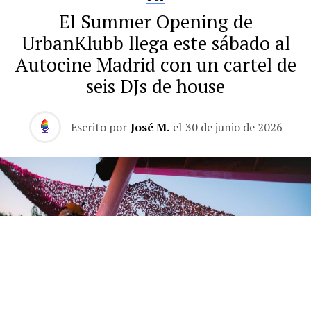
El Summer Opening de
UrbanKlubb llega este sábado al
Autocine Madrid con un cartel de
seis DJs de house
Escrito por
José M.
el
30 de junio de 2026