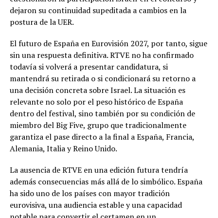
dejaron su continuidad supeditada a cambios en la
postura de la UER.
El futuro de España en Eurovisión 2027, por tanto, sigue
sin una respuesta definitiva. RTVE no ha confirmado
todavía si volverá a presentar candidatura, si
mantendrá su retirada o si condicionará su retorno a
una decisión concreta sobre Israel. La situación es
relevante no solo por el peso histórico de España
dentro del festival, sino también por su condición de
miembro del Big Five, grupo que tradicionalmente
garantiza el pase directo a la final a España, Francia,
Alemania, Italia y Reino Unido.
La ausencia de RTVE en una edición futura tendría
además consecuencias más allá de lo simbólico. España
ha sido uno de los países con mayor tradición
eurovisiva, una audiencia estable y una capacidad
notable para convertir el certamen en un