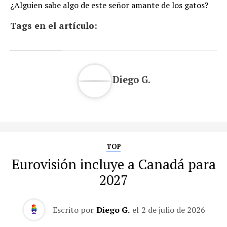
¿Alguien sabe algo de este señor amante de los gatos?
Tags en el artículo:
Diego G.
TOP
Eurovisión incluye a Canadá para
2027
Escrito por
Diego G.
el
2 de julio de 2026