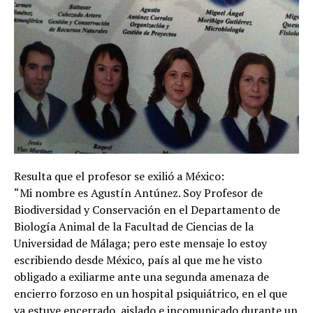
Resulta que el profesor se exilió a México:
“Mi nombre es Agustín Antúnez. Soy Profesor de
Biodiversidad y Conservación en el Departamento de
Biología Animal de la Facultad de Ciencias de la
Universidad de Málaga; pero este mensaje lo estoy
escribiendo desde México, país al que me he visto
obligado a exiliarme ante una segunda amenaza de
encierro forzoso en un hospital psiquiátrico, en el que
ya estuve encerrado, aislado e incomunicado durante un