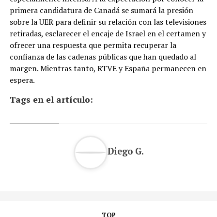
primera candidatura de Canadá se sumará la presión
sobre la UER para definir su relación con las televisiones
retiradas, esclarecer el encaje de Israel en el certamen y
ofrecer una respuesta que permita recuperar la
confianza de las cadenas públicas que han quedado al
margen. Mientras tanto, RTVE y España permanecen en
espera.
Tags en el artículo:
Diego G.
TOP