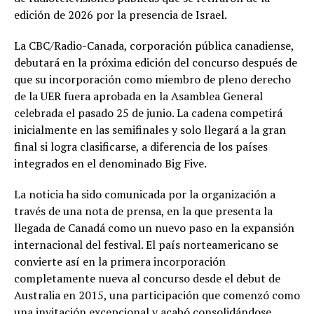
edición de 2026 por la presencia de Israel.
La CBC/Radio-Canada, corporación pública canadiense,
debutará en la próxima edición del concurso después de
que su incorporación como miembro de pleno derecho
de la UER fuera aprobada en la Asamblea General
celebrada el pasado 25 de junio. La cadena competirá
inicialmente en las semifinales y solo llegará a la gran
final si logra clasificarse, a diferencia de los países
integrados en el denominado Big Five.
La noticia ha sido comunicada por la organización a
través de una nota de prensa, en la que presenta la
llegada de Canadá como un nuevo paso en la expansión
internacional del festival. El país norteamericano se
convierte así en la primera incorporación
completamente nueva al concurso desde el debut de
Australia en 2015, una participación que comenzó como
una invitación excepcional y acabó consolidándose