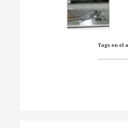
Tags en el a