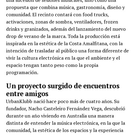
propuesta que combina música, gastronomía, diseño y
comunidad. El recinto contará con food trucks,
activaciones, zonas de sombra, ventiladores, frozen
drinks y granizados, además del lanzamiento del nuevo
drop de verano de la marca. Toda la producción está
inspirada en la estética de la Costa Amalfitana, con la
intención de trasladar al público una forma diferente de
vivir la cultura electrónica en la que el ambiente y el
espacio tengan tanto peso como la propia
programación.
Un proyecto surgido de encuentros
entre amigos
UrbanKlubb nació hace poco más de cuatro años. Su
fundador, Nacho Casteleiro Fernández Vega, descubrió
durante un año viviendo en Australia una manera
distinta de entender la música electrónica, en la que la
comunidad, la estética de los espacios y la experiencia