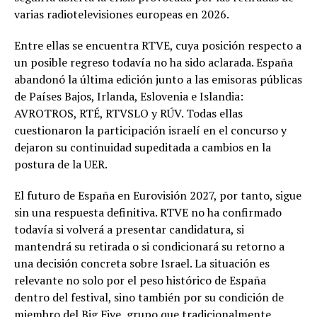
varias radiotelevisiones europeas en 2026.
Entre ellas se encuentra RTVE, cuya posición respecto a
un posible regreso todavía no ha sido aclarada. España
abandonó la última edición junto a las emisoras públicas
de Países Bajos, Irlanda, Eslovenia e Islandia:
AVROTROS, RTÉ, RTVSLO y RÚV. Todas ellas
cuestionaron la participación israelí en el concurso y
dejaron su continuidad supeditada a cambios en la
postura de la UER.
El futuro de España en Eurovisión 2027, por tanto, sigue
sin una respuesta definitiva. RTVE no ha confirmado
todavía si volverá a presentar candidatura, si
mantendrá su retirada o si condicionará su retorno a
una decisión concreta sobre Israel. La situación es
relevante no solo por el peso histórico de España
dentro del festival, sino también por su condición de
miembro del Big Five, grupo que tradicionalmente