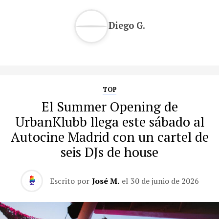
Diego G.
TOP
El Summer Opening de
UrbanKlubb llega este sábado al
Autocine Madrid con un cartel de
seis DJs de house
Escrito por
José M.
el
30 de junio de 2026