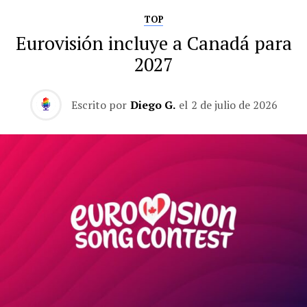
TOP
Eurovisión incluye a Canadá para
2027
Escrito por
Diego G.
el
2 de julio de 2026