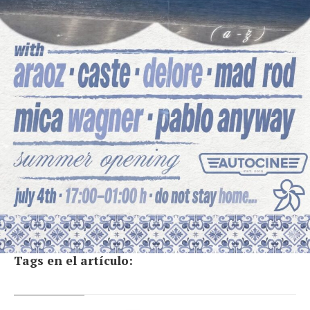
Tags en el artículo: