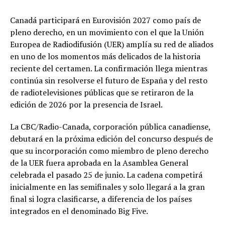
Canadá participará en Eurovisión 2027 como país de
pleno derecho, en un movimiento con el que la Unión
Europea de Radiodifusión (UER) amplía su red de aliados
en uno de los momentos más delicados de la historia
reciente del certamen. La confirmación llega mientras
continúa sin resolverse el futuro de España y del resto
de radiotelevisiones públicas que se retiraron de la
edición de 2026 por la presencia de Israel.
La CBC/Radio-Canada, corporación pública canadiense,
debutará en la próxima edición del concurso después de
que su incorporación como miembro de pleno derecho
de la UER fuera aprobada en la Asamblea General
celebrada el pasado 25 de junio. La cadena competirá
inicialmente en las semifinales y solo llegará a la gran
final si logra clasificarse, a diferencia de los países
integrados en el denominado Big Five.