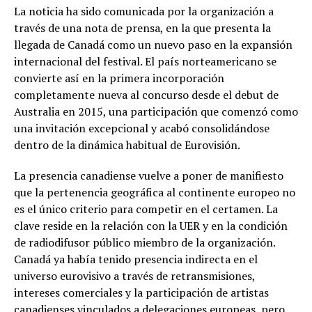
La noticia ha sido comunicada por la organización a
través de una nota de prensa, en la que presenta la
llegada de Canadá como un nuevo paso en la expansión
internacional del festival. El país norteamericano se
convierte así en la primera incorporación
completamente nueva al concurso desde el debut de
Australia en 2015, una participación que comenzó como
una invitación excepcional y acabó consolidándose
dentro de la dinámica habitual de Eurovisión.
La presencia canadiense vuelve a poner de manifiesto
que la pertenencia geográfica al continente europeo no
es el único criterio para competir en el certamen. La
clave reside en la relación con la UER y en la condición
de radiodifusor público miembro de la organización.
Canadá ya había tenido presencia indirecta en el
universo eurovisivo a través de retransmisiones,
intereses comerciales y la participación de artistas
canadienses vinculados a delegaciones europeas, pero