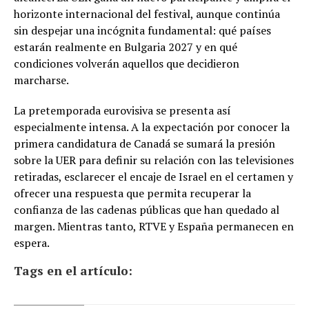
horizonte internacional del festival, aunque continúa
sin despejar una incógnita fundamental: qué países
estarán realmente en Bulgaria 2027 y en qué
condiciones volverán aquellos que decidieron
marcharse.
La pretemporada eurovisiva se presenta así
especialmente intensa. A la expectación por conocer la
primera candidatura de Canadá se sumará la presión
sobre la UER para definir su relación con las televisiones
retiradas, esclarecer el encaje de Israel en el certamen y
ofrecer una respuesta que permita recuperar la
confianza de las cadenas públicas que han quedado al
margen. Mientras tanto, RTVE y España permanecen en
espera.
Tags en el artículo: