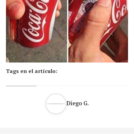
Tags en el artículo:
Diego G.