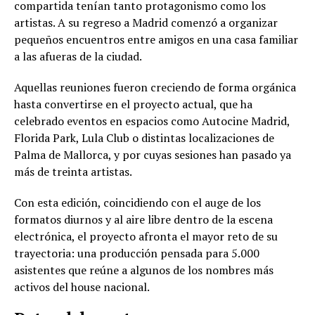
compartida tenían tanto protagonismo como los
artistas. A su regreso a Madrid comenzó a organizar
pequeños encuentros entre amigos en una casa familiar
a las afueras de la ciudad.
Aquellas reuniones fueron creciendo de forma orgánica
hasta convertirse en el proyecto actual, que ha
celebrado eventos en espacios como Autocine Madrid,
Florida Park, Lula Club o distintas localizaciones de
Palma de Mallorca, y por cuyas sesiones han pasado ya
más de treinta artistas.
Con esta edición, coincidiendo con el auge de los
formatos diurnos y al aire libre dentro de la escena
electrónica, el proyecto afronta el mayor reto de su
trayectoria: una producción pensada para 5.000
asistentes que reúne a algunos de los nombres más
activos del house nacional.