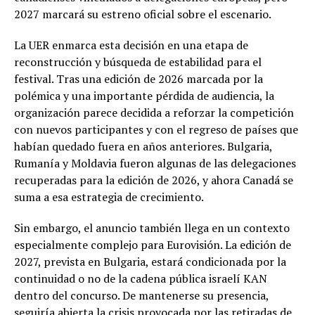
2027 marcará su estreno oficial sobre el escenario.
La UER enmarca esta decisión en una etapa de
reconstrucción y búsqueda de estabilidad para el
festival. Tras una edición de 2026 marcada por la
polémica y una importante pérdida de audiencia, la
organización parece decidida a reforzar la competición
con nuevos participantes y con el regreso de países que
habían quedado fuera en años anteriores. Bulgaria,
Rumanía y Moldavia fueron algunas de las delegaciones
recuperadas para la edición de 2026, y ahora Canadá se
suma a esa estrategia de crecimiento.
Sin embargo, el anuncio también llega en un contexto
especialmente complejo para Eurovisión. La edición de
2027, prevista en Bulgaria, estará condicionada por la
continuidad o no de la cadena pública israelí KAN
dentro del concurso. De mantenerse su presencia,
seguiría abierta la crisis provocada por las retiradas de