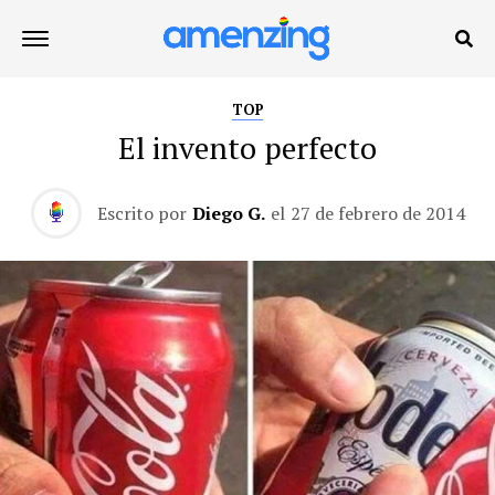
TOP
El invento perfecto
Escrito por
Diego G.
el
27 de febrero de 2014