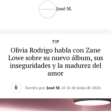
José M.
TOP
Olivia Rodrigo habla con Zane
Lowe sobre su nuevo álbum, sus
inseguridades y la madurez del
amor
Escrito por
José M.
el
16 de junio de 2026