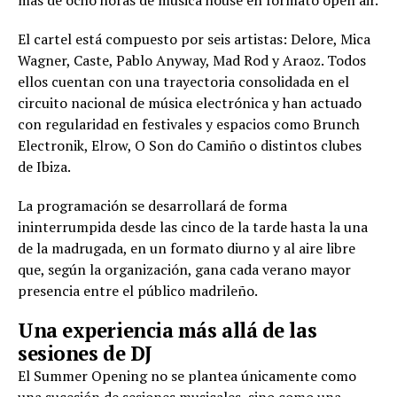
El cartel está compuesto por seis artistas: Delore, Mica
Wagner, Caste, Pablo Anyway, Mad Rod y Araoz. Todos
ellos cuentan con una trayectoria consolidada en el
circuito nacional de música electrónica y han actuado
con regularidad en festivales y espacios como Brunch
Electronik, Elrow, O Son do Camiño o distintos clubes
de Ibiza.
La programación se desarrollará de forma
ininterrumpida desde las cinco de la tarde hasta la una
de la madrugada, en un formato diurno y al aire libre
que, según la organización, gana cada verano mayor
presencia entre el público madrileño.
Una experiencia más allá de las
sesiones de DJ
El Summer Opening no se plantea únicamente como
una sucesión de sesiones musicales, sino como una