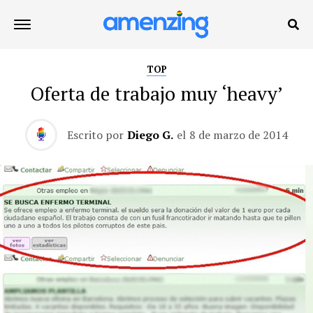
TOP
Oferta de trabajo muy ‘heavy’
Escrito por
Diego G.
el
8 de marzo de 2014