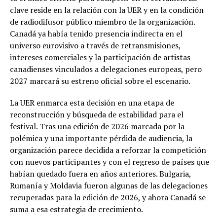
clave reside en la relación con la UER y en la condición
de radiodifusor público miembro de la organización.
Canadá ya había tenido presencia indirecta en el
universo eurovisivo a través de retransmisiones,
intereses comerciales y la participación de artistas
canadienses vinculados a delegaciones europeas, pero
2027 marcará su estreno oficial sobre el escenario.
La UER enmarca esta decisión en una etapa de
reconstrucción y búsqueda de estabilidad para el
festival. Tras una edición de 2026 marcada por la
polémica y una importante pérdida de audiencia, la
organización parece decidida a reforzar la competición
con nuevos participantes y con el regreso de países que
habían quedado fuera en años anteriores. Bulgaria,
Rumanía y Moldavia fueron algunas de las delegaciones
recuperadas para la edición de 2026, y ahora Canadá se
suma a esa estrategia de crecimiento.