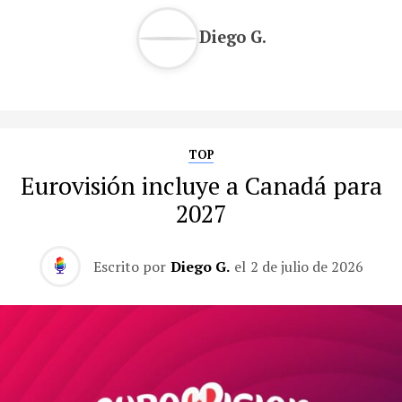
Diego G.
TOP
Eurovisión incluye a Canadá para
2027
Escrito por
Diego G.
el
2 de julio de 2026