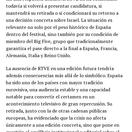
todavía si volverá a presentar candidatura, si
mantendrá su retirada o si condicionará su retorno a
una decisión concreta sobre Israel. La situación es
relevante no solo por el peso histórico de España
dentro del festival, sino también por su condición de
miembro del Big Five, grupo que tradicionalmente
garantiza el pase directo a la final a España, Francia,
Alemania, Italia y Reino Unido.
La ausencia de RTVE en una edición futura tendría
además consecuencias más allá de lo simbólico. España
ha sido uno de los países con mayor tradición
eurovisiva, una audiencia estable y una capacidad
notable para convertir el certamen en un
acontecimiento televisivo de gran repercusión. Su
retirada, junto con la de otras cadenas públicas
europeas, ha evidenciado que la crisis no afecta
únicamente a una edición concreta, sino que pone en