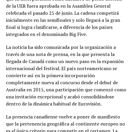
de la UER fuera aprobada en la Asamblea General
celebrada el pasado 25 de junio. La cadena competirá
inicialmente en las semifinales y solo llegará a la gran
final si logra clasificarse, a diferencia de los países
integrados en el denominado Big Five.
La noticia ha sido comunicada por la organización a
través de una nota de prensa, en la que presenta la
llegada de Canadá como un nuevo paso en la expansión
internacional del festival. El país norteamericano se
convierte así en la primera incorporación
completamente nueva al concurso desde el debut de
Australia en 2015, una participación que comenzó como
una invitación excepcional y acabó consolidándose
dentro de la dinámica habitual de Eurovisión.
La presencia canadiense vuelve a poner de manifiesto
que la pertenencia geográfica al continente europeo no
es el único criterio para competir en el certamen. La