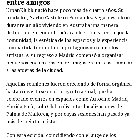
entre amigos
UrbanKlubb nació hace poco más de cuatro años. Su
fundador, Nacho Casteleiro Fernández Vega, descubrió
durante un año viviendo en Australia una manera
distinta de entender la música electrónica, en la que la
comunidad, la estética de los espacios y la experiencia
compartida tenían tanto protagonismo como los
artistas. A su regreso a Madrid comenzó a organizar
pequeños encuentros entre amigos en una casa familiar
a las afueras de la ciudad.
Aquellas reuniones fueron creciendo de forma orgánica
hasta convertirse en el proyecto actual, que ha
celebrado eventos en espacios como Autocine Madrid,
Florida Park, Lula Club o distintas localizaciones de
Palma de Mallorca, y por cuyas sesiones han pasado ya
más de treinta artistas.
Con esta edición, coincidiendo con el auge de los