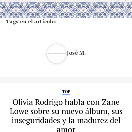
Tags en el artículo:
José M.
TOP
Olivia Rodrigo habla con Zane
Lowe sobre su nuevo álbum, sus
inseguridades y la madurez del
amor