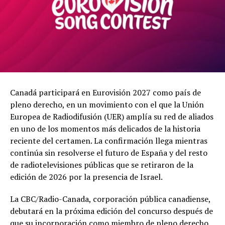
Canadá participará en Eurovisión 2027 como país de
pleno derecho, en un movimiento con el que la Unión
Europea de Radiodifusión (UER) amplía su red de aliados
en uno de los momentos más delicados de la historia
reciente del certamen. La confirmación llega mientras
continúa sin resolverse el futuro de España y del resto
de radiotelevisiones públicas que se retiraron de la
edición de 2026 por la presencia de Israel.
La CBC/Radio-Canada, corporación pública canadiense,
debutará en la próxima edición del concurso después de
que su incorporación como miembro de pleno derecho