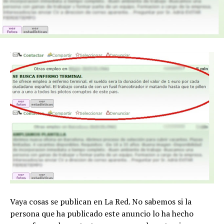
Vaya cosas se publican en La Red. No sabemos si la
persona que ha publicado este anuncio lo ha hecho