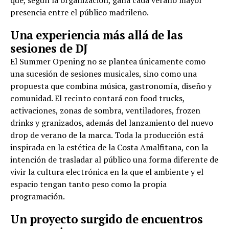
presencia entre el público madrileño.
Una experiencia más allá de las
sesiones de DJ
El Summer Opening no se plantea únicamente como
una sucesión de sesiones musicales, sino como una
propuesta que combina música, gastronomía, diseño y
comunidad. El recinto contará con food trucks,
activaciones, zonas de sombra, ventiladores, frozen
drinks y granizados, además del lanzamiento del nuevo
drop de verano de la marca. Toda la producción está
inspirada en la estética de la Costa Amalfitana, con la
intención de trasladar al público una forma diferente de
vivir la cultura electrónica en la que el ambiente y el
espacio tengan tanto peso como la propia
programación.
Un proyecto surgido de encuentros