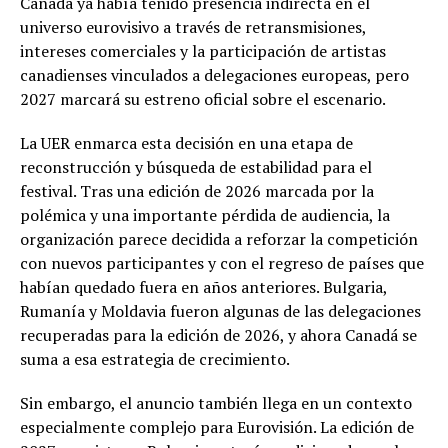
Canadá ya había tenido presencia indirecta en el
universo eurovisivo a través de retransmisiones,
intereses comerciales y la participación de artistas
canadienses vinculados a delegaciones europeas, pero
2027 marcará su estreno oficial sobre el escenario.
La UER enmarca esta decisión en una etapa de
reconstrucción y búsqueda de estabilidad para el
festival. Tras una edición de 2026 marcada por la
polémica y una importante pérdida de audiencia, la
organización parece decidida a reforzar la competición
con nuevos participantes y con el regreso de países que
habían quedado fuera en años anteriores. Bulgaria,
Rumanía y Moldavia fueron algunas de las delegaciones
recuperadas para la edición de 2026, y ahora Canadá se
suma a esa estrategia de crecimiento.
Sin embargo, el anuncio también llega en un contexto
especialmente complejo para Eurovisión. La edición de