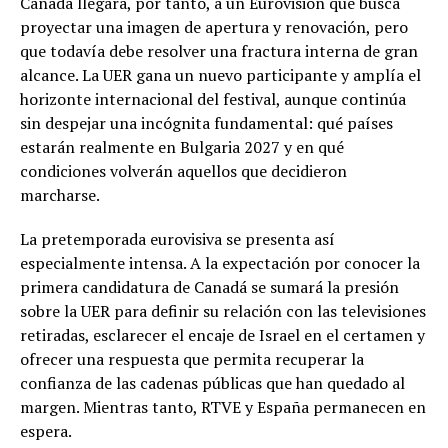
Canadá llegará, por tanto, a un Eurovisión que busca
proyectar una imagen de apertura y renovación, pero
que todavía debe resolver una fractura interna de gran
alcance. La UER gana un nuevo participante y amplía el
horizonte internacional del festival, aunque continúa
sin despejar una incógnita fundamental: qué países
estarán realmente en Bulgaria 2027 y en qué
condiciones volverán aquellos que decidieron
marcharse.
La pretemporada eurovisiva se presenta así
especialmente intensa. A la expectación por conocer la
primera candidatura de Canadá se sumará la presión
sobre la UER para definir su relación con las televisiones
retiradas, esclarecer el encaje de Israel en el certamen y
ofrecer una respuesta que permita recuperar la
confianza de las cadenas públicas que han quedado al
margen. Mientras tanto, RTVE y España permanecen en
espera.