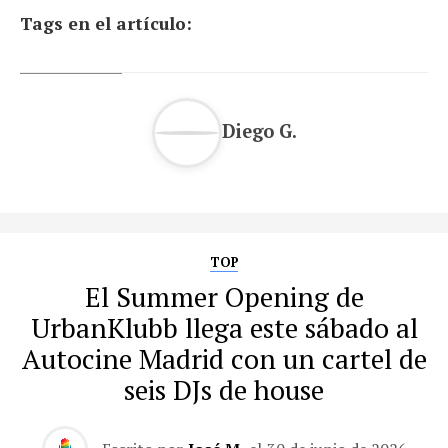
Tags en el artículo:
Diego G.
TOP
El Summer Opening de
UrbanKlubb llega este sábado al
Autocine Madrid con un cartel de
seis DJs de house