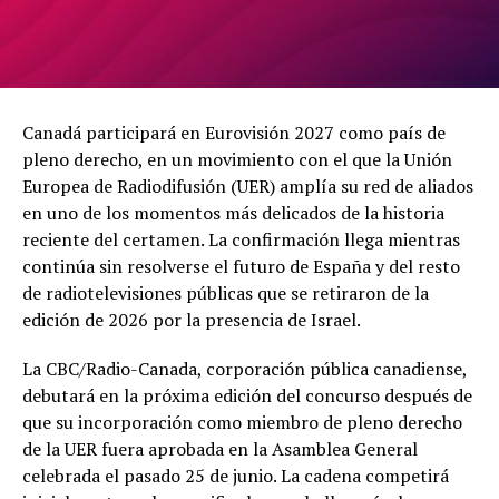
Canadá participará en Eurovisión 2027 como país de
pleno derecho, en un movimiento con el que la Unión
Europea de Radiodifusión (UER) amplía su red de aliados
en uno de los momentos más delicados de la historia
reciente del certamen. La confirmación llega mientras
continúa sin resolverse el futuro de España y del resto
de radiotelevisiones públicas que se retiraron de la
edición de 2026 por la presencia de Israel.
La CBC/Radio-Canada, corporación pública canadiense,
debutará en la próxima edición del concurso después de
que su incorporación como miembro de pleno derecho
de la UER fuera aprobada en la Asamblea General
celebrada el pasado 25 de junio. La cadena competirá