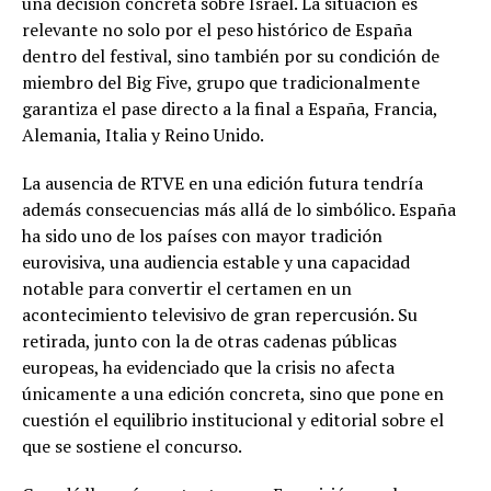
una decisión concreta sobre Israel. La situación es
relevante no solo por el peso histórico de España
dentro del festival, sino también por su condición de
miembro del Big Five, grupo que tradicionalmente
garantiza el pase directo a la final a España, Francia,
Alemania, Italia y Reino Unido.
La ausencia de RTVE en una edición futura tendría
además consecuencias más allá de lo simbólico. España
ha sido uno de los países con mayor tradición
eurovisiva, una audiencia estable y una capacidad
notable para convertir el certamen en un
acontecimiento televisivo de gran repercusión. Su
retirada, junto con la de otras cadenas públicas
europeas, ha evidenciado que la crisis no afecta
únicamente a una edición concreta, sino que pone en
cuestión el equilibrio institucional y editorial sobre el
que se sostiene el concurso.