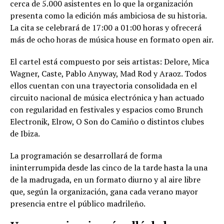
cerca de 5.000 asistentes en lo que la organización
presenta como la edición más ambiciosa de su historia.
La cita se celebrará de 17:00 a 01:00 horas y ofrecerá
más de ocho horas de música house en formato open air.
El cartel está compuesto por seis artistas: Delore, Mica
Wagner, Caste, Pablo Anyway, Mad Rod y Araoz. Todos
ellos cuentan con una trayectoria consolidada en el
circuito nacional de música electrónica y han actuado
con regularidad en festivales y espacios como Brunch
Electronik, Elrow, O Son do Camiño o distintos clubes
de Ibiza.
La programación se desarrollará de forma
ininterrumpida desde las cinco de la tarde hasta la una
de la madrugada, en un formato diurno y al aire libre
que, según la organización, gana cada verano mayor
presencia entre el público madrileño.