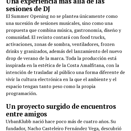
Una experiencia más allá de las
sesiones de DJ
El Summer Opening no se plantea únicamente como
una sucesión de sesiones musicales, sino como una
propuesta que combina música, gastronomía, diseño y
comunidad. El recinto contará con food trucks,
activaciones, zonas de sombra, ventiladores, frozen
drinks y granizados, además del lanzamiento del nuevo
drop de verano de la marca. Toda la producción está
inspirada en la estética de la Costa Amalfitana, con la
intención de trasladar al público una forma diferente de
vivir la cultura electrónica en la que el ambiente y el
espacio tengan tanto peso como la propia
programación.
Un proyecto surgido de encuentros
entre amigos
UrbanKlubb nació hace poco más de cuatro años. Su
fundador, Nacho Casteleiro Fernández Vega, descubrió