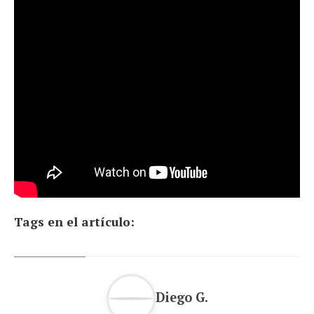
Tags en el artículo:
Diego G.