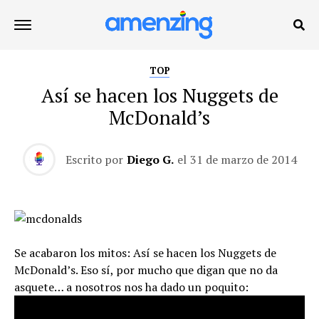
TOP
Así se hacen los Nuggets de
McDonald’s
Escrito por
Diego G.
el
31 de marzo de 2014
Se acabaron los mitos: Así se hacen los Nuggets de
McDonald’s. Eso sí, por mucho que digan que no da
asquete… a nosotros nos ha dado un poquito: