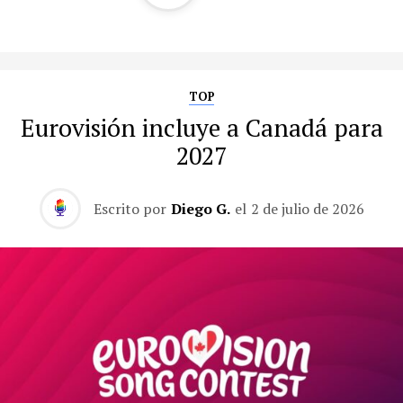
TOP
Eurovisión incluye a Canadá para
2027
Escrito por
Diego G.
el
2 de julio de 2026