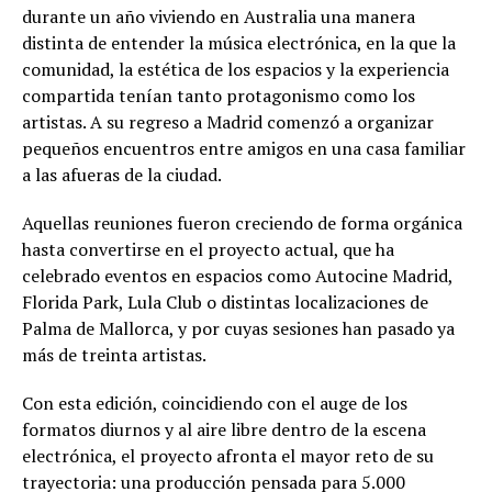
durante un año viviendo en Australia una manera
distinta de entender la música electrónica, en la que la
comunidad, la estética de los espacios y la experiencia
compartida tenían tanto protagonismo como los
artistas. A su regreso a Madrid comenzó a organizar
pequeños encuentros entre amigos en una casa familiar
a las afueras de la ciudad.
Aquellas reuniones fueron creciendo de forma orgánica
hasta convertirse en el proyecto actual, que ha
celebrado eventos en espacios como Autocine Madrid,
Florida Park, Lula Club o distintas localizaciones de
Palma de Mallorca, y por cuyas sesiones han pasado ya
más de treinta artistas.
Con esta edición, coincidiendo con el auge de los
formatos diurnos y al aire libre dentro de la escena
electrónica, el proyecto afronta el mayor reto de su
trayectoria: una producción pensada para 5.000