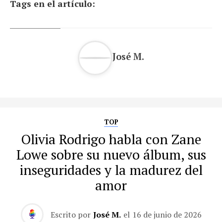
Tags en el artículo:
José M.
TOP
Olivia Rodrigo habla con Zane
Lowe sobre su nuevo álbum, sus
inseguridades y la madurez del
amor
Escrito por
José M.
el
16 de junio de 2026