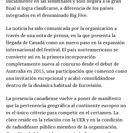
inicialmente en las semifinales y solo llegará a la gran
final si logra clasificarse, a diferencia de los países
integrados en el denominado Big Five.
La noticia ha sido comunicada por la organización a
través de una nota de prensa, en la que presenta la
llegada de Canadá como un nuevo paso en la expansión
internacional del festival. El país norteamericano se
convierte así en la primera incorporación
completamente nueva al concurso desde el debut de
Australia en 2015, una participación que comenzó como
una invitación excepcional y acabó consolidándose
dentro de la dinámica habitual de Eurovisión.
La presencia canadiense vuelve a poner de manifiesto
que la pertenencia geográfica al continente europeo no
es el único criterio para competir en el certamen. La
clave reside en la relación con la UER y en la condición
de radiodifusor público miembro de la organización.