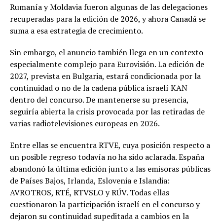
Rumanía y Moldavia fueron algunas de las delegaciones
recuperadas para la edición de 2026, y ahora Canadá se
suma a esa estrategia de crecimiento.
Sin embargo, el anuncio también llega en un contexto
especialmente complejo para Eurovisión. La edición de
2027, prevista en Bulgaria, estará condicionada por la
continuidad o no de la cadena pública israelí KAN
dentro del concurso. De mantenerse su presencia,
seguiría abierta la crisis provocada por las retiradas de
varias radiotelevisiones europeas en 2026.
Entre ellas se encuentra RTVE, cuya posición respecto a
un posible regreso todavía no ha sido aclarada. España
abandonó la última edición junto a las emisoras públicas
de Países Bajos, Irlanda, Eslovenia e Islandia:
AVROTROS, RTÉ, RTVSLO y RÚV. Todas ellas
cuestionaron la participación israelí en el concurso y
dejaron su continuidad supeditada a cambios en la