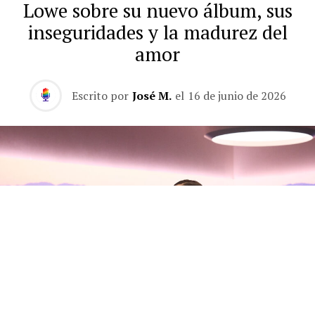
Lowe sobre su nuevo álbum, sus
inseguridades y la madurez del
amor
Escrito por
José M.
el
16 de junio de 2026