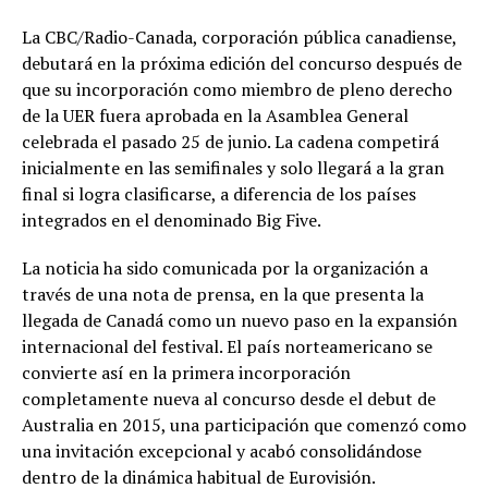
La CBC/Radio-Canada, corporación pública canadiense,
debutará en la próxima edición del concurso después de
que su incorporación como miembro de pleno derecho
de la UER fuera aprobada en la Asamblea General
celebrada el pasado 25 de junio. La cadena competirá
inicialmente en las semifinales y solo llegará a la gran
final si logra clasificarse, a diferencia de los países
integrados en el denominado Big Five.
La noticia ha sido comunicada por la organización a
través de una nota de prensa, en la que presenta la
llegada de Canadá como un nuevo paso en la expansión
internacional del festival. El país norteamericano se
convierte así en la primera incorporación
completamente nueva al concurso desde el debut de
Australia en 2015, una participación que comenzó como
una invitación excepcional y acabó consolidándose
dentro de la dinámica habitual de Eurovisión.