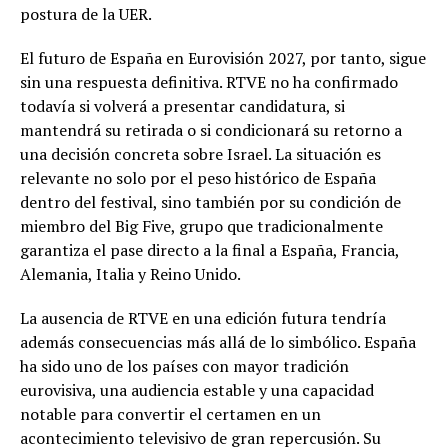
postura de la UER.
El futuro de España en Eurovisión 2027, por tanto, sigue
sin una respuesta definitiva. RTVE no ha confirmado
todavía si volverá a presentar candidatura, si
mantendrá su retirada o si condicionará su retorno a
una decisión concreta sobre Israel. La situación es
relevante no solo por el peso histórico de España
dentro del festival, sino también por su condición de
miembro del Big Five, grupo que tradicionalmente
garantiza el pase directo a la final a España, Francia,
Alemania, Italia y Reino Unido.
La ausencia de RTVE en una edición futura tendría
además consecuencias más allá de lo simbólico. España
ha sido uno de los países con mayor tradición
eurovisiva, una audiencia estable y una capacidad
notable para convertir el certamen en un
acontecimiento televisivo de gran repercusión. Su