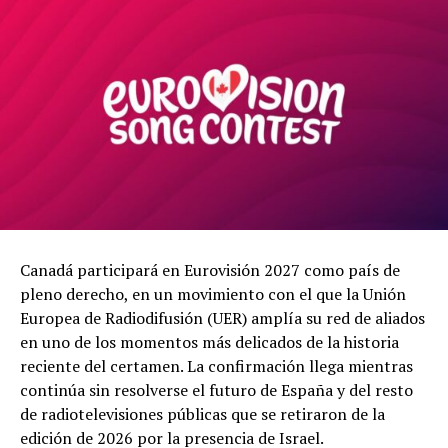
Canadá participará en Eurovisión 2027 como país de
pleno derecho, en un movimiento con el que la Unión
Europea de Radiodifusión (UER) amplía su red de aliados
en uno de los momentos más delicados de la historia
reciente del certamen. La confirmación llega mientras
continúa sin resolverse el futuro de España y del resto
de radiotelevisiones públicas que se retiraron de la
edición de 2026 por la presencia de Israel.