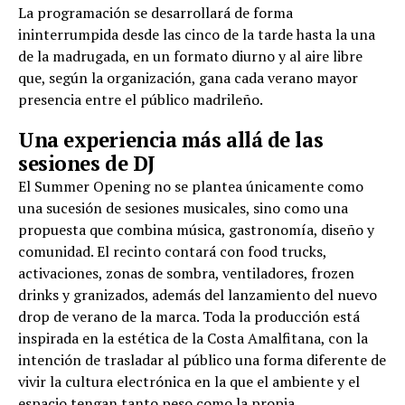
La programación se desarrollará de forma
ininterrumpida desde las cinco de la tarde hasta la una
de la madrugada, en un formato diurno y al aire libre
que, según la organización, gana cada verano mayor
presencia entre el público madrileño.
Una experiencia más allá de las
sesiones de DJ
El Summer Opening no se plantea únicamente como
una sucesión de sesiones musicales, sino como una
propuesta que combina música, gastronomía, diseño y
comunidad. El recinto contará con food trucks,
activaciones, zonas de sombra, ventiladores, frozen
drinks y granizados, además del lanzamiento del nuevo
drop de verano de la marca. Toda la producción está
inspirada en la estética de la Costa Amalfitana, con la
intención de trasladar al público una forma diferente de
vivir la cultura electrónica en la que el ambiente y el
espacio tengan tanto peso como la propia