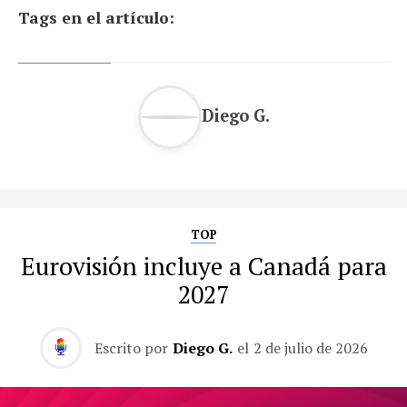
Tags en el artículo:
Diego G.
TOP
Eurovisión incluye a Canadá para
2027
Escrito por
Diego G.
el
2 de julio de 2026