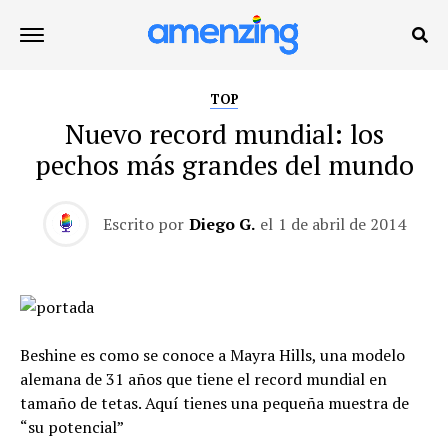
TOP
Nuevo record mundial: los
pechos más grandes del mundo
Escrito por
Diego G.
el
1 de abril de 2014
Beshine es como se conoce a Mayra Hills, una modelo
alemana de 31 años que tiene el record mundial en
tamaño de tetas. Aquí tienes una pequeña muestra de
“su potencial”