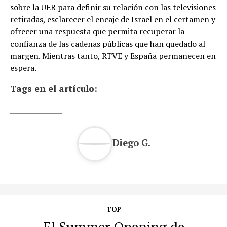
sobre la UER para definir su relación con las televisiones
retiradas, esclarecer el encaje de Israel en el certamen y
ofrecer una respuesta que permita recuperar la
confianza de las cadenas públicas que han quedado al
margen. Mientras tanto, RTVE y España permanecen en
espera.
Tags en el artículo:
Diego G.
TOP