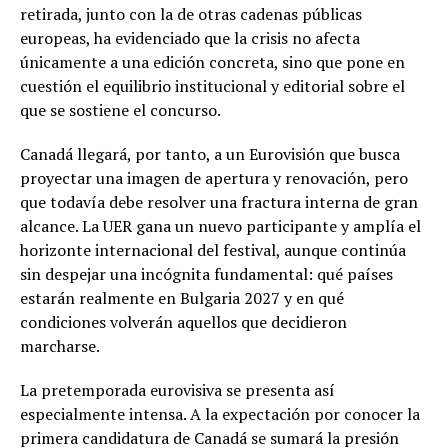
retirada, junto con la de otras cadenas públicas
europeas, ha evidenciado que la crisis no afecta
únicamente a una edición concreta, sino que pone en
cuestión el equilibrio institucional y editorial sobre el
que se sostiene el concurso.
Canadá llegará, por tanto, a un Eurovisión que busca
proyectar una imagen de apertura y renovación, pero
que todavía debe resolver una fractura interna de gran
alcance. La UER gana un nuevo participante y amplía el
horizonte internacional del festival, aunque continúa
sin despejar una incógnita fundamental: qué países
estarán realmente en Bulgaria 2027 y en qué
condiciones volverán aquellos que decidieron
marcharse.
La pretemporada eurovisiva se presenta así
especialmente intensa. A la expectación por conocer la
primera candidatura de Canadá se sumará la presión