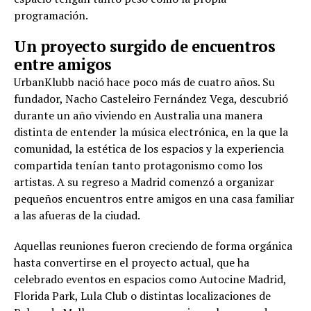
programación.
Un proyecto surgido de encuentros
entre amigos
UrbanKlubb nació hace poco más de cuatro años. Su
fundador, Nacho Casteleiro Fernández Vega, descubrió
durante un año viviendo en Australia una manera
distinta de entender la música electrónica, en la que la
comunidad, la estética de los espacios y la experiencia
compartida tenían tanto protagonismo como los
artistas. A su regreso a Madrid comenzó a organizar
pequeños encuentros entre amigos en una casa familiar
a las afueras de la ciudad.
Aquellas reuniones fueron creciendo de forma orgánica
hasta convertirse en el proyecto actual, que ha
celebrado eventos en espacios como Autocine Madrid,
Florida Park, Lula Club o distintas localizaciones de