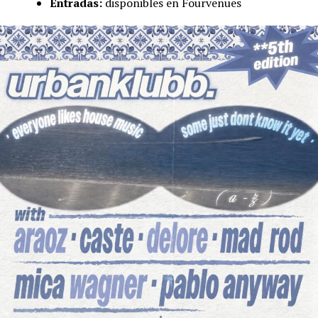
Entradas:
disponibles en Fourvenues