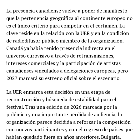
La presencia canadiense vuelve a poner de manifiesto
que la pertenencia geográfica al continente europeo no
es el único criterio para competir en el certamen. La
clave reside en la relación con la UER y en la condición
de radiodifusor público miembro de la organización.
Canadá ya había tenido presencia indirecta en el
universo eurovisivo a través de retransmisiones,
intereses comerciales y la participación de artistas
canadienses vinculados a delegaciones europeas, pero
2027 marcará su estreno oficial sobre el escenario.
La UER enmarca esta decisión en una etapa de
reconstrucción y búsqueda de estabilidad para el
festival. Tras una edición de 2026 marcada por la
polémica y una importante pérdida de audiencia, la
organización parece decidida a reforzar la competición
con nuevos participantes y con el regreso de países que
habían quedado fuera en años anteriores. Bulgaria,