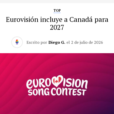
TOP
Eurovisión incluye a Canadá para
2027
Escrito por
Diego G.
el
2 de julio de 2026