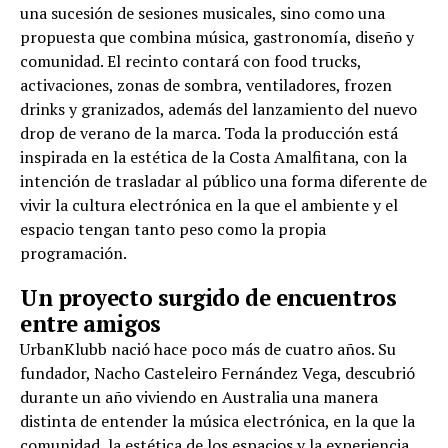
una sucesión de sesiones musicales, sino como una
propuesta que combina música, gastronomía, diseño y
comunidad. El recinto contará con food trucks,
activaciones, zonas de sombra, ventiladores, frozen
drinks y granizados, además del lanzamiento del nuevo
drop de verano de la marca. Toda la producción está
inspirada en la estética de la Costa Amalfitana, con la
intención de trasladar al público una forma diferente de
vivir la cultura electrónica en la que el ambiente y el
espacio tengan tanto peso como la propia
programación.
Un proyecto surgido de encuentros
entre amigos
UrbanKlubb nació hace poco más de cuatro años. Su
fundador, Nacho Casteleiro Fernández Vega, descubrió
durante un año viviendo en Australia una manera
distinta de entender la música electrónica, en la que la
comunidad, la estética de los espacios y la experiencia