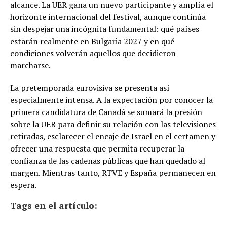
alcance. La UER gana un nuevo participante y amplía el
horizonte internacional del festival, aunque continúa
sin despejar una incógnita fundamental: qué países
estarán realmente en Bulgaria 2027 y en qué
condiciones volverán aquellos que decidieron
marcharse.
La pretemporada eurovisiva se presenta así
especialmente intensa. A la expectación por conocer la
primera candidatura de Canadá se sumará la presión
sobre la UER para definir su relación con las televisiones
retiradas, esclarecer el encaje de Israel en el certamen y
ofrecer una respuesta que permita recuperar la
confianza de las cadenas públicas que han quedado al
margen. Mientras tanto, RTVE y España permanecen en
espera.
Tags en el artículo: