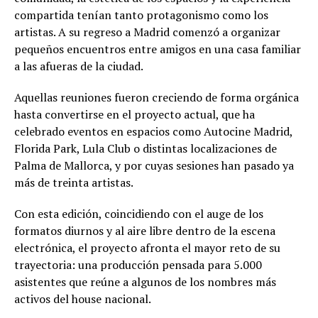
compartida tenían tanto protagonismo como los
artistas. A su regreso a Madrid comenzó a organizar
pequeños encuentros entre amigos en una casa familiar
a las afueras de la ciudad.
Aquellas reuniones fueron creciendo de forma orgánica
hasta convertirse en el proyecto actual, que ha
celebrado eventos en espacios como Autocine Madrid,
Florida Park, Lula Club o distintas localizaciones de
Palma de Mallorca, y por cuyas sesiones han pasado ya
más de treinta artistas.
Con esta edición, coincidiendo con el auge de los
formatos diurnos y al aire libre dentro de la escena
electrónica, el proyecto afronta el mayor reto de su
trayectoria: una producción pensada para 5.000
asistentes que reúne a algunos de los nombres más
activos del house nacional.