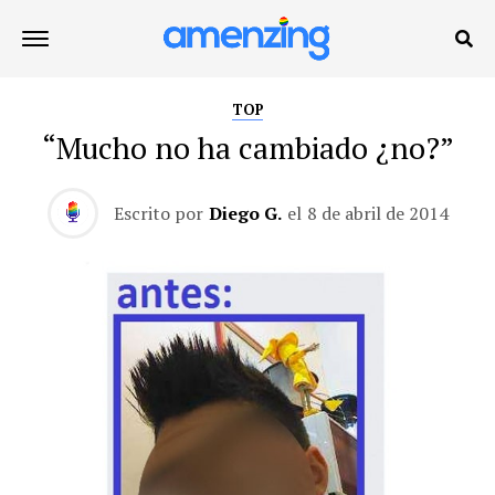
TOP
“Mucho no ha cambiado ¿no?”
Escrito por
Diego G.
el
8 de abril de 2014