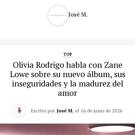
José M.
TOP
Olivia Rodrigo habla con Zane
Lowe sobre su nuevo álbum, sus
inseguridades y la madurez del
amor
Escrito por
José M.
el
16 de junio de 2026