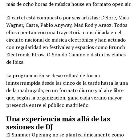
más de ocho horas de música house en formato open air.
El cartel está compuesto por seis artistas: Delore, Mica
Wagner, Caste, Pablo Anyway, Mad Rod y Araoz. Todos
ellos cuentan con una trayectoria consolidada en el
circuito nacional de música electrónica y han actuado
con regularidad en festivales y espacios como Brunch
Electronik, Elrow, O Son do Camiño o distintos clubes
de Ibiza.
La programación se desarrollará de forma
ininterrumpida desde las cinco de la tarde hasta la una
de la madrugada, en un formato diurno y al aire libre
que, según la organización, gana cada verano mayor
presencia entre el público madrileño.
Una experiencia más allá de las
sesiones de DJ
El Summer Opening no se plantea únicamente como