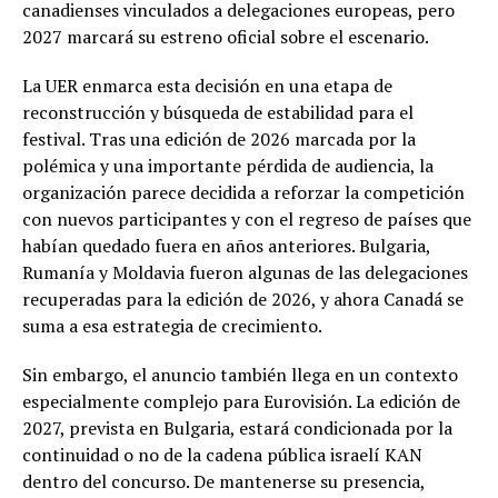
canadienses vinculados a delegaciones europeas, pero
2027 marcará su estreno oficial sobre el escenario.
La UER enmarca esta decisión en una etapa de
reconstrucción y búsqueda de estabilidad para el
festival. Tras una edición de 2026 marcada por la
polémica y una importante pérdida de audiencia, la
organización parece decidida a reforzar la competición
con nuevos participantes y con el regreso de países que
habían quedado fuera en años anteriores. Bulgaria,
Rumanía y Moldavia fueron algunas de las delegaciones
recuperadas para la edición de 2026, y ahora Canadá se
suma a esa estrategia de crecimiento.
Sin embargo, el anuncio también llega en un contexto
especialmente complejo para Eurovisión. La edición de
2027, prevista en Bulgaria, estará condicionada por la
continuidad o no de la cadena pública israelí KAN
dentro del concurso. De mantenerse su presencia,