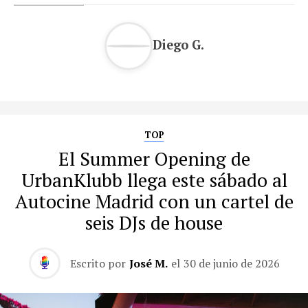
Diego G.
TOP
El Summer Opening de
UrbanKlubb llega este sábado al
Autocine Madrid con un cartel de
seis DJs de house
Escrito por
José M.
el
30 de junio de 2026