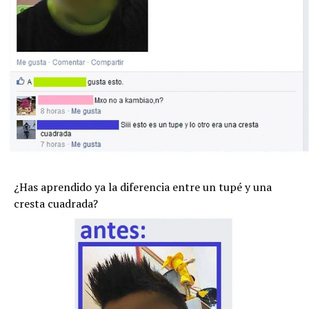
¿Has aprendido ya la diferencia entre un tupé y una
cresta cuadrada?