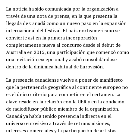
La noticia ha sido comunicada por la organización a
través de una nota de prensa, en la que presenta la
llegada de Canadá como un nuevo paso en la expansión
internacional del festival. El país norteamericano se
convierte así en la primera incorporación
completamente nueva al concurso desde el debut de
Australia en 2015, una participación que comenzó como
una invitación excepcional y acabó consolidándose
dentro de la dinámica habitual de Eurovisión.
La presencia canadiense vuelve a poner de manifiesto
que la pertenencia geográfica al continente europeo no
es el único criterio para competir en el certamen. La
clave reside en la relación con la UER y en la condición
de radiodifusor público miembro de la organización.
Canadá ya había tenido presencia indirecta en el
universo eurovisivo a través de retransmisiones,
intereses comerciales y la participación de artistas