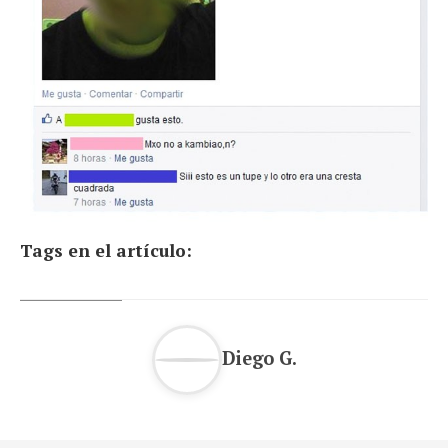
Tags en el artículo:
Diego G.