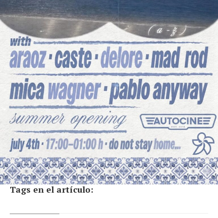
Tags en el artículo: