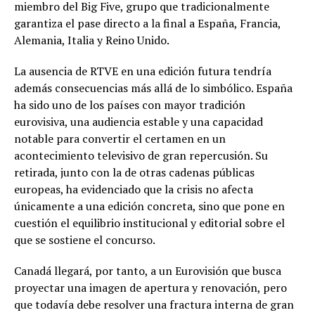
miembro del Big Five, grupo que tradicionalmente
garantiza el pase directo a la final a España, Francia,
Alemania, Italia y Reino Unido.
La ausencia de RTVE en una edición futura tendría
además consecuencias más allá de lo simbólico. España
ha sido uno de los países con mayor tradición
eurovisiva, una audiencia estable y una capacidad
notable para convertir el certamen en un
acontecimiento televisivo de gran repercusión. Su
retirada, junto con la de otras cadenas públicas
europeas, ha evidenciado que la crisis no afecta
únicamente a una edición concreta, sino que pone en
cuestión el equilibrio institucional y editorial sobre el
que se sostiene el concurso.
Canadá llegará, por tanto, a un Eurovisión que busca
proyectar una imagen de apertura y renovación, pero
que todavía debe resolver una fractura interna de gran