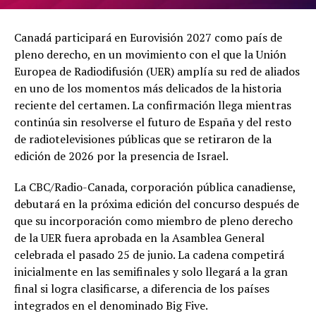
Canadá participará en Eurovisión 2027 como país de
pleno derecho, en un movimiento con el que la Unión
Europea de Radiodifusión (UER) amplía su red de aliados
en uno de los momentos más delicados de la historia
reciente del certamen. La confirmación llega mientras
continúa sin resolverse el futuro de España y del resto
de radiotelevisiones públicas que se retiraron de la
edición de 2026 por la presencia de Israel.
La CBC/Radio-Canada, corporación pública canadiense,
debutará en la próxima edición del concurso después de
que su incorporación como miembro de pleno derecho
de la UER fuera aprobada en la Asamblea General
celebrada el pasado 25 de junio. La cadena competirá
inicialmente en las semifinales y solo llegará a la gran
final si logra clasificarse, a diferencia de los países
integrados en el denominado Big Five.