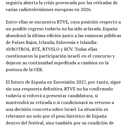
seguiría abierta la crisis provocada por las retiradas de
varias radiotelevisiones europeas en 2026.
Entre ellas se encuentra RTVE, cuya posición respecto a
un posible regreso todavía no ha sido aclarada. España
abandonó la última edición junto a las emisoras públicas
de Países Bajos, Irlanda, Eslovenia e Islandia:
AVROTROS, RTÉ, RTVSLO y RÚV. Todas ellas
cuestionaron la participación israelí en el concurso y
dejaron su continuidad supeditada a cambios en la
postura de la UER.
El futuro de España en Eurovisión 2027, por tanto, sigue
sin una respuesta definitiva. RTVE no ha confirmado
todavía si volverá a presentar candidatura, si
mantendrá su retirada o si condicionará su retorno a
una decisión concreta sobre Israel. La situación es
relevante no solo por el peso histórico de España
dentro del festival, sino también por su condición de