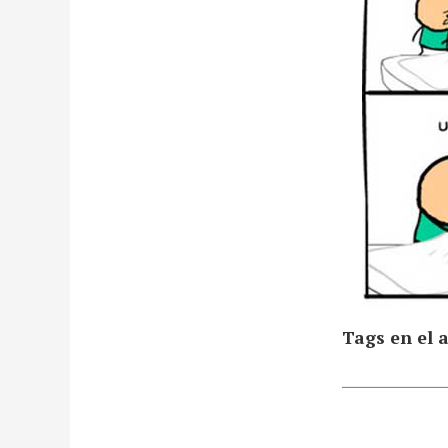
Tags en el a