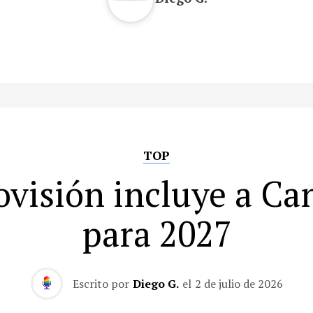
TOP
ovisión incluye a Ca
para 2027
Escrito por
Diego G.
el
2 de julio de 2026