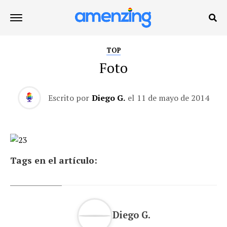
TOP
Foto
Escrito por
Diego G.
el
11 de mayo de 2014
Tags en el artículo:
Diego G.