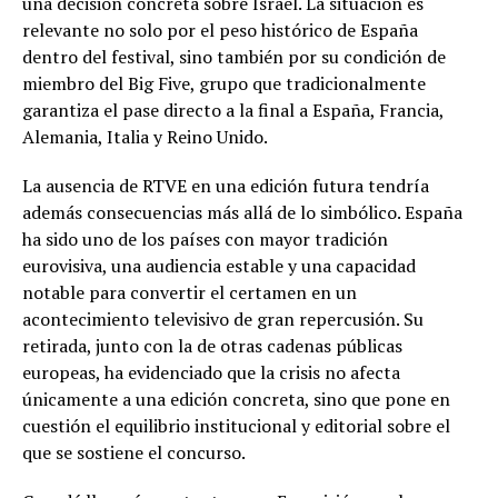
una decisión concreta sobre Israel. La situación es
relevante no solo por el peso histórico de España
dentro del festival, sino también por su condición de
miembro del Big Five, grupo que tradicionalmente
garantiza el pase directo a la final a España, Francia,
Alemania, Italia y Reino Unido.
La ausencia de RTVE en una edición futura tendría
además consecuencias más allá de lo simbólico. España
ha sido uno de los países con mayor tradición
eurovisiva, una audiencia estable y una capacidad
notable para convertir el certamen en un
acontecimiento televisivo de gran repercusión. Su
retirada, junto con la de otras cadenas públicas
europeas, ha evidenciado que la crisis no afecta
únicamente a una edición concreta, sino que pone en
cuestión el equilibrio institucional y editorial sobre el
que se sostiene el concurso.