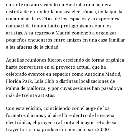
durante un año viviendo en Australia una manera
distinta de entender la música electrónica, en la que la
comunidad, la estética de los espacios y la experiencia
compartida tenían tanto protagonismo como los
artistas. A su regreso a Madrid comenzó a organizar
pequeños encuentros entre amigos en una casa familiar
a las afueras de la ciudad.
Aquellas reuniones fueron creciendo de forma orgánica
hasta convertirse en el proyecto actual, que ha
celebrado eventos en espacios como Autocine Madrid,
Florida Park, Lula Club o distintas localizaciones de
Palma de Mallorca, y por cuyas sesiones han pasado ya
más de treinta artistas.
Con esta edición, coincidiendo con el auge de los
formatos diurnos y al aire libre dentro de la escena
electrónica, el proyecto afronta el mayor reto de su
trayectoria: una producción pensada para 5.000