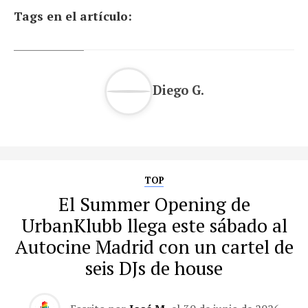
Tags en el artículo:
Diego G.
TOP
El Summer Opening de
UrbanKlubb llega este sábado al
Autocine Madrid con un cartel de
seis DJs de house