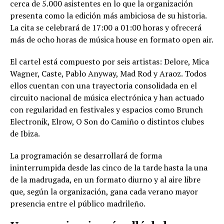
cerca de 5.000 asistentes en lo que la organización
presenta como la edición más ambiciosa de su historia.
La cita se celebrará de 17:00 a 01:00 horas y ofrecerá
más de ocho horas de música house en formato open air.
El cartel está compuesto por seis artistas: Delore, Mica
Wagner, Caste, Pablo Anyway, Mad Rod y Araoz. Todos
ellos cuentan con una trayectoria consolidada en el
circuito nacional de música electrónica y han actuado
con regularidad en festivales y espacios como Brunch
Electronik, Elrow, O Son do Camiño o distintos clubes
de Ibiza.
La programación se desarrollará de forma
ininterrumpida desde las cinco de la tarde hasta la una
de la madrugada, en un formato diurno y al aire libre
que, según la organización, gana cada verano mayor
presencia entre el público madrileño.