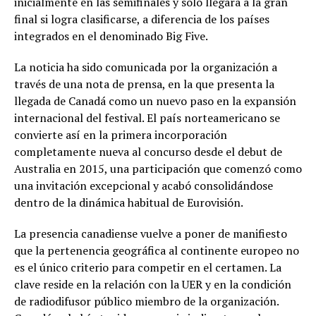
inicialmente en las semifinales y solo llegará a la gran
final si logra clasificarse, a diferencia de los países
integrados en el denominado Big Five.
La noticia ha sido comunicada por la organización a
través de una nota de prensa, en la que presenta la
llegada de Canadá como un nuevo paso en la expansión
internacional del festival. El país norteamericano se
convierte así en la primera incorporación
completamente nueva al concurso desde el debut de
Australia en 2015, una participación que comenzó como
una invitación excepcional y acabó consolidándose
dentro de la dinámica habitual de Eurovisión.
La presencia canadiense vuelve a poner de manifiesto
que la pertenencia geográfica al continente europeo no
es el único criterio para competir en el certamen. La
clave reside en la relación con la UER y en la condición
de radiodifusor público miembro de la organización.