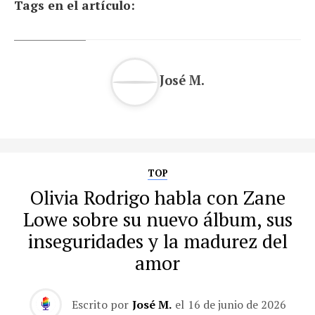
Tags en el artículo:
José M.
TOP
Olivia Rodrigo habla con Zane
Lowe sobre su nuevo álbum, sus
inseguridades y la madurez del
amor
Escrito por
José M.
el
16 de junio de 2026