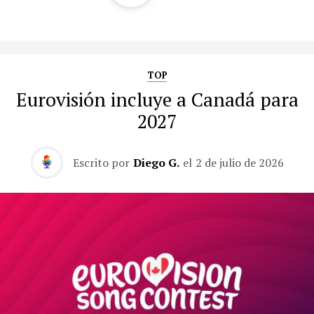
TOP
Eurovisión incluye a Canadá para
2027
Escrito por
Diego G.
el
2 de julio de 2026