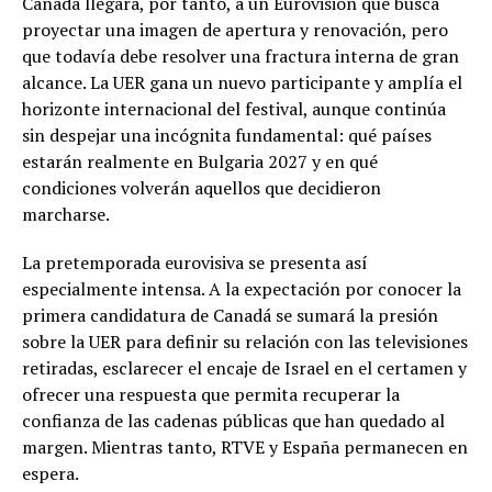
Canadá llegará, por tanto, a un Eurovisión que busca
proyectar una imagen de apertura y renovación, pero
que todavía debe resolver una fractura interna de gran
alcance. La UER gana un nuevo participante y amplía el
horizonte internacional del festival, aunque continúa
sin despejar una incógnita fundamental: qué países
estarán realmente en Bulgaria 2027 y en qué
condiciones volverán aquellos que decidieron
marcharse.
La pretemporada eurovisiva se presenta así
especialmente intensa. A la expectación por conocer la
primera candidatura de Canadá se sumará la presión
sobre la UER para definir su relación con las televisiones
retiradas, esclarecer el encaje de Israel en el certamen y
ofrecer una respuesta que permita recuperar la
confianza de las cadenas públicas que han quedado al
margen. Mientras tanto, RTVE y España permanecen en
espera.