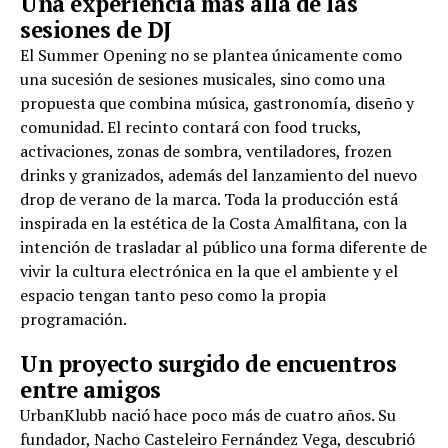
Una experiencia más allá de las
sesiones de DJ
El Summer Opening no se plantea únicamente como
una sucesión de sesiones musicales, sino como una
propuesta que combina música, gastronomía, diseño y
comunidad. El recinto contará con food trucks,
activaciones, zonas de sombra, ventiladores, frozen
drinks y granizados, además del lanzamiento del nuevo
drop de verano de la marca. Toda la producción está
inspirada en la estética de la Costa Amalfitana, con la
intención de trasladar al público una forma diferente de
vivir la cultura electrónica en la que el ambiente y el
espacio tengan tanto peso como la propia
programación.
Un proyecto surgido de encuentros
entre amigos
UrbanKlubb nació hace poco más de cuatro años. Su
fundador, Nacho Casteleiro Fernández Vega, descubrió