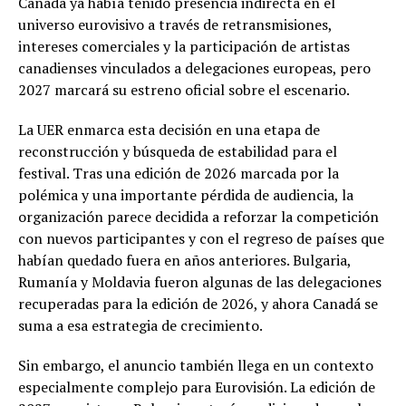
Canadá ya había tenido presencia indirecta en el
universo eurovisivo a través de retransmisiones,
intereses comerciales y la participación de artistas
canadienses vinculados a delegaciones europeas, pero
2027 marcará su estreno oficial sobre el escenario.
La UER enmarca esta decisión en una etapa de
reconstrucción y búsqueda de estabilidad para el
festival. Tras una edición de 2026 marcada por la
polémica y una importante pérdida de audiencia, la
organización parece decidida a reforzar la competición
con nuevos participantes y con el regreso de países que
habían quedado fuera en años anteriores. Bulgaria,
Rumanía y Moldavia fueron algunas de las delegaciones
recuperadas para la edición de 2026, y ahora Canadá se
suma a esa estrategia de crecimiento.
Sin embargo, el anuncio también llega en un contexto
especialmente complejo para Eurovisión. La edición de