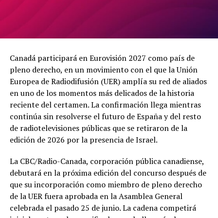
Canadá participará en Eurovisión 2027 como país de
pleno derecho, en un movimiento con el que la Unión
Europea de Radiodifusión (UER) amplía su red de aliados
en uno de los momentos más delicados de la historia
reciente del certamen. La confirmación llega mientras
continúa sin resolverse el futuro de España y del resto
de radiotelevisiones públicas que se retiraron de la
edición de 2026 por la presencia de Israel.
La CBC/Radio-Canada, corporación pública canadiense,
debutará en la próxima edición del concurso después de
que su incorporación como miembro de pleno derecho
de la UER fuera aprobada en la Asamblea General
celebrada el pasado 25 de junio. La cadena competirá