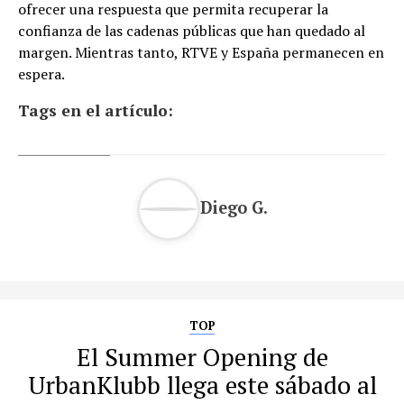
ofrecer una respuesta que permita recuperar la
confianza de las cadenas públicas que han quedado al
margen. Mientras tanto, RTVE y España permanecen en
espera.
Tags en el artículo:
Diego G.
TOP
El Summer Opening de
UrbanKlubb llega este sábado al