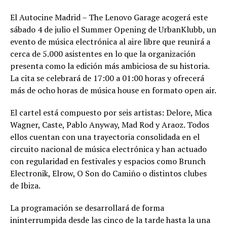
El Autocine Madrid – The Lenovo Garage acogerá este
sábado 4 de julio el Summer Opening de UrbanKlubb, un
evento de música electrónica al aire libre que reunirá a
cerca de 5.000 asistentes en lo que la organización
presenta como la edición más ambiciosa de su historia.
La cita se celebrará de 17:00 a 01:00 horas y ofrecerá
más de ocho horas de música house en formato open air.
El cartel está compuesto por seis artistas: Delore, Mica
Wagner, Caste, Pablo Anyway, Mad Rod y Araoz. Todos
ellos cuentan con una trayectoria consolidada en el
circuito nacional de música electrónica y han actuado
con regularidad en festivales y espacios como Brunch
Electronik, Elrow, O Son do Camiño o distintos clubes
de Ibiza.
La programación se desarrollará de forma
ininterrumpida desde las cinco de la tarde hasta la una