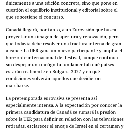
únicamente a una edición concreta, sino que pone en
cuestión el equilibrio institucional y editorial sobre el
que se sostiene el concurso.
Canadá llegará, por tanto, a un Eurovisión que busca
proyectar una imagen de apertura y renovación, pero
que todavía debe resolver una fractura interna de gran
alcance. La UER gana un nuevo participante y amplía el
horizonte internacional del festival, aunque continúa
sin despejar una incógnita fundamental: qué países
estarán realmente en Bulgaria 2027 y en qué
condiciones volverán aquellos que decidieron
marcharse.
La pretemporada eurovisiva se presenta así
especialmente intensa. A la expectación por conocer la
primera candidatura de Canadá se sumará la presión
sobre la UER para definir su relación con las televisiones
retiradas, esclarecer el encaje de Israel en el certamen y