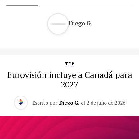
Diego G.
TOP
Eurovisión incluye a Canadá para
2027
Escrito por
Diego G.
el
2 de julio de 2026