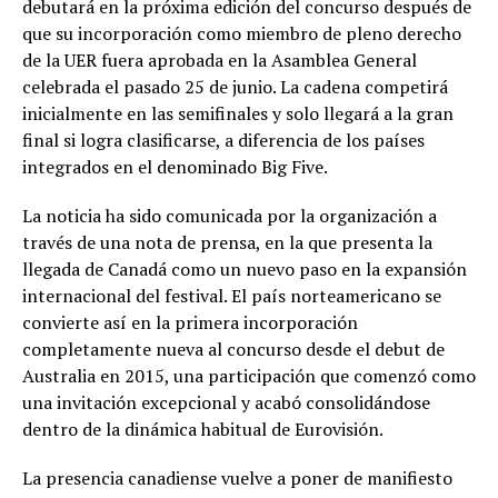
debutará en la próxima edición del concurso después de
que su incorporación como miembro de pleno derecho
de la UER fuera aprobada en la Asamblea General
celebrada el pasado 25 de junio. La cadena competirá
inicialmente en las semifinales y solo llegará a la gran
final si logra clasificarse, a diferencia de los países
integrados en el denominado Big Five.
La noticia ha sido comunicada por la organización a
través de una nota de prensa, en la que presenta la
llegada de Canadá como un nuevo paso en la expansión
internacional del festival. El país norteamericano se
convierte así en la primera incorporación
completamente nueva al concurso desde el debut de
Australia en 2015, una participación que comenzó como
una invitación excepcional y acabó consolidándose
dentro de la dinámica habitual de Eurovisión.
La presencia canadiense vuelve a poner de manifiesto