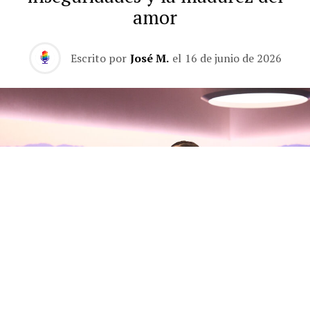
amor
Escrito por
José M.
el
16 de junio de 2026