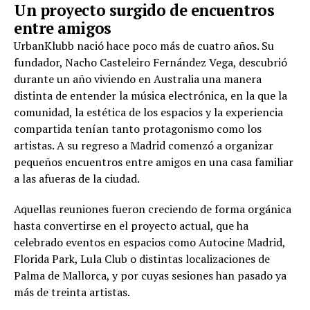
Un proyecto surgido de encuentros
entre amigos
UrbanKlubb nació hace poco más de cuatro años. Su
fundador, Nacho Casteleiro Fernández Vega, descubrió
durante un año viviendo en Australia una manera
distinta de entender la música electrónica, en la que la
comunidad, la estética de los espacios y la experiencia
compartida tenían tanto protagonismo como los
artistas. A su regreso a Madrid comenzó a organizar
pequeños encuentros entre amigos en una casa familiar
a las afueras de la ciudad.
Aquellas reuniones fueron creciendo de forma orgánica
hasta convertirse en el proyecto actual, que ha
celebrado eventos en espacios como Autocine Madrid,
Florida Park, Lula Club o distintas localizaciones de
Palma de Mallorca, y por cuyas sesiones han pasado ya
más de treinta artistas.