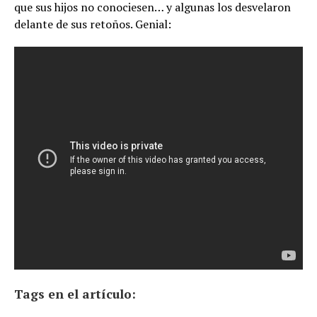
que sus hijos no conociesen… y algunas los desvelaron
delante de sus retoños. Genial:
Tags en el artículo: