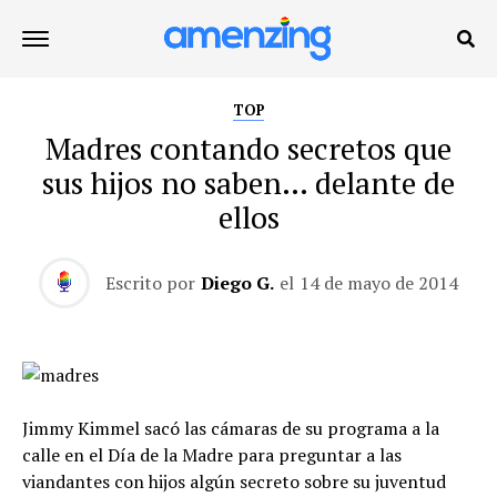
TOP
Madres contando secretos que
sus hijos no saben… delante de
ellos
Escrito por
Diego G.
el
14 de mayo de 2014
Jimmy Kimmel sacó las cámaras de su programa a la
calle en el Día de la Madre para preguntar a las
viandantes con hijos algún secreto sobre su juventud