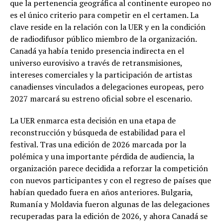
que la pertenencia geográfica al continente europeo no
es el único criterio para competir en el certamen. La
clave reside en la relación con la UER y en la condición
de radiodifusor público miembro de la organización.
Canadá ya había tenido presencia indirecta en el
universo eurovisivo a través de retransmisiones,
intereses comerciales y la participación de artistas
canadienses vinculados a delegaciones europeas, pero
2027 marcará su estreno oficial sobre el escenario.
La UER enmarca esta decisión en una etapa de
reconstrucción y búsqueda de estabilidad para el
festival. Tras una edición de 2026 marcada por la
polémica y una importante pérdida de audiencia, la
organización parece decidida a reforzar la competición
con nuevos participantes y con el regreso de países que
habían quedado fuera en años anteriores. Bulgaria,
Rumanía y Moldavia fueron algunas de las delegaciones
recuperadas para la edición de 2026, y ahora Canadá se