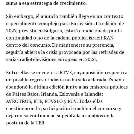
suma a esa estrategia de crecimiento.
Sin embargo, el anuncio también llega en un contexto
especialmente complejo para Eurovisión. La edición de
2027, prevista en Bulgaria, estará condicionada por la
continuidad o no de la cadena pública israelí KAN
dentro del concurso. De mantenerse su presencia,
seguiría abierta la crisis provocada por las retiradas de
varias radiotelevisiones europeas en 2026.
Entre ellas se encuentra RTVE, cuya posición respecto a
un posible regreso todavía no ha sido aclarada. España
abandonó la última edición junto a las emisoras públicas
de Países Bajos, Irlanda, Eslovenia e Islandia:
AVROTROS, RTÉ, RTVSLO y RÚV. Todas ellas
cuestionaron la participación israelí en el concurso y
dejaron su continuidad supeditada a cambios en la
postura de la UER.