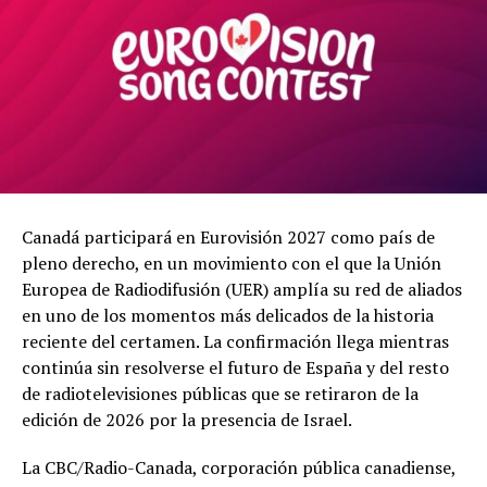
Canadá participará en Eurovisión 2027 como país de
pleno derecho, en un movimiento con el que la Unión
Europea de Radiodifusión (UER) amplía su red de aliados
en uno de los momentos más delicados de la historia
reciente del certamen. La confirmación llega mientras
continúa sin resolverse el futuro de España y del resto
de radiotelevisiones públicas que se retiraron de la
edición de 2026 por la presencia de Israel.
La CBC/Radio-Canada, corporación pública canadiense,