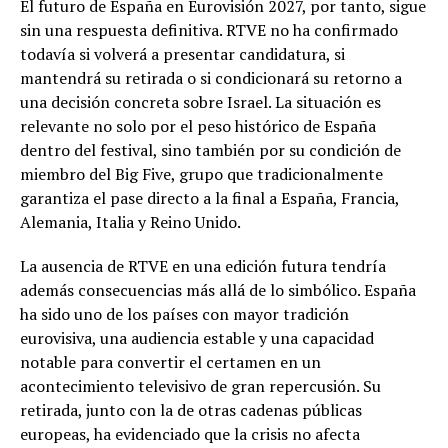
El futuro de España en Eurovisión 2027, por tanto, sigue
sin una respuesta definitiva. RTVE no ha confirmado
todavía si volverá a presentar candidatura, si
mantendrá su retirada o si condicionará su retorno a
una decisión concreta sobre Israel. La situación es
relevante no solo por el peso histórico de España
dentro del festival, sino también por su condición de
miembro del Big Five, grupo que tradicionalmente
garantiza el pase directo a la final a España, Francia,
Alemania, Italia y Reino Unido.
La ausencia de RTVE en una edición futura tendría
además consecuencias más allá de lo simbólico. España
ha sido uno de los países con mayor tradición
eurovisiva, una audiencia estable y una capacidad
notable para convertir el certamen en un
acontecimiento televisivo de gran repercusión. Su
retirada, junto con la de otras cadenas públicas
europeas, ha evidenciado que la crisis no afecta