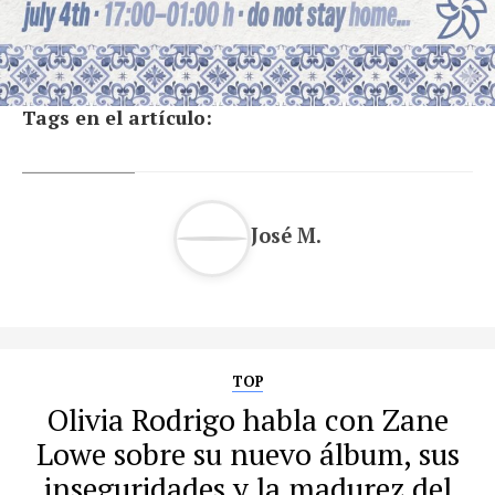
Tags en el artículo:
José M.
TOP
Olivia Rodrigo habla con Zane
Lowe sobre su nuevo álbum, sus
inseguridades y la madurez del