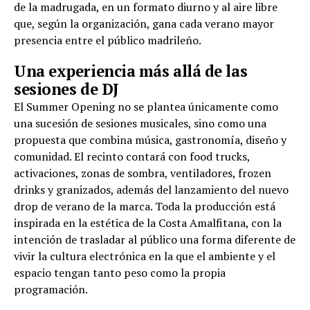
de la madrugada, en un formato diurno y al aire libre
que, según la organización, gana cada verano mayor
presencia entre el público madrileño.
Una experiencia más allá de las
sesiones de DJ
El Summer Opening no se plantea únicamente como
una sucesión de sesiones musicales, sino como una
propuesta que combina música, gastronomía, diseño y
comunidad. El recinto contará con food trucks,
activaciones, zonas de sombra, ventiladores, frozen
drinks y granizados, además del lanzamiento del nuevo
drop de verano de la marca. Toda la producción está
inspirada en la estética de la Costa Amalfitana, con la
intención de trasladar al público una forma diferente de
vivir la cultura electrónica en la que el ambiente y el
espacio tengan tanto peso como la propia
programación.