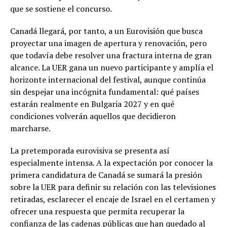
que se sostiene el concurso.
Canadá llegará, por tanto, a un Eurovisión que busca
proyectar una imagen de apertura y renovación, pero
que todavía debe resolver una fractura interna de gran
alcance. La UER gana un nuevo participante y amplía el
horizonte internacional del festival, aunque continúa
sin despejar una incógnita fundamental: qué países
estarán realmente en Bulgaria 2027 y en qué
condiciones volverán aquellos que decidieron
marcharse.
La pretemporada eurovisiva se presenta así
especialmente intensa. A la expectación por conocer la
primera candidatura de Canadá se sumará la presión
sobre la UER para definir su relación con las televisiones
retiradas, esclarecer el encaje de Israel en el certamen y
ofrecer una respuesta que permita recuperar la
confianza de las cadenas públicas que han quedado al