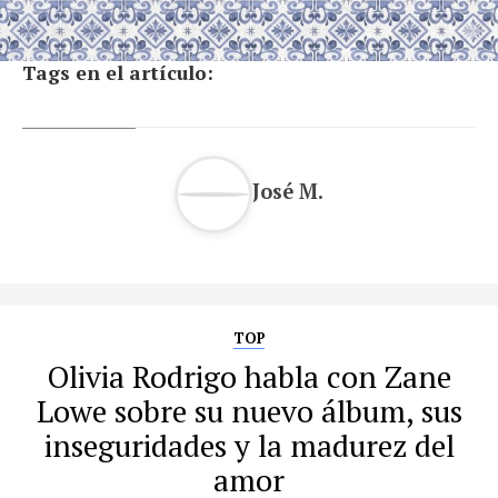
Tags en el artículo:
José M.
TOP
Olivia Rodrigo habla con Zane
Lowe sobre su nuevo álbum, sus
inseguridades y la madurez del
amor