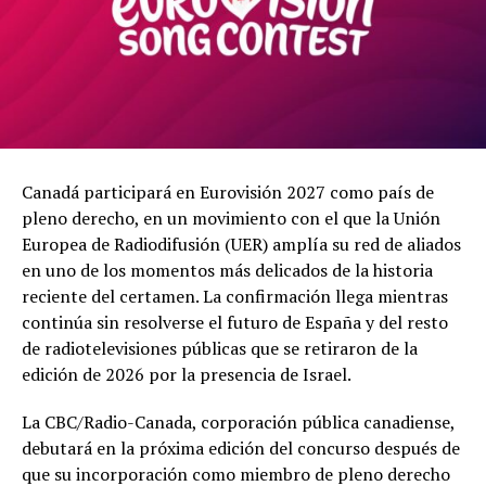
Canadá participará en Eurovisión 2027 como país de
pleno derecho, en un movimiento con el que la Unión
Europea de Radiodifusión (UER) amplía su red de aliados
en uno de los momentos más delicados de la historia
reciente del certamen. La confirmación llega mientras
continúa sin resolverse el futuro de España y del resto
de radiotelevisiones públicas que se retiraron de la
edición de 2026 por la presencia de Israel.
La CBC/Radio-Canada, corporación pública canadiense,
debutará en la próxima edición del concurso después de
que su incorporación como miembro de pleno derecho