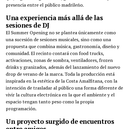
presencia entre el público madrileño.
Una experiencia más allá de las
sesiones de DJ
El Summer Opening no se plantea únicamente como
una sucesión de sesiones musicales, sino como una
propuesta que combina música, gastronomía, diseño y
comunidad. El recinto contará con food trucks,
activaciones, zonas de sombra, ventiladores, frozen
drinks y granizados, además del lanzamiento del nuevo
drop de verano de la marca. Toda la producción está
inspirada en la estética de la Costa Amalfitana, con la
intención de trasladar al público una forma diferente de
vivir la cultura electrónica en la que el ambiente y el
espacio tengan tanto peso como la propia
programación.
Un proyecto surgido de encuentros
entre amigos