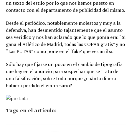
un texto del estilo por lo que nos hemos puesto en
contacto con el departamento de publicidad del mismo.
Desde el periódico, notablemente molestos y muy a la
defensiva, han desmentido tajantemente que el asunto
sea verídico y nos han aclarado que lo que ponía era: “Si
gana el Atlético de Madrid, todas las COPAS gratis” y no
“Las PUTAS” como pone en el ‘fake’ que ves arriba.
Sólo hay que fijarse un poco en el cambio de tipografía
que hay en el anuncio para sospechar que se trata de
una falsificación, sobre todo porque ¿cuánto dinero
hubiera perdido el empresario?
Tags en el artículo: