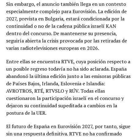
Sin embargo, el anuncio también llega en un contexto
especialmente complejo para Eurovisión. La edición de
2027, prevista en Bulgaria, estará condicionada por la
continuidad o no de la cadena pública israelí KAN
dentro del concurso. De mantenerse su presencia,
seguiría abierta la crisis provocada por las retiradas de
varias radiotelevisiones europeas en 2026.
Entre ellas se encuentra RTVE, cuya posición respecto a
un posible regreso todavía no ha sido aclarada. España
abandonó la última edición junto a las emisoras públicas
de Países Bajos, Irlanda, Eslovenia e Islandia:
AVROTROS, RTÉ, RTVSLO y RÚV. Todas ellas
cuestionaron la participación israelí en el concurso y
dejaron su continuidad supeditada a cambios en la
postura de la UER.
El futuro de España en Eurovisión 2027, por tanto, sigue
sin una respuesta definitiva. RTVE no ha confirmado