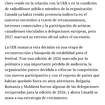
clave reside en la relación con la UER y en la condición
de radiodifusor público miembro de la organización.
Canadá ya había tenido presencia indirecta en el
universo eurovisivo a través de retransmisiones,
intereses comerciales y la participación de artistas
canadienses vinculados a delegaciones europeas, pero
2027 marcará su estreno oficial sobre el escenario.
La UER enmarca esta decisión en una etapa de
reconstrucción y búsqueda de estabilidad para el
festival. Tras una edición de 2026 marcada por la
polémica y una importante pérdida de audiencia, la
organización parece decidida a reforzar la competición
con nuevos participantes y con el regreso de países que
habían quedado fuera en años anteriores. Bulgaria,
Rumanía y Moldavia fueron algunas de las delegaciones
recuperadas para la edición de 2026, y ahora Canadá se
suma a esa estrategia de crecimiento.