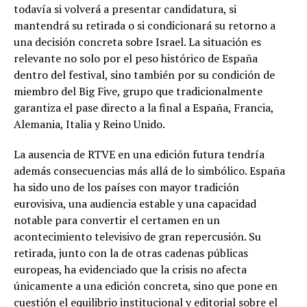
todavía si volverá a presentar candidatura, si
mantendrá su retirada o si condicionará su retorno a
una decisión concreta sobre Israel. La situación es
relevante no solo por el peso histórico de España
dentro del festival, sino también por su condición de
miembro del Big Five, grupo que tradicionalmente
garantiza el pase directo a la final a España, Francia,
Alemania, Italia y Reino Unido.
La ausencia de RTVE en una edición futura tendría
además consecuencias más allá de lo simbólico. España
ha sido uno de los países con mayor tradición
eurovisiva, una audiencia estable y una capacidad
notable para convertir el certamen en un
acontecimiento televisivo de gran repercusión. Su
retirada, junto con la de otras cadenas públicas
europeas, ha evidenciado que la crisis no afecta
únicamente a una edición concreta, sino que pone en
cuestión el equilibrio institucional y editorial sobre el