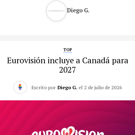
Diego G.
TOP
Eurovisión incluye a Canadá para
2027
Escrito por
Diego G.
el
2 de julio de 2026