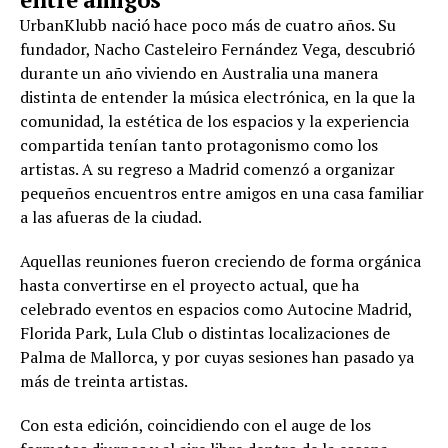
UrbanKlubb nació hace poco más de cuatro años. Su
fundador, Nacho Casteleiro Fernández Vega, descubrió
durante un año viviendo en Australia una manera
distinta de entender la música electrónica, en la que la
comunidad, la estética de los espacios y la experiencia
compartida tenían tanto protagonismo como los
artistas. A su regreso a Madrid comenzó a organizar
pequeños encuentros entre amigos en una casa familiar
a las afueras de la ciudad.
Aquellas reuniones fueron creciendo de forma orgánica
hasta convertirse en el proyecto actual, que ha
celebrado eventos en espacios como Autocine Madrid,
Florida Park, Lula Club o distintas localizaciones de
Palma de Mallorca, y por cuyas sesiones han pasado ya
más de treinta artistas.
Con esta edición, coincidiendo con el auge de los