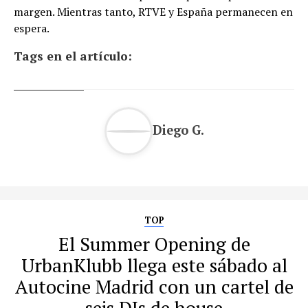
margen. Mientras tanto, RTVE y España permanecen en
espera.
Tags en el artículo:
Diego G.
TOP
El Summer Opening de
UrbanKlubb llega este sábado al
Autocine Madrid con un cartel de