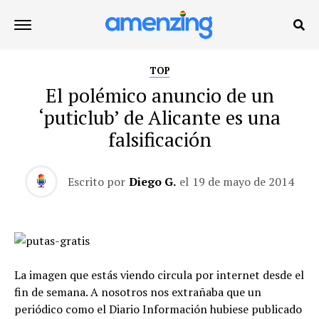
TOP
El polémico anuncio de un
‘puticlub’ de Alicante es una
falsificación
Escrito por
Diego G.
el
19 de mayo de 2014
La imagen que estás viendo circula por internet desde el
fin de semana. A nosotros nos extrañaba que un
periódico como el Diario Información hubiese publicado