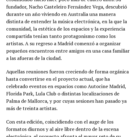
fundador, Nacho Casteleiro Fernández Vega, descubrió
durante un año viviendo en Australia una manera
distinta de entender la música electrónica, en la que la
comunidad, la estética de los espacios y la experiencia
compartida tenían tanto protagonismo como los
artistas. A su regreso a Madrid comenzó a organizar
pequeños encuentros entre amigos en una casa familiar
a las afueras de la ciudad.
Aquellas reuniones fueron creciendo de forma orgánica
hasta convertirse en el proyecto actual, que ha
celebrado eventos en espacios como Autocine Madrid,
Florida Park, Lula Club o distintas localizaciones de
Palma de Mallorca, y por cuyas sesiones han pasado ya
más de treinta artistas.
Con esta edición, coincidiendo con el auge de los
formatos diurnos y al aire libre dentro de la escena
electrónica, el proyecto afronta el mayor reto de su