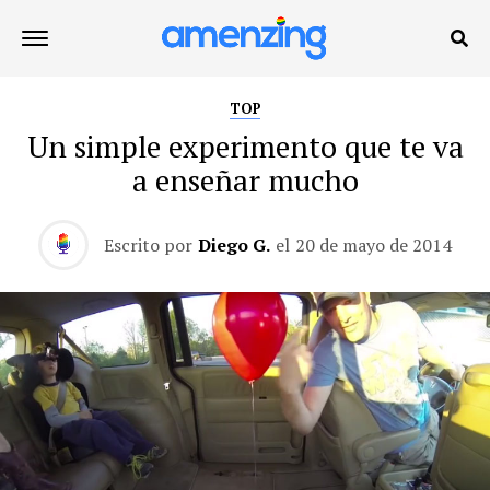
TOP
Un simple experimento que te va
a enseñar mucho
Escrito por
Diego G.
el
20 de mayo de 2014