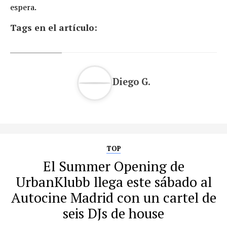
espera.
Tags en el artículo:
Diego G.
TOP
El Summer Opening de
UrbanKlubb llega este sábado al
Autocine Madrid con un cartel de
seis DJs de house