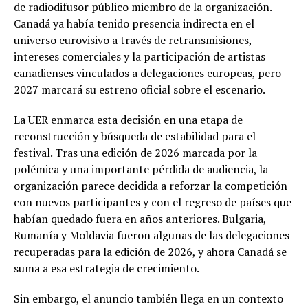
de radiodifusor público miembro de la organización.
Canadá ya había tenido presencia indirecta en el
universo eurovisivo a través de retransmisiones,
intereses comerciales y la participación de artistas
canadienses vinculados a delegaciones europeas, pero
2027 marcará su estreno oficial sobre el escenario.
La UER enmarca esta decisión en una etapa de
reconstrucción y búsqueda de estabilidad para el
festival. Tras una edición de 2026 marcada por la
polémica y una importante pérdida de audiencia, la
organización parece decidida a reforzar la competición
con nuevos participantes y con el regreso de países que
habían quedado fuera en años anteriores. Bulgaria,
Rumanía y Moldavia fueron algunas de las delegaciones
recuperadas para la edición de 2026, y ahora Canadá se
suma a esa estrategia de crecimiento.
Sin embargo, el anuncio también llega en un contexto