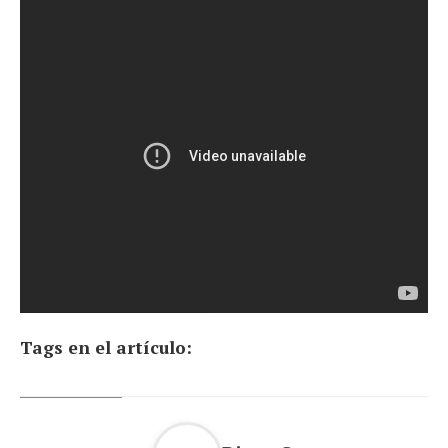
Tags en el artículo: