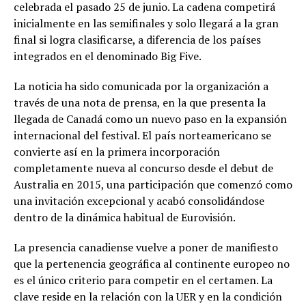
celebrada el pasado 25 de junio. La cadena competirá
inicialmente en las semifinales y solo llegará a la gran
final si logra clasificarse, a diferencia de los países
integrados en el denominado Big Five.
La noticia ha sido comunicada por la organización a
través de una nota de prensa, en la que presenta la
llegada de Canadá como un nuevo paso en la expansión
internacional del festival. El país norteamericano se
convierte así en la primera incorporación
completamente nueva al concurso desde el debut de
Australia en 2015, una participación que comenzó como
una invitación excepcional y acabó consolidándose
dentro de la dinámica habitual de Eurovisión.
La presencia canadiense vuelve a poner de manifiesto
que la pertenencia geográfica al continente europeo no
es el único criterio para competir en el certamen. La
clave reside en la relación con la UER y en la condición