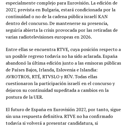
especialmente complejo para Eurovisión. La edición de
2027, prevista en Bulgaria, estará condicionada por la
continuidad o no de la cadena pública israelí KAN
dentro del concurso. De mantenerse su presencia,
seguiría abierta la crisis provocada por las retiradas de
varias radiotelevisiones europeas en 2026.
Entre ellas se encuentra RTVE, cuya posición respecto a
un posible regreso todavía no ha sido aclarada. España
abandonó la última edición junto a las emisoras públicas
de Países Bajos, Irlanda, Eslovenia e Islandia:
AVROTROS, RTÉ, RTVSLO y RÚV. Todas ellas
cuestionaron la participación israelí en el concurso y
dejaron su continuidad supeditada a cambios en la
postura de la UER.
El futuro de España en Eurovisión 2027, por tanto, sigue
sin una respuesta definitiva. RTVE no ha confirmado
todavía si volverá a presentar candidatura, si