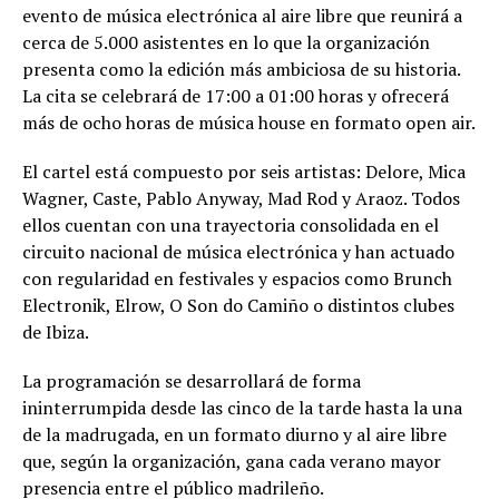
evento de música electrónica al aire libre que reunirá a
cerca de 5.000 asistentes en lo que la organización
presenta como la edición más ambiciosa de su historia.
La cita se celebrará de 17:00 a 01:00 horas y ofrecerá
más de ocho horas de música house en formato open air.
El cartel está compuesto por seis artistas: Delore, Mica
Wagner, Caste, Pablo Anyway, Mad Rod y Araoz. Todos
ellos cuentan con una trayectoria consolidada en el
circuito nacional de música electrónica y han actuado
con regularidad en festivales y espacios como Brunch
Electronik, Elrow, O Son do Camiño o distintos clubes
de Ibiza.
La programación se desarrollará de forma
ininterrumpida desde las cinco de la tarde hasta la una
de la madrugada, en un formato diurno y al aire libre
que, según la organización, gana cada verano mayor
presencia entre el público madrileño.