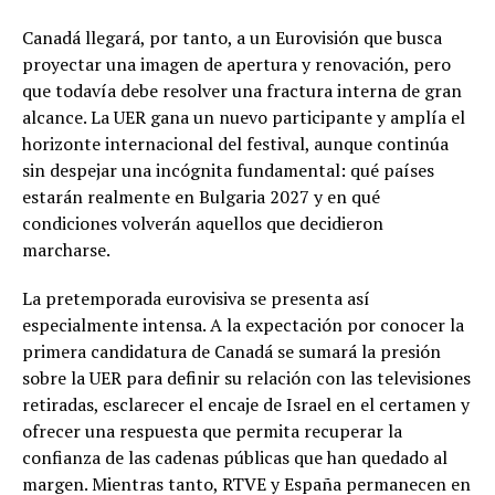
Canadá llegará, por tanto, a un Eurovisión que busca
proyectar una imagen de apertura y renovación, pero
que todavía debe resolver una fractura interna de gran
alcance. La UER gana un nuevo participante y amplía el
horizonte internacional del festival, aunque continúa
sin despejar una incógnita fundamental: qué países
estarán realmente en Bulgaria 2027 y en qué
condiciones volverán aquellos que decidieron
marcharse.
La pretemporada eurovisiva se presenta así
especialmente intensa. A la expectación por conocer la
primera candidatura de Canadá se sumará la presión
sobre la UER para definir su relación con las televisiones
retiradas, esclarecer el encaje de Israel en el certamen y
ofrecer una respuesta que permita recuperar la
confianza de las cadenas públicas que han quedado al
margen. Mientras tanto, RTVE y España permanecen en