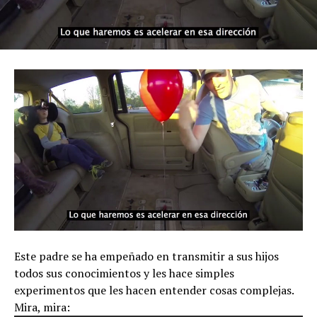
Este padre se ha empeñado en transmitir a sus hijos
todos sus conocimientos y les hace simples
experimentos que les hacen entender cosas complejas.
Mira, mira: