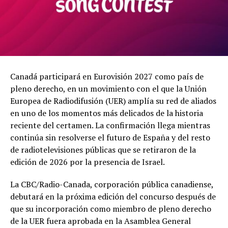
Canadá participará en Eurovisión 2027 como país de
pleno derecho, en un movimiento con el que la Unión
Europea de Radiodifusión (UER) amplía su red de aliados
en uno de los momentos más delicados de la historia
reciente del certamen. La confirmación llega mientras
continúa sin resolverse el futuro de España y del resto
de radiotelevisiones públicas que se retiraron de la
edición de 2026 por la presencia de Israel.
La CBC/Radio-Canada, corporación pública canadiense,
debutará en la próxima edición del concurso después de
que su incorporación como miembro de pleno derecho
de la UER fuera aprobada en la Asamblea General