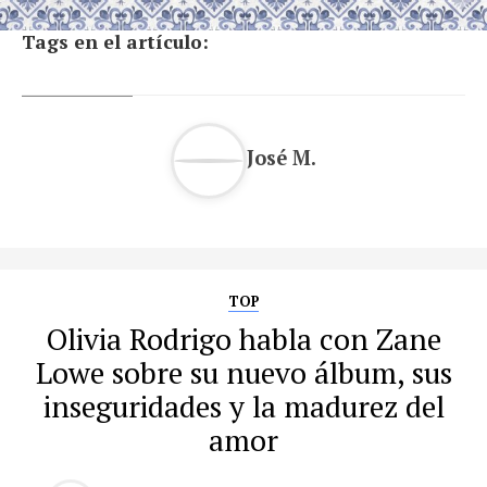
Tags en el artículo:
José M.
TOP
Olivia Rodrigo habla con Zane
Lowe sobre su nuevo álbum, sus
inseguridades y la madurez del
amor