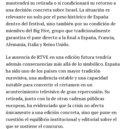
mantendrá su retirada o si condicionará su retorno a
una decisión concreta sobre Israel. La situación es
relevante no solo por el peso histórico de España
dentro del festival, sino también por su condición de
miembro del Big Five, grupo que tradicionalmente
garantiza el pase directo a la final a España, Francia,
Alemania, Italia y Reino Unido.
La ausencia de RTVE en una edición futura tendría
además consecuencias más allá de lo simbólico. España
ha sido uno de los países con mayor tradición
eurovisiva, una audiencia estable y una capacidad
notable para convertir el certamen en un
acontecimiento televisivo de gran repercusión. Su
retirada, junto con la de otras cadenas públicas
europeas, ha evidenciado que la crisis no afecta
únicamente a una edición concreta, sino que pone en
cuestión el equilibrio institucional y editorial sobre el
que se sostiene el concurso.