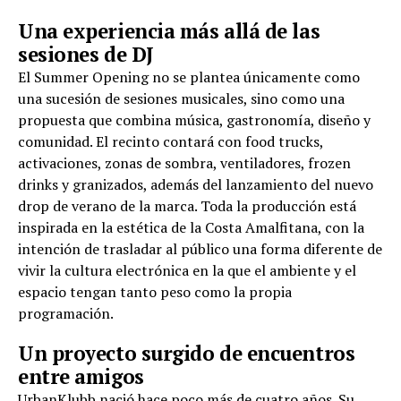
Una experiencia más allá de las
sesiones de DJ
El Summer Opening no se plantea únicamente como
una sucesión de sesiones musicales, sino como una
propuesta que combina música, gastronomía, diseño y
comunidad. El recinto contará con food trucks,
activaciones, zonas de sombra, ventiladores, frozen
drinks y granizados, además del lanzamiento del nuevo
drop de verano de la marca. Toda la producción está
inspirada en la estética de la Costa Amalfitana, con la
intención de trasladar al público una forma diferente de
vivir la cultura electrónica en la que el ambiente y el
espacio tengan tanto peso como la propia
programación.
Un proyecto surgido de encuentros
entre amigos
UrbanKlubb nació hace poco más de cuatro años. Su