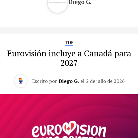
Diego G.
TOP
Eurovisión incluye a Canadá para
2027
Escrito por
Diego G.
el
2 de julio de 2026