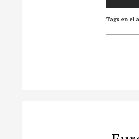
Tags en el a