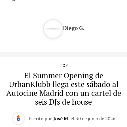
Diego G.
TOP
El Summer Opening de
UrbanKlubb llega este sábado al
Autocine Madrid con un cartel de
seis DJs de house
Escrito por
José M.
el
30 de junio de 2026