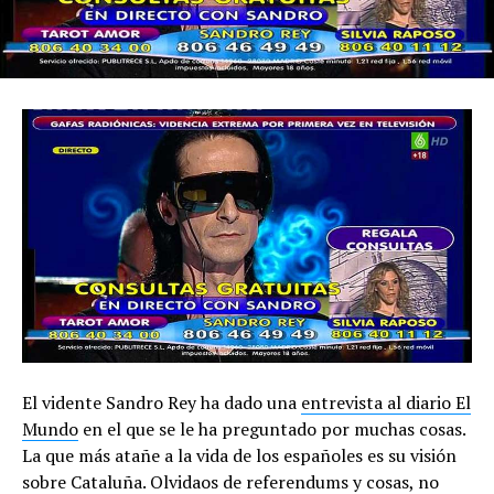
El vidente Sandro Rey ha dado una
entrevista al diario El
Mundo
en el que se le ha preguntado por muchas cosas.
La que más atañe a la vida de los españoles es su visión
sobre Cataluña. Olvidaos de referendums y cosas, no