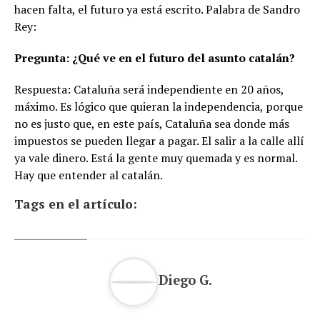
hacen falta, el futuro ya está escrito. Palabra de Sandro
Rey:
Pregunta: ¿Qué ve en el futuro del asunto catalán?
Respuesta: Cataluña será independiente en 20 años,
máximo. Es lógico que quieran la independencia, porque
no es justo que, en este país, Cataluña sea donde más
impuestos se pueden llegar a pagar. El salir a la calle allí
ya vale dinero. Está la gente muy quemada y es normal.
Hay que entender al catalán.
Tags en el artículo:
Diego G.