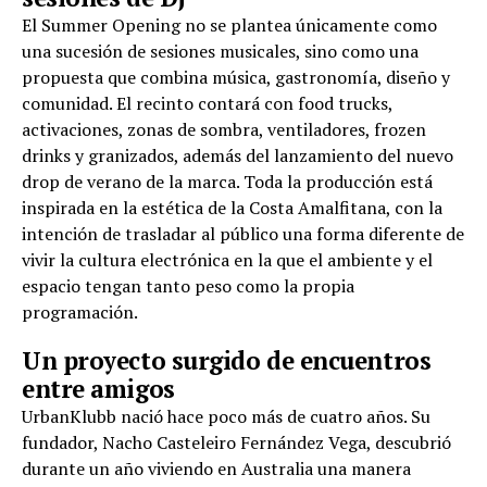
El Summer Opening no se plantea únicamente como
una sucesión de sesiones musicales, sino como una
propuesta que combina música, gastronomía, diseño y
comunidad. El recinto contará con food trucks,
activaciones, zonas de sombra, ventiladores, frozen
drinks y granizados, además del lanzamiento del nuevo
drop de verano de la marca. Toda la producción está
inspirada en la estética de la Costa Amalfitana, con la
intención de trasladar al público una forma diferente de
vivir la cultura electrónica en la que el ambiente y el
espacio tengan tanto peso como la propia
programación.
Un proyecto surgido de encuentros
entre amigos
UrbanKlubb nació hace poco más de cuatro años. Su
fundador, Nacho Casteleiro Fernández Vega, descubrió
durante un año viviendo en Australia una manera