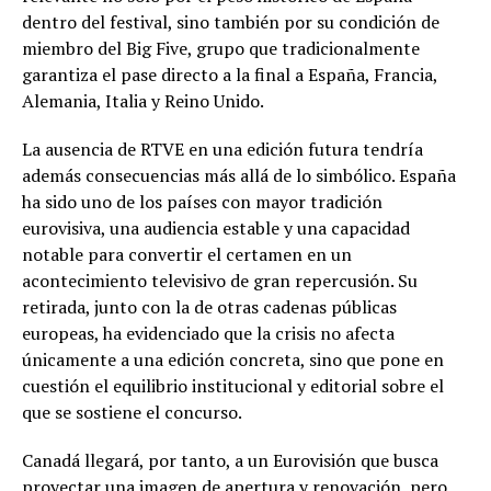
dentro del festival, sino también por su condición de
miembro del Big Five, grupo que tradicionalmente
garantiza el pase directo a la final a España, Francia,
Alemania, Italia y Reino Unido.
La ausencia de RTVE en una edición futura tendría
además consecuencias más allá de lo simbólico. España
ha sido uno de los países con mayor tradición
eurovisiva, una audiencia estable y una capacidad
notable para convertir el certamen en un
acontecimiento televisivo de gran repercusión. Su
retirada, junto con la de otras cadenas públicas
europeas, ha evidenciado que la crisis no afecta
únicamente a una edición concreta, sino que pone en
cuestión el equilibrio institucional y editorial sobre el
que se sostiene el concurso.
Canadá llegará, por tanto, a un Eurovisión que busca
proyectar una imagen de apertura y renovación, pero