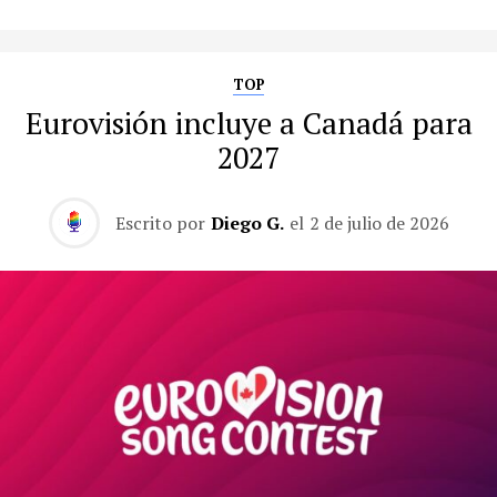
TOP
Eurovisión incluye a Canadá para
2027
Escrito por
Diego G.
el
2 de julio de 2026