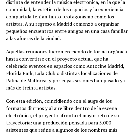
distinta de entender la música electrónica, en la que la
comunidad, la estética de los espacios y la experiencia
compartida tenían tanto protagonismo como los
artistas. A su regreso a Madrid comenzó a organizar
pequeños encuentros entre amigos en una casa familiar
a las afueras de la ciudad.
Aquellas reuniones fueron creciendo de forma orgánica
hasta convertirse en el proyecto actual, que ha
celebrado eventos en espacios como Autocine Madrid,
Florida Park, Lula Club o distintas localizaciones de
Palma de Mallorca, y por cuyas sesiones han pasado ya
más de treinta artistas.
Con esta edición, coincidiendo con el auge de los
formatos diurnos y al aire libre dentro de la escena
electrónica, el proyecto afronta el mayor reto de su
trayectoria: una producción pensada para 5.000
asistentes que reúne a algunos de los nombres más