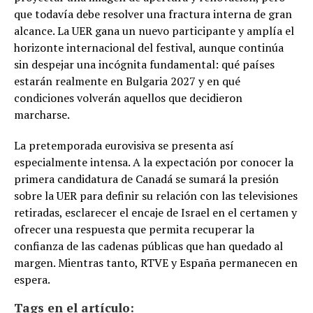
que todavía debe resolver una fractura interna de gran
alcance. La UER gana un nuevo participante y amplía el
horizonte internacional del festival, aunque continúa
sin despejar una incógnita fundamental: qué países
estarán realmente en Bulgaria 2027 y en qué
condiciones volverán aquellos que decidieron
marcharse.
La pretemporada eurovisiva se presenta así
especialmente intensa. A la expectación por conocer la
primera candidatura de Canadá se sumará la presión
sobre la UER para definir su relación con las televisiones
retiradas, esclarecer el encaje de Israel en el certamen y
ofrecer una respuesta que permita recuperar la
confianza de las cadenas públicas que han quedado al
margen. Mientras tanto, RTVE y España permanecen en
espera.
Tags en el artículo: