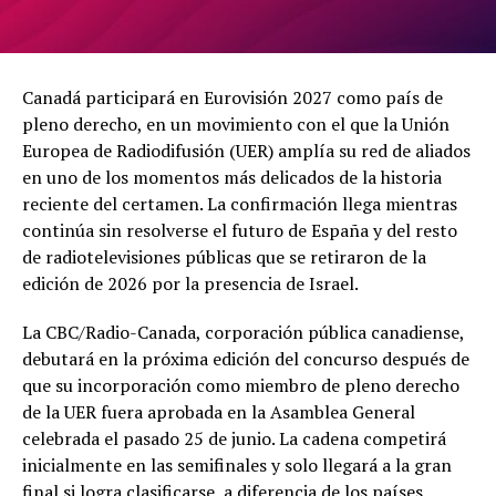
Canadá participará en Eurovisión 2027 como país de
pleno derecho, en un movimiento con el que la Unión
Europea de Radiodifusión (UER) amplía su red de aliados
en uno de los momentos más delicados de la historia
reciente del certamen. La confirmación llega mientras
continúa sin resolverse el futuro de España y del resto
de radiotelevisiones públicas que se retiraron de la
edición de 2026 por la presencia de Israel.
La CBC/Radio-Canada, corporación pública canadiense,
debutará en la próxima edición del concurso después de
que su incorporación como miembro de pleno derecho
de la UER fuera aprobada en la Asamblea General
celebrada el pasado 25 de junio. La cadena competirá
inicialmente en las semifinales y solo llegará a la gran
final si logra clasificarse, a diferencia de los países