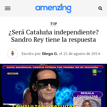
TOP
¿Será Cataluña independiente?
Sandro Rey tiene la respuesta
Escrito por
Diego G.
el
25 de agosto de 2014