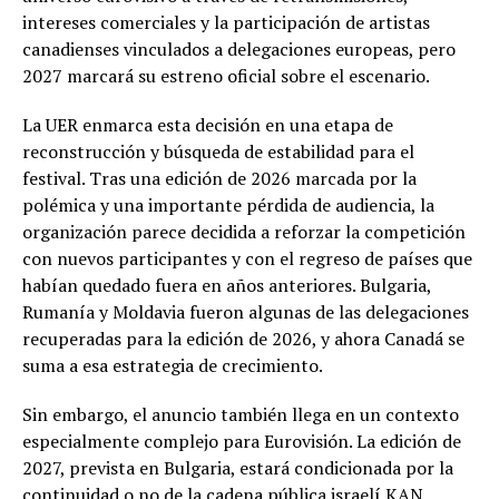
intereses comerciales y la participación de artistas
canadienses vinculados a delegaciones europeas, pero
2027 marcará su estreno oficial sobre el escenario.
La UER enmarca esta decisión en una etapa de
reconstrucción y búsqueda de estabilidad para el
festival. Tras una edición de 2026 marcada por la
polémica y una importante pérdida de audiencia, la
organización parece decidida a reforzar la competición
con nuevos participantes y con el regreso de países que
habían quedado fuera en años anteriores. Bulgaria,
Rumanía y Moldavia fueron algunas de las delegaciones
recuperadas para la edición de 2026, y ahora Canadá se
suma a esa estrategia de crecimiento.
Sin embargo, el anuncio también llega en un contexto
especialmente complejo para Eurovisión. La edición de
2027, prevista en Bulgaria, estará condicionada por la
continuidad o no de la cadena pública israelí KAN