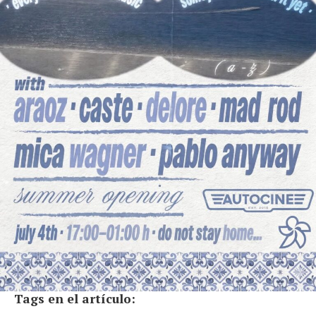
Tags en el artículo: