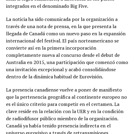
integrados en el denominado Big Five.
La noticia ha sido comunicada por la organización a
través de una nota de prensa, en la que presenta la
llegada de Canadá como un nuevo paso en la expansión
internacional del festival. El país norteamericano se
convierte así en la primera incorporación
completamente nueva al concurso desde el debut de
Australia en 2015, una participación que comenzó como
una invitación excepcional y acabó consolidándose
dentro de la dinámica habitual de Eurovisión.
La presencia canadiense vuelve a poner de manifiesto
que la pertenencia geográfica al continente europeo no
es el único criterio para competir en el certamen. La
clave reside en la relación con la UER y en la condición
de radiodifusor público miembro de la organización.
Canadá ya había tenido presencia indirecta en el
universo eurovisivo a través de retransmisiones,