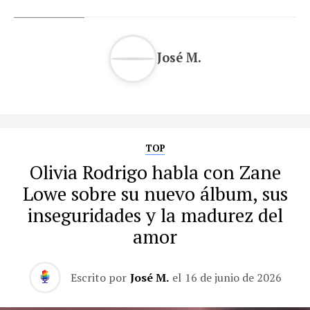
José M.
TOP
Olivia Rodrigo habla con Zane
Lowe sobre su nuevo álbum, sus
inseguridades y la madurez del
amor
Escrito por
José M.
el
16 de junio de 2026