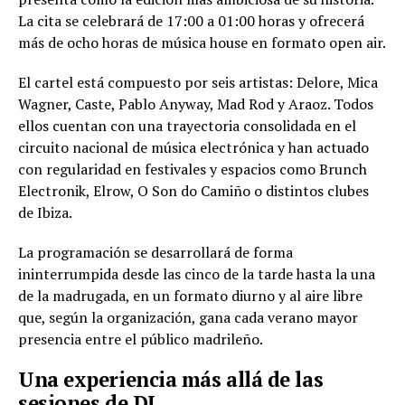
La cita se celebrará de 17:00 a 01:00 horas y ofrecerá
más de ocho horas de música house en formato open air.
El cartel está compuesto por seis artistas: Delore, Mica
Wagner, Caste, Pablo Anyway, Mad Rod y Araoz. Todos
ellos cuentan con una trayectoria consolidada en el
circuito nacional de música electrónica y han actuado
con regularidad en festivales y espacios como Brunch
Electronik, Elrow, O Son do Camiño o distintos clubes
de Ibiza.
La programación se desarrollará de forma
ininterrumpida desde las cinco de la tarde hasta la una
de la madrugada, en un formato diurno y al aire libre
que, según la organización, gana cada verano mayor
presencia entre el público madrileño.
Una experiencia más allá de las
sesiones de DJ