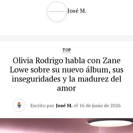
José M.
TOP
Olivia Rodrigo habla con Zane
Lowe sobre su nuevo álbum, sus
inseguridades y la madurez del
amor
Escrito por
José M.
el
16 de junio de 2026