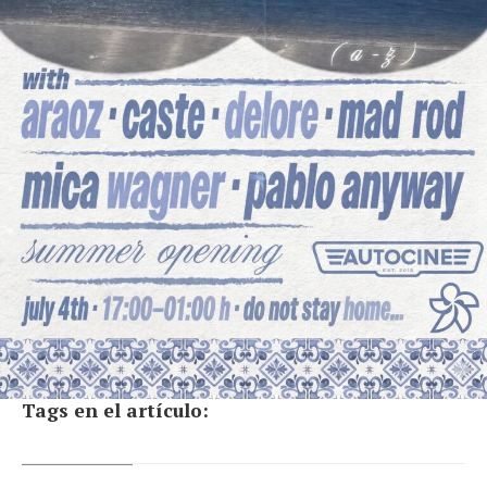
Tags en el artículo: