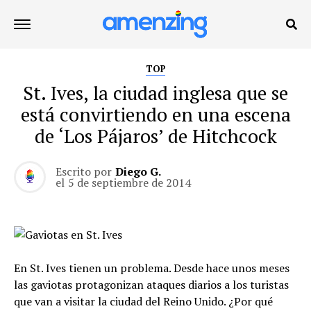
TOP
St. Ives, la ciudad inglesa que se
está convirtiendo en una escena
de ‘Los Pájaros’ de Hitchcock
Escrito por
Diego G.
el
5 de septiembre de 2014
En St. Ives tienen un problema. Desde hace unos meses
las gaviotas protagonizan ataques diarios a los turistas
que van a visitar la ciudad del Reino Unido. ¿Por qué