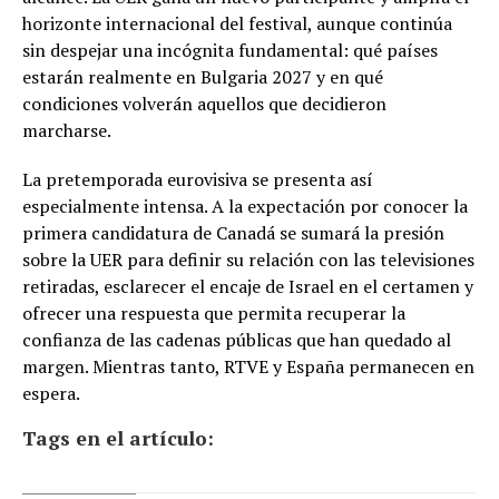
horizonte internacional del festival, aunque continúa
sin despejar una incógnita fundamental: qué países
estarán realmente en Bulgaria 2027 y en qué
condiciones volverán aquellos que decidieron
marcharse.
La pretemporada eurovisiva se presenta así
especialmente intensa. A la expectación por conocer la
primera candidatura de Canadá se sumará la presión
sobre la UER para definir su relación con las televisiones
retiradas, esclarecer el encaje de Israel en el certamen y
ofrecer una respuesta que permita recuperar la
confianza de las cadenas públicas que han quedado al
margen. Mientras tanto, RTVE y España permanecen en
espera.
Tags en el artículo: