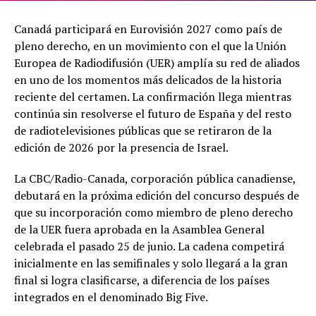
Canadá participará en Eurovisión 2027 como país de
pleno derecho, en un movimiento con el que la Unión
Europea de Radiodifusión (UER) amplía su red de aliados
en uno de los momentos más delicados de la historia
reciente del certamen. La confirmación llega mientras
continúa sin resolverse el futuro de España y del resto
de radiotelevisiones públicas que se retiraron de la
edición de 2026 por la presencia de Israel.
La CBC/Radio-Canada, corporación pública canadiense,
debutará en la próxima edición del concurso después de
que su incorporación como miembro de pleno derecho
de la UER fuera aprobada en la Asamblea General
celebrada el pasado 25 de junio. La cadena competirá
inicialmente en las semifinales y solo llegará a la gran
final si logra clasificarse, a diferencia de los países
integrados en el denominado Big Five.