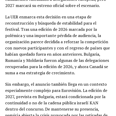
2027 marcará su estreno oficial sobre el escenario.
La UER enmarca esta decisión en una etapa de
reconstrucción y búsqueda de estabilidad para el
festival. Tras una edición de 2026 marcada por la
polémica y una importante pérdida de audiencia, la
organización parece decidida a reforzar la competición
con nuevos participantes y con el regreso de países que
habían quedado fuera en años anteriores. Bulgaria,
Rumanía y Moldavia fueron algunas de las delegaciones
recuperadas para la edición de 2026, y ahora Canadá se
suma a esa estrategia de crecimiento.
Sin embargo, el anuncio también llega en un contexto
especialmente complejo para Eurovisión. La edición de
2027, prevista en Bulgaria, estará condicionada por la
continuidad o no de la cadena pública israelí KAN
dentro del concurso. De mantenerse su presencia,
seguiría abierta la crisis provocada por las retiradas de