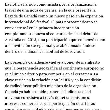
La noticia ha sido comunicada por la organización a
través de una nota de prensa, en la que presenta la
llegada de Canadá como un nuevo paso en la expansión
internacional del festival. El país norteamericano se
convierte así en la primera incorporación
completamente nueva al concurso desde el debut de
Australia en 2015, una participación que comenzó como
una invitación excepcional y acabó consolidándose
dentro de la dinámica habitual de Eurovisión.
La presencia canadiense vuelve a poner de manifiesto
que la pertenencia geográfica al continente europeo no
es el único criterio para competir en el certamen. La
clave reside en la relación con la UER y en la condición
de radiodifusor público miembro de la organización.
Canadá ya había tenido presencia indirecta en el
universo eurovisivo a través de retransmisiones,
intereses comerciales y la participación de artistas
canadienses vinculados a delegaciones europeas, pero