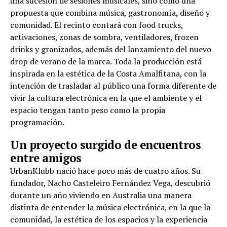
una sucesión de sesiones musicales, sino como una
propuesta que combina música, gastronomía, diseño y
comunidad. El recinto contará con food trucks,
activaciones, zonas de sombra, ventiladores, frozen
drinks y granizados, además del lanzamiento del nuevo
drop de verano de la marca. Toda la producción está
inspirada en la estética de la Costa Amalfitana, con la
intención de trasladar al público una forma diferente de
vivir la cultura electrónica en la que el ambiente y el
espacio tengan tanto peso como la propia
programación.
Un proyecto surgido de encuentros
entre amigos
UrbanKlubb nació hace poco más de cuatro años. Su
fundador, Nacho Casteleiro Fernández Vega, descubrió
durante un año viviendo en Australia una manera
distinta de entender la música electrónica, en la que la
comunidad, la estética de los espacios y la experiencia