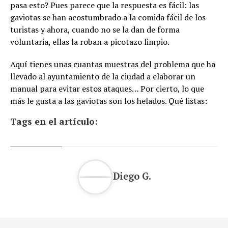
pasa esto? Pues parece que la respuesta es fácil: las
gaviotas se han acostumbrado a la comida fácil de los
turistas y ahora, cuando no se la dan de forma
voluntaria, ellas la roban a picotazo limpio.
Aquí tienes unas cuantas muestras del problema que ha
llevado al ayuntamiento de la ciudad a elaborar un
manual para evitar estos ataques… Por cierto, lo que
más le gusta a las gaviotas son los helados. Qué listas:
Tags en el artículo:
Diego G.