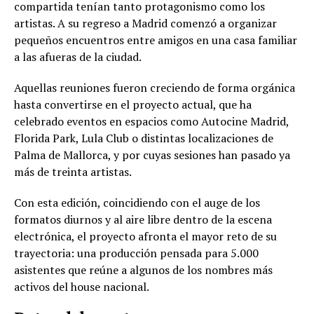
compartida tenían tanto protagonismo como los
artistas. A su regreso a Madrid comenzó a organizar
pequeños encuentros entre amigos en una casa familiar
a las afueras de la ciudad.
Aquellas reuniones fueron creciendo de forma orgánica
hasta convertirse en el proyecto actual, que ha
celebrado eventos en espacios como Autocine Madrid,
Florida Park, Lula Club o distintas localizaciones de
Palma de Mallorca, y por cuyas sesiones han pasado ya
más de treinta artistas.
Con esta edición, coincidiendo con el auge de los
formatos diurnos y al aire libre dentro de la escena
electrónica, el proyecto afronta el mayor reto de su
trayectoria: una producción pensada para 5.000
asistentes que reúne a algunos de los nombres más
activos del house nacional.