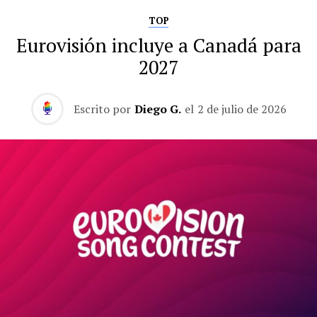
TOP
Eurovisión incluye a Canadá para
2027
Escrito por
Diego G.
el
2 de julio de 2026