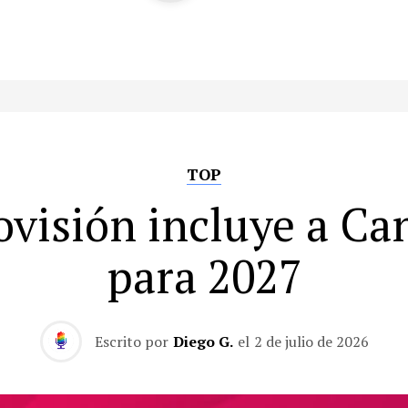
TOP
ovisión incluye a Ca
para 2027
Escrito por
Diego G.
el
2 de julio de 2026