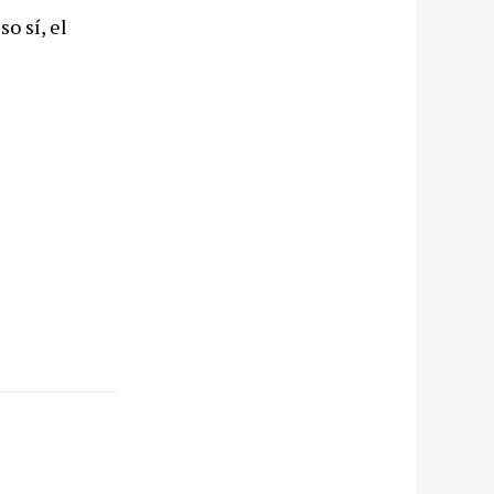
o sí, el