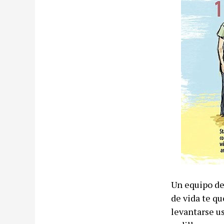
Un equipo de
de vida te qu
levantarse u