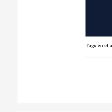
Tags en el a