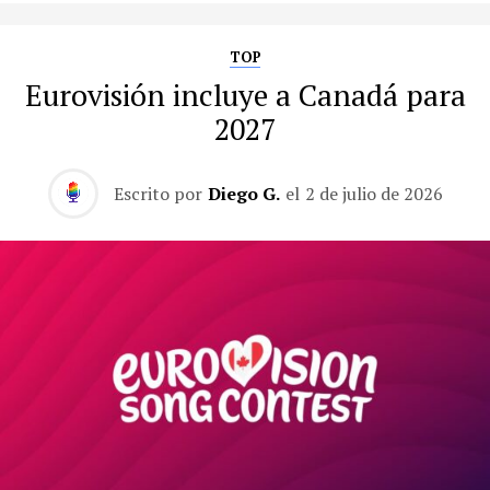
TOP
Eurovisión incluye a Canadá para
2027
Escrito por
Diego G.
el
2 de julio de 2026