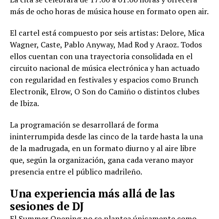
más de ocho horas de música house en formato open air.
El cartel está compuesto por seis artistas: Delore, Mica
Wagner, Caste, Pablo Anyway, Mad Rod y Araoz. Todos
ellos cuentan con una trayectoria consolidada en el
circuito nacional de música electrónica y han actuado
con regularidad en festivales y espacios como Brunch
Electronik, Elrow, O Son do Camiño o distintos clubes
de Ibiza.
La programación se desarrollará de forma
ininterrumpida desde las cinco de la tarde hasta la una
de la madrugada, en un formato diurno y al aire libre
que, según la organización, gana cada verano mayor
presencia entre el público madrileño.
Una experiencia más allá de las
sesiones de DJ
El Summer Opening no se plantea únicamente como