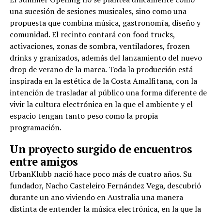
una sucesión de sesiones musicales, sino como una
propuesta que combina música, gastronomía, diseño y
comunidad. El recinto contará con food trucks,
activaciones, zonas de sombra, ventiladores, frozen
drinks y granizados, además del lanzamiento del nuevo
drop de verano de la marca. Toda la producción está
inspirada en la estética de la Costa Amalfitana, con la
intención de trasladar al público una forma diferente de
vivir la cultura electrónica en la que el ambiente y el
espacio tengan tanto peso como la propia
programación.
Un proyecto surgido de encuentros
entre amigos
UrbanKlubb nació hace poco más de cuatro años. Su
fundador, Nacho Casteleiro Fernández Vega, descubrió
durante un año viviendo en Australia una manera
distinta de entender la música electrónica, en la que la