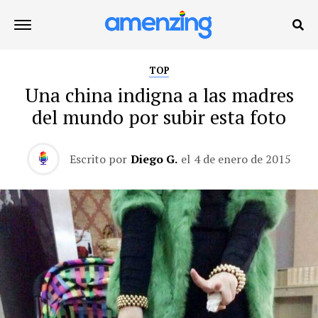
TOP
Una china indigna a las madres
del mundo por subir esta foto
Escrito por
Diego G.
el
4 de enero de 2015