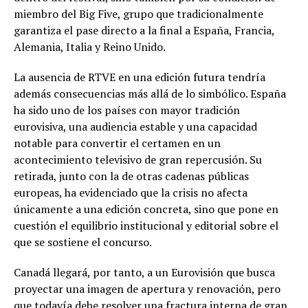
miembro del Big Five, grupo que tradicionalmente
garantiza el pase directo a la final a España, Francia,
Alemania, Italia y Reino Unido.
La ausencia de RTVE en una edición futura tendría
además consecuencias más allá de lo simbólico. España
ha sido uno de los países con mayor tradición
eurovisiva, una audiencia estable y una capacidad
notable para convertir el certamen en un
acontecimiento televisivo de gran repercusión. Su
retirada, junto con la de otras cadenas públicas
europeas, ha evidenciado que la crisis no afecta
únicamente a una edición concreta, sino que pone en
cuestión el equilibrio institucional y editorial sobre el
que se sostiene el concurso.
Canadá llegará, por tanto, a un Eurovisión que busca
proyectar una imagen de apertura y renovación, pero
que todavía debe resolver una fractura interna de gran