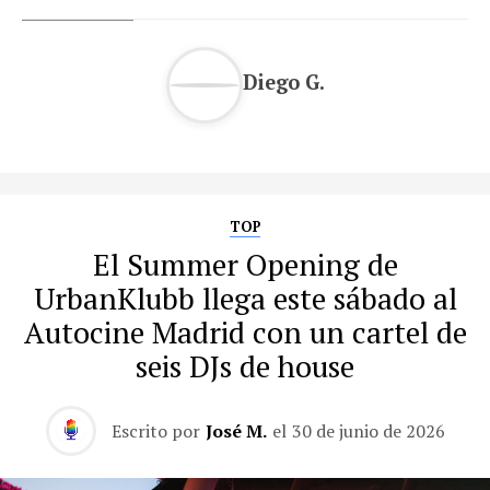
Diego G.
TOP
El Summer Opening de
UrbanKlubb llega este sábado al
Autocine Madrid con un cartel de
seis DJs de house
Escrito por
José M.
el
30 de junio de 2026