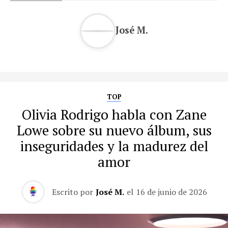
José M.
TOP
Olivia Rodrigo habla con Zane
Lowe sobre su nuevo álbum, sus
inseguridades y la madurez del
amor
Escrito por
José M.
el
16 de junio de 2026