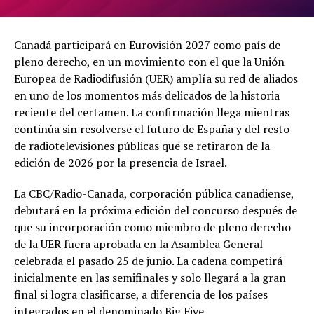
Canadá participará en Eurovisión 2027 como país de
pleno derecho, en un movimiento con el que la Unión
Europea de Radiodifusión (UER) amplía su red de aliados
en uno de los momentos más delicados de la historia
reciente del certamen. La confirmación llega mientras
continúa sin resolverse el futuro de España y del resto
de radiotelevisiones públicas que se retiraron de la
edición de 2026 por la presencia de Israel.
La CBC/Radio-Canada, corporación pública canadiense,
debutará en la próxima edición del concurso después de
que su incorporación como miembro de pleno derecho
de la UER fuera aprobada en la Asamblea General
celebrada el pasado 25 de junio. La cadena competirá
inicialmente en las semifinales y solo llegará a la gran
final si logra clasificarse, a diferencia de los países
integrados en el denominado Big Five.