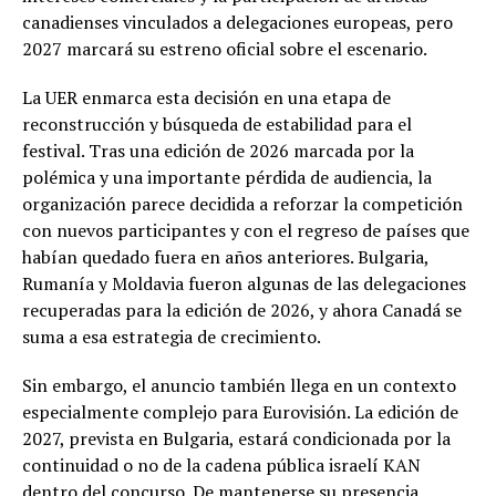
canadienses vinculados a delegaciones europeas, pero
2027 marcará su estreno oficial sobre el escenario.
La UER enmarca esta decisión en una etapa de
reconstrucción y búsqueda de estabilidad para el
festival. Tras una edición de 2026 marcada por la
polémica y una importante pérdida de audiencia, la
organización parece decidida a reforzar la competición
con nuevos participantes y con el regreso de países que
habían quedado fuera en años anteriores. Bulgaria,
Rumanía y Moldavia fueron algunas de las delegaciones
recuperadas para la edición de 2026, y ahora Canadá se
suma a esa estrategia de crecimiento.
Sin embargo, el anuncio también llega en un contexto
especialmente complejo para Eurovisión. La edición de
2027, prevista en Bulgaria, estará condicionada por la
continuidad o no de la cadena pública israelí KAN
dentro del concurso. De mantenerse su presencia,