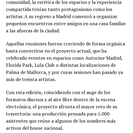
comunidad, la estética de los espacios y la experiencia
compartida tenían tanto protagonismo como los
artistas. A su regreso a Madrid comenzó a organizar
pequeños encuentros entre amigos en una casa familiar
a las afueras de la ciudad.
Aquellas reuniones fueron creciendo de forma orgánica
hasta convertirse en el proyecto actual, que ha
celebrado eventos en espacios como Autocine Madrid,
Florida Park, Lula Club o distintas localizaciones de
Palma de Mallorca, y por cuyas sesiones han pasado ya
más de treinta artistas.
Con esta edición, coincidiendo con el auge de los
formatos diurnos y al aire libre dentro de la escena
electrónica, el proyecto afronta el mayor reto de su
trayectoria: una producción pensada para 5.000
asistentes que reúne a algunos de los nombres más
activos del house nacional.