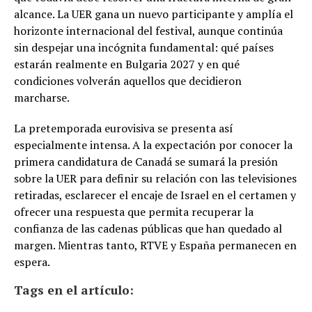
alcance. La UER gana un nuevo participante y amplía el
horizonte internacional del festival, aunque continúa
sin despejar una incógnita fundamental: qué países
estarán realmente en Bulgaria 2027 y en qué
condiciones volverán aquellos que decidieron
marcharse.
La pretemporada eurovisiva se presenta así
especialmente intensa. A la expectación por conocer la
primera candidatura de Canadá se sumará la presión
sobre la UER para definir su relación con las televisiones
retiradas, esclarecer el encaje de Israel en el certamen y
ofrecer una respuesta que permita recuperar la
confianza de las cadenas públicas que han quedado al
margen. Mientras tanto, RTVE y España permanecen en
espera.
Tags en el artículo: