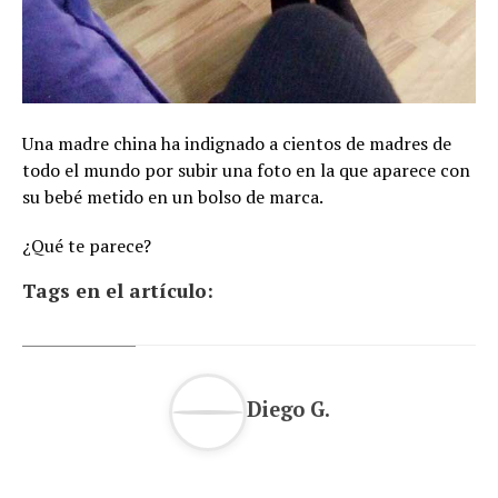
Una madre china ha indignado a cientos de madres de
todo el mundo por subir una foto en la que aparece con
su bebé metido en un bolso de marca.
¿Qué te parece?
Tags en el artículo:
Diego G.