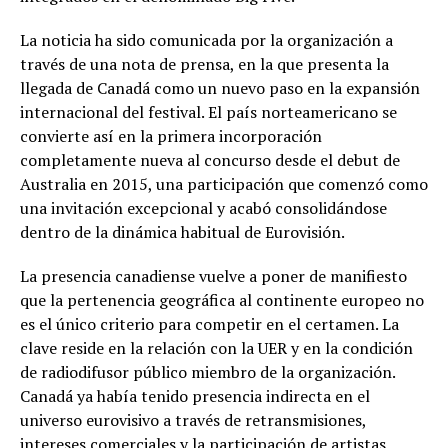
La noticia ha sido comunicada por la organización a
través de una nota de prensa, en la que presenta la
llegada de Canadá como un nuevo paso en la expansión
internacional del festival. El país norteamericano se
convierte así en la primera incorporación
completamente nueva al concurso desde el debut de
Australia en 2015, una participación que comenzó como
una invitación excepcional y acabó consolidándose
dentro de la dinámica habitual de Eurovisión.
La presencia canadiense vuelve a poner de manifiesto
que la pertenencia geográfica al continente europeo no
es el único criterio para competir en el certamen. La
clave reside en la relación con la UER y en la condición
de radiodifusor público miembro de la organización.
Canadá ya había tenido presencia indirecta en el
universo eurovisivo a través de retransmisiones,
intereses comerciales y la participación de artistas