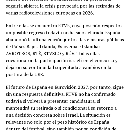
seguiría abierta la crisis provocada por las retiradas de
varias radiotelevisiones europeas en 2026.
Entre ellas se encuentra RTVE, cuya posición respecto a
un posible regreso todavía no ha sido aclarada. España
abandonó la última edición junto a las emisoras públicas
de Países Bajos, Irlanda, Eslovenia e Islandia:
AVROTROS, RTÉ, RTVSLO y RÚV. Todas ellas
cuestionaron la participación israelí en el concurso y
dejaron su continuidad supeditada a cambios en la
postura de la UER.
El futuro de España en Eurovisión 2027, por tanto, sigue
sin una respuesta definitiva. RTVE no ha confirmado
todavía si volverá a presentar candidatura, si
mantendrá su retirada o si condicionará su retorno a
una decisión concreta sobre Israel. La situación es
relevante no solo por el peso histórico de España
dentro del festival, sino también por su condición de