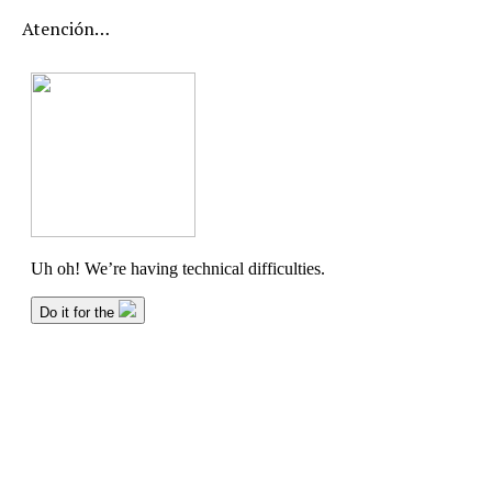
Atención…