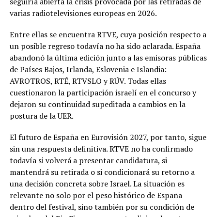
seguiría abierta la crisis provocada por las retiradas de
varias radiotelevisiones europeas en 2026.
Entre ellas se encuentra RTVE, cuya posición respecto a
un posible regreso todavía no ha sido aclarada. España
abandonó la última edición junto a las emisoras públicas
de Países Bajos, Irlanda, Eslovenia e Islandia:
AVROTROS, RTÉ, RTVSLO y RÚV. Todas ellas
cuestionaron la participación israelí en el concurso y
dejaron su continuidad supeditada a cambios en la
postura de la UER.
El futuro de España en Eurovisión 2027, por tanto, sigue
sin una respuesta definitiva. RTVE no ha confirmado
todavía si volverá a presentar candidatura, si
mantendrá su retirada o si condicionará su retorno a
una decisión concreta sobre Israel. La situación es
relevante no solo por el peso histórico de España
dentro del festival, sino también por su condición de