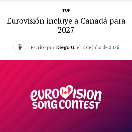
TOP
Eurovisión incluye a Canadá para
2027
Escrito por
Diego G.
el
2 de julio de 2026