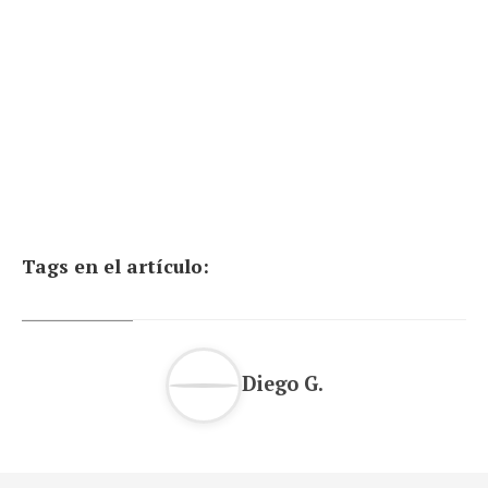
Tags en el artículo:
Diego G.