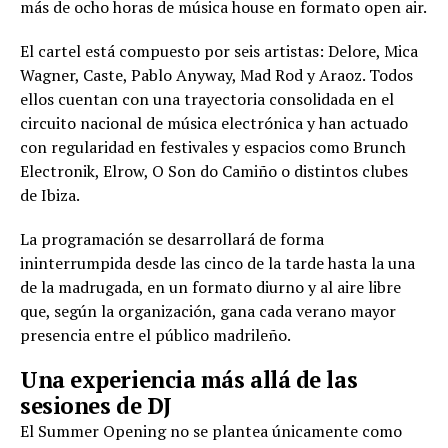
más de ocho horas de música house en formato open air.
El cartel está compuesto por seis artistas: Delore, Mica
Wagner, Caste, Pablo Anyway, Mad Rod y Araoz. Todos
ellos cuentan con una trayectoria consolidada en el
circuito nacional de música electrónica y han actuado
con regularidad en festivales y espacios como Brunch
Electronik, Elrow, O Son do Camiño o distintos clubes
de Ibiza.
La programación se desarrollará de forma
ininterrumpida desde las cinco de la tarde hasta la una
de la madrugada, en un formato diurno y al aire libre
que, según la organización, gana cada verano mayor
presencia entre el público madrileño.
Una experiencia más allá de las
sesiones de DJ
El Summer Opening no se plantea únicamente como