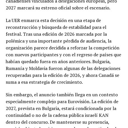
canadienses vinculados a delegaciones europeas, pero
2027 marcará su estreno oficial sobre el escenario.
La UER enmarca esta decisión en una etapa de
reconstrucción y búsqueda de estabilidad para el
festival. Tras una edición de 2026 marcada por la
polémica y una importante pérdida de audiencia, la
organización parece decidida a reforzar la competición
con nuevos participantes y con el regreso de países que
habían quedado fuera en años anteriores. Bulgaria,
Rumanía y Moldavia fueron algunas de las delegaciones
recuperadas para la edición de 2026, y ahora Canadá se
suma a esa estrategia de crecimiento.
Sin embargo, el anuncio también llega en un contexto
especialmente complejo para Eurovisión. La edición de
2027, prevista en Bulgaria, estará condicionada por la
continuidad o no de la cadena pública israelí KAN
dentro del concurso. De mantenerse su presencia,