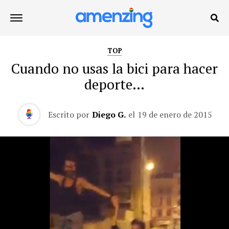
TOP
Cuando no usas la bici para hacer
deporte…
Escrito por
Diego G.
el
19 de enero de 2015