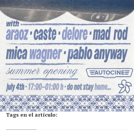
Tags en el artículo: