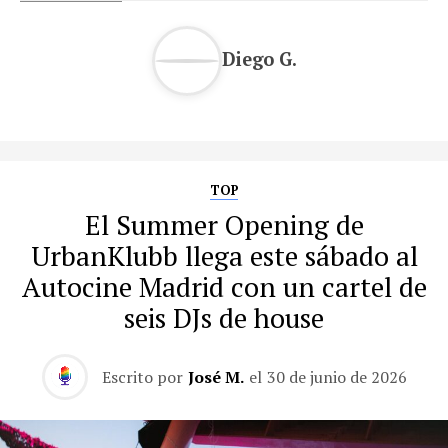
Diego G.
TOP
El Summer Opening de
UrbanKlubb llega este sábado al
Autocine Madrid con un cartel de
seis DJs de house
Escrito por
José M.
el
30 de junio de 2026