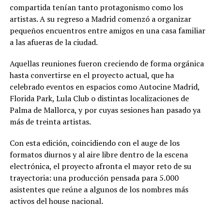
compartida tenían tanto protagonismo como los
artistas. A su regreso a Madrid comenzó a organizar
pequeños encuentros entre amigos en una casa familiar
a las afueras de la ciudad.
Aquellas reuniones fueron creciendo de forma orgánica
hasta convertirse en el proyecto actual, que ha
celebrado eventos en espacios como Autocine Madrid,
Florida Park, Lula Club o distintas localizaciones de
Palma de Mallorca, y por cuyas sesiones han pasado ya
más de treinta artistas.
Con esta edición, coincidiendo con el auge de los
formatos diurnos y al aire libre dentro de la escena
electrónica, el proyecto afronta el mayor reto de su
trayectoria: una producción pensada para 5.000
asistentes que reúne a algunos de los nombres más
activos del house nacional.