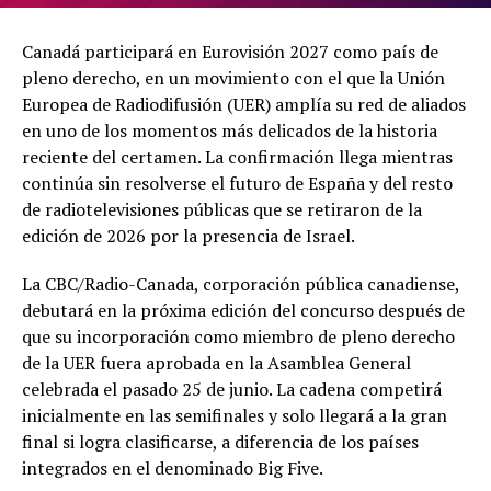
Canadá participará en Eurovisión 2027 como país de
pleno derecho, en un movimiento con el que la Unión
Europea de Radiodifusión (UER) amplía su red de aliados
en uno de los momentos más delicados de la historia
reciente del certamen. La confirmación llega mientras
continúa sin resolverse el futuro de España y del resto
de radiotelevisiones públicas que se retiraron de la
edición de 2026 por la presencia de Israel.
La CBC/Radio-Canada, corporación pública canadiense,
debutará en la próxima edición del concurso después de
que su incorporación como miembro de pleno derecho
de la UER fuera aprobada en la Asamblea General
celebrada el pasado 25 de junio. La cadena competirá
inicialmente en las semifinales y solo llegará a la gran
final si logra clasificarse, a diferencia de los países
integrados en el denominado Big Five.