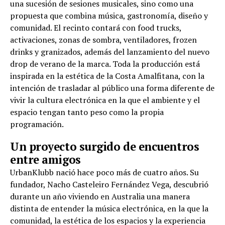
una sucesión de sesiones musicales, sino como una
propuesta que combina música, gastronomía, diseño y
comunidad. El recinto contará con food trucks,
activaciones, zonas de sombra, ventiladores, frozen
drinks y granizados, además del lanzamiento del nuevo
drop de verano de la marca. Toda la producción está
inspirada en la estética de la Costa Amalfitana, con la
intención de trasladar al público una forma diferente de
vivir la cultura electrónica en la que el ambiente y el
espacio tengan tanto peso como la propia
programación.
Un proyecto surgido de encuentros
entre amigos
UrbanKlubb nació hace poco más de cuatro años. Su
fundador, Nacho Casteleiro Fernández Vega, descubrió
durante un año viviendo en Australia una manera
distinta de entender la música electrónica, en la que la
comunidad, la estética de los espacios y la experiencia