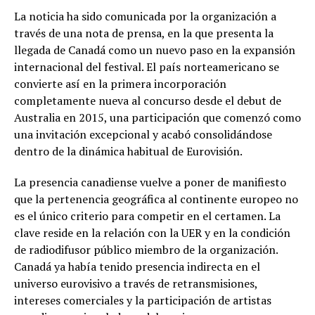
La noticia ha sido comunicada por la organización a
través de una nota de prensa, en la que presenta la
llegada de Canadá como un nuevo paso en la expansión
internacional del festival. El país norteamericano se
convierte así en la primera incorporación
completamente nueva al concurso desde el debut de
Australia en 2015, una participación que comenzó como
una invitación excepcional y acabó consolidándose
dentro de la dinámica habitual de Eurovisión.
La presencia canadiense vuelve a poner de manifiesto
que la pertenencia geográfica al continente europeo no
es el único criterio para competir en el certamen. La
clave reside en la relación con la UER y en la condición
de radiodifusor público miembro de la organización.
Canadá ya había tenido presencia indirecta en el
universo eurovisivo a través de retransmisiones,
intereses comerciales y la participación de artistas