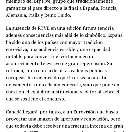
miembro del Big Five, grupo que tradicionalmente
garantiza el pase directo a la final a España, Francia,
Alemania, Italia y Reino Unido.
La ausencia de RTVE en una edición futura tendría
además consecuencias más allá de lo simbólico. España
ha sido uno de los países con mayor tradición
eurovisiva, una audiencia estable y una capacidad
notable para convertir el certamen en un
acontecimiento televisivo de gran repercusión. Su
retirada, junto con la de otras cadenas públicas
europeas, ha evidenciado que la crisis no afecta
únicamente a una edición concreta, sino que pone en
cuestión el equilibrio institucional y editorial sobre el
que se sostiene el concurso.
Canadá llegará, por tanto, a un Eurovisión que busca
proyectar una imagen de apertura y renovación, pero
que todavía debe resolver una fractura interna de gran