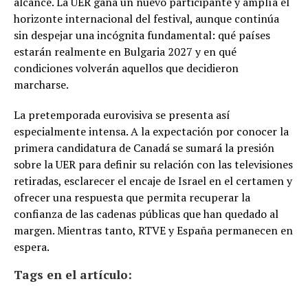
alcance. La UER gana un nuevo participante y amplía el
horizonte internacional del festival, aunque continúa
sin despejar una incógnita fundamental: qué países
estarán realmente en Bulgaria 2027 y en qué
condiciones volverán aquellos que decidieron
marcharse.
La pretemporada eurovisiva se presenta así
especialmente intensa. A la expectación por conocer la
primera candidatura de Canadá se sumará la presión
sobre la UER para definir su relación con las televisiones
retiradas, esclarecer el encaje de Israel en el certamen y
ofrecer una respuesta que permita recuperar la
confianza de las cadenas públicas que han quedado al
margen. Mientras tanto, RTVE y España permanecen en
espera.
Tags en el artículo: