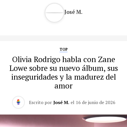
José M.
TOP
Olivia Rodrigo habla con Zane
Lowe sobre su nuevo álbum, sus
inseguridades y la madurez del
amor
Escrito por
José M.
el
16 de junio de 2026