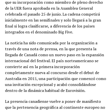
que su incorporación como miembro de pleno derecho
de la UER fuera aprobada en la Asamblea General
celebrada el pasado 25 de junio. La cadena competirá
inicialmente en las semifinales y solo llegará a la gran
final si logra clasificarse, a diferencia de los países
integrados en el denominado Big Five.
La noticia ha sido comunicada por la organización a
través de una nota de prensa, en la que presenta la
llegada de Canadá como un nuevo paso en la expansión
internacional del festival. El país norteamericano se
convierte así en la primera incorporación
completamente nueva al concurso desde el debut de
Australia en 2015, una participación que comenzó como
una invitación excepcional y acabó consolidándose
dentro de la dinámica habitual de Eurovisión.
La presencia canadiense vuelve a poner de manifiesto
que la pertenencia geográfica al continente europeo no