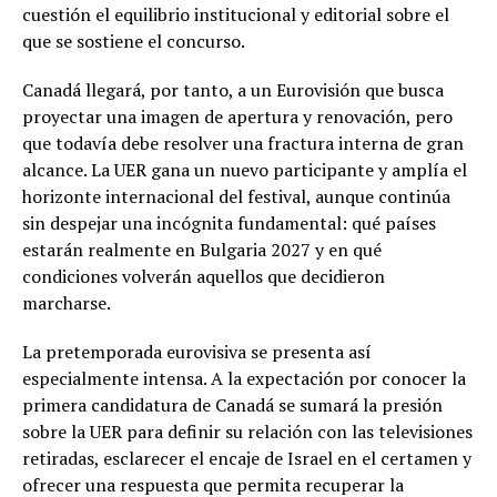
cuestión el equilibrio institucional y editorial sobre el
que se sostiene el concurso.
Canadá llegará, por tanto, a un Eurovisión que busca
proyectar una imagen de apertura y renovación, pero
que todavía debe resolver una fractura interna de gran
alcance. La UER gana un nuevo participante y amplía el
horizonte internacional del festival, aunque continúa
sin despejar una incógnita fundamental: qué países
estarán realmente en Bulgaria 2027 y en qué
condiciones volverán aquellos que decidieron
marcharse.
La pretemporada eurovisiva se presenta así
especialmente intensa. A la expectación por conocer la
primera candidatura de Canadá se sumará la presión
sobre la UER para definir su relación con las televisiones
retiradas, esclarecer el encaje de Israel en el certamen y
ofrecer una respuesta que permita recuperar la