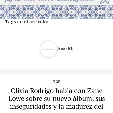
Tags en el artículo:
José M.
TOP
Olivia Rodrigo habla con Zane
Lowe sobre su nuevo álbum, sus
inseguridades y la madurez del