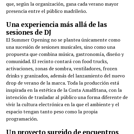
que, según la organización, gana cada verano mayor
presencia entre el público madrileño.
Una experiencia más allá de las
sesiones de DJ
El Summer Opening no se plantea únicamente como
una sucesión de sesiones musicales, sino como una
propuesta que combina música, gastronomía, diseño y
comunidad. El recinto contará con food trucks,
activaciones, zonas de sombra, ventiladores, frozen
drinks y granizados, además del lanzamiento del nuevo
drop de verano de la marca. Toda la producción está
inspirada en la estética de la Costa Amalfitana, con la
intención de trasladar al público una forma diferente de
vivir la cultura electrónica en la que el ambiente y el
espacio tengan tanto peso como la propia
programación.
Un proyecto surgido de encuentros