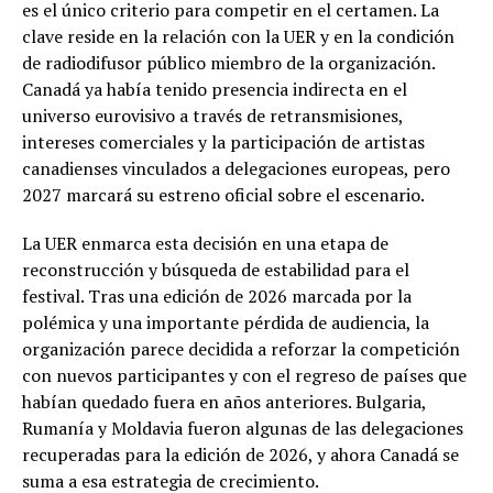
es el único criterio para competir en el certamen. La
clave reside en la relación con la UER y en la condición
de radiodifusor público miembro de la organización.
Canadá ya había tenido presencia indirecta en el
universo eurovisivo a través de retransmisiones,
intereses comerciales y la participación de artistas
canadienses vinculados a delegaciones europeas, pero
2027 marcará su estreno oficial sobre el escenario.
La UER enmarca esta decisión en una etapa de
reconstrucción y búsqueda de estabilidad para el
festival. Tras una edición de 2026 marcada por la
polémica y una importante pérdida de audiencia, la
organización parece decidida a reforzar la competición
con nuevos participantes y con el regreso de países que
habían quedado fuera en años anteriores. Bulgaria,
Rumanía y Moldavia fueron algunas de las delegaciones
recuperadas para la edición de 2026, y ahora Canadá se
suma a esa estrategia de crecimiento.