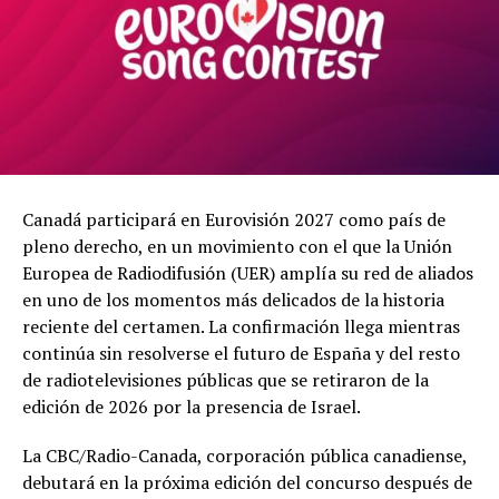
Canadá participará en Eurovisión 2027 como país de
pleno derecho, en un movimiento con el que la Unión
Europea de Radiodifusión (UER) amplía su red de aliados
en uno de los momentos más delicados de la historia
reciente del certamen. La confirmación llega mientras
continúa sin resolverse el futuro de España y del resto
de radiotelevisiones públicas que se retiraron de la
edición de 2026 por la presencia de Israel.
La CBC/Radio-Canada, corporación pública canadiense,
debutará en la próxima edición del concurso después de