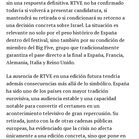
sin una respuesta definitiva. RTVE no ha confirmado
todavía si volverá a presentar candidatura, si
mantendrá su retirada o si condicionará su retorno a
una decisión concreta sobre Israel. La situación es
relevante no solo por el peso histórico de España
dentro del festival, sino también por su condición de
miembro del Big Five, grupo que tradicionalmente
garantiza el pase directo a la final a España, Francia,
Alemania, Italia y Reino Unido.
La ausencia de RTVE en una edición futura tendría
además consecuencias más allá de lo simbólico. España
ha sido uno de los países con mayor tradición
eurovisiva, una audiencia estable y una capacidad
notable para convertir el certamen en un
acontecimiento televisivo de gran repercusión. Su
retirada, junto con la de otras cadenas públicas
europeas, ha evidenciado que la crisis no afecta
únicamente a una edición concreta, sino que pone en