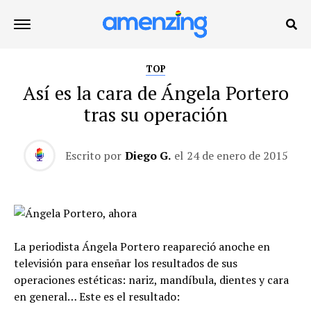
TOP
Así es la cara de Ángela Portero
tras su operación
Escrito por
Diego G.
el
24 de enero de 2015
La periodista Ángela Portero reapareció anoche en
televisión para enseñar los resultados de sus
operaciones estéticas: nariz, mandíbula, dientes y cara
en general… Este es el resultado: