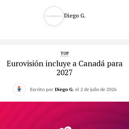
Diego G.
TOP
Eurovisión incluye a Canadá para
2027
Escrito por
Diego G.
el
2 de julio de 2026