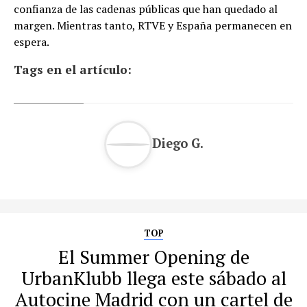
confianza de las cadenas públicas que han quedado al
margen. Mientras tanto, RTVE y España permanecen en
espera.
Tags en el artículo:
Diego G.
TOP
El Summer Opening de
UrbanKlubb llega este sábado al
Autocine Madrid con un cartel de