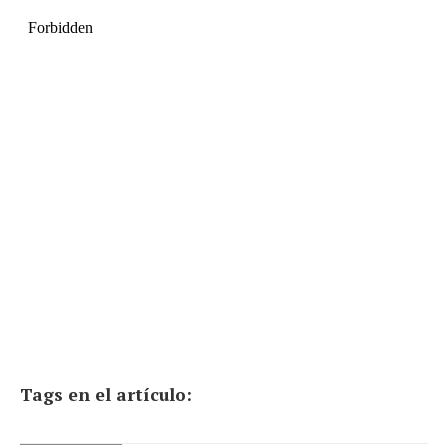
Tags en el artículo: